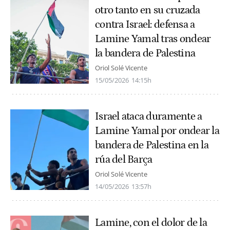
otro tanto en su cruzada
contra Israel: defensa a
Lamine Yamal tras ondear
la bandera de Palestina
Oriol Solé Vicente
15/05/2026
14:15h
Israel ataca duramente a
Lamine Yamal por ondear la
bandera de Palestina en la
rúa del Barça
Oriol Solé Vicente
14/05/2026
13:57h
Lamine, con el dolor de la