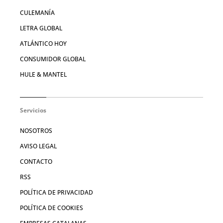
CULEMANÍA
LETRA GLOBAL
ATLÁNTICO HOY
CONSUMIDOR GLOBAL
HULE & MANTEL
Servicios
NOSOTROS
AVISO LEGAL
CONTACTO
RSS
POLÍTICA DE PRIVACIDAD
POLÍTICA DE COOKIES