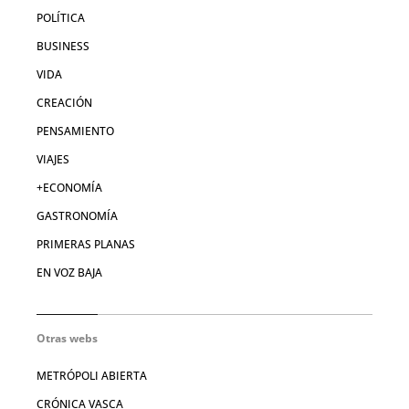
POLÍTICA
BUSINESS
VIDA
CREACIÓN
PENSAMIENTO
VIAJES
+ECONOMÍA
GASTRONOMÍA
PRIMERAS PLANAS
EN VOZ BAJA
Otras webs
METRÓPOLI ABIERTA
CRÓNICA VASCA