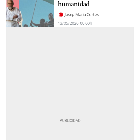
humanidad
Josep Maria Cortés
13/05/2026
00:00h