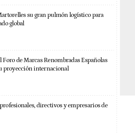
Martorelles su gran pulmón logístico para
ado global
al Foro de Marcas Renombradas Españolas
su proyección internacional
profesionales, directivos y empresarios de