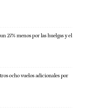
 un 27% menos por las huelgas y el
tros ocho vuelos adicionales por