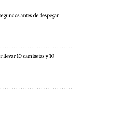
 segundos antes de despegar
 llevar 10 camisetas y 10