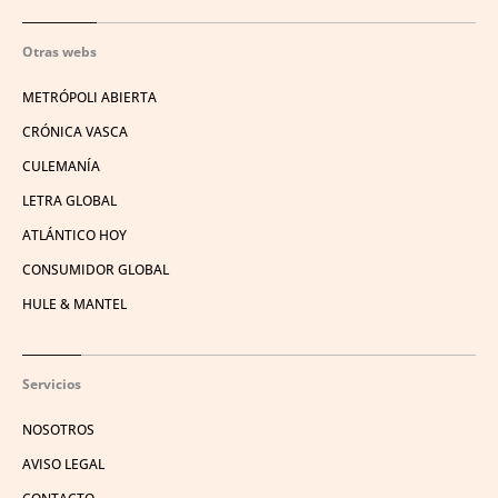
Otras webs
METRÓPOLI ABIERTA
CRÓNICA VASCA
CULEMANÍA
LETRA GLOBAL
ATLÁNTICO HOY
CONSUMIDOR GLOBAL
HULE & MANTEL
Servicios
NOSOTROS
AVISO LEGAL