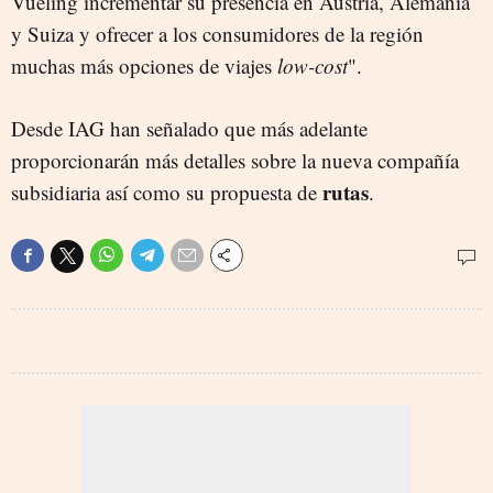
Vueling incrementar su presencia en Austria, Alemania
y Suiza y ofrecer a los consumidores de la región
muchas más opciones de viajes
low-cost
".
Desde IAG han señalado que más adelante
proporcionarán más detalles sobre la nueva compañía
rutas
subsidiaria así como su propuesta de
.