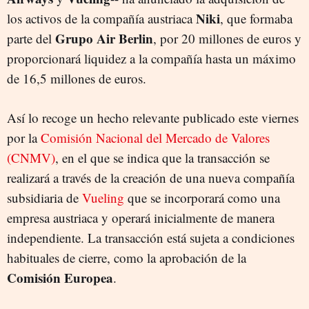
Niki
los activos de la compañía austriaca
, que formaba
Grupo Air Berlin
parte del
, por 20 millones de euros y
proporcionará liquidez a la compañía hasta un máximo
de 16,5 millones de euros.
Así lo recoge un hecho relevante publicado este viernes
por la
Comisión Nacional del Mercado de Valores
(CNMV)
, en el que se indica que la transacción se
realizará a través de la creación de una nueva compañía
subsidiaria de
Vueling
que se incorporará como una
empresa austriaca y operará inicialmente de manera
independiente. La transacción está sujeta a condiciones
habituales de cierre, como la aprobación de la
Comisión Europea
.