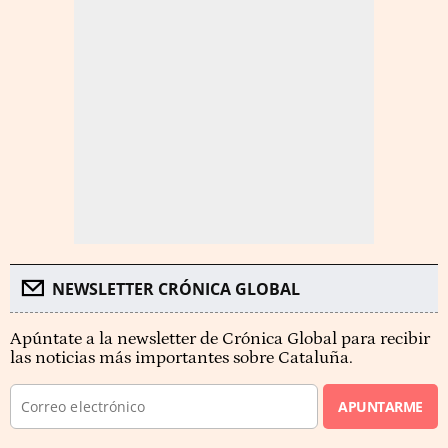
NEWSLETTER CRÓNICA GLOBAL
Apúntate a la newsletter de Crónica Global para recibir
las noticias más importantes sobre Cataluña.
APUNTARME