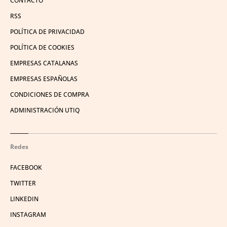
CONTACTO
RSS
POLÍTICA DE PRIVACIDAD
POLÍTICA DE COOKIES
EMPRESAS CATALANAS
EMPRESAS ESPAÑOLAS
CONDICIONES DE COMPRA
ADMINISTRACIÓN UTIQ
Redes
FACEBOOK
TWITTER
LINKEDIN
INSTAGRAM