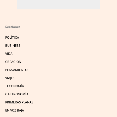
Secciones
POLÍTICA
BUSINESS
VIDA
CREACIÓN
PENSAMIENTO
VIAJES
+ECONOMÍA
GASTRONOMÍA
PRIMERAS PLANAS
EN VOZ BAJA