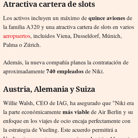
Atractiva cartera de slots
quince aviones
Los activos incluyen un máximo de
de
la familia A320 y una atractiva cartera de slots en varios
aeropuertos
, incluidos Viena, Dusseldorf, Múnich,
Palma o Zúrich.
Además, la nueva compañía planea la contratación de
740 empleados
aproximadamente
de Niki.
Austria, Alemania y Suiza
Willie Walsh, CEO de IAG, ha asegurado que "Niki era
más viable
la parte económicamente
de Air Berlin y su
enfoque en los viajes de ocio encaja perfectamente con
la estrategia de Vueling. Este acuerdo permitirá a