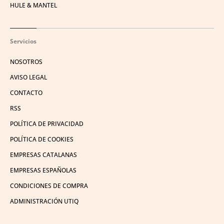
HULE & MANTEL
Servicios
NOSOTROS
AVISO LEGAL
CONTACTO
RSS
POLÍTICA DE PRIVACIDAD
POLÍTICA DE COOKIES
EMPRESAS CATALANAS
EMPRESAS ESPAÑOLAS
CONDICIONES DE COMPRA
ADMINISTRACIÓN UTIQ