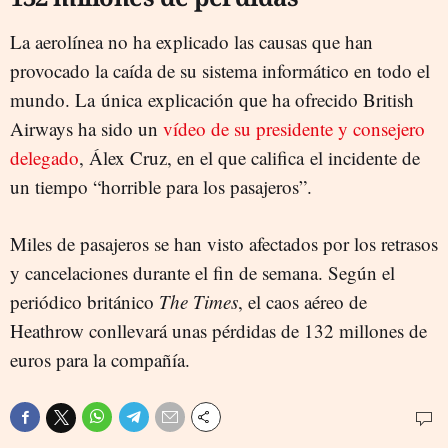
La aerolínea no ha explicado las causas que han
provocado la caída de su sistema informático en todo el
mundo. La única explicación que ha ofrecido British
Airways ha sido un
vídeo de su presidente y consejero
delegado
, Álex Cruz, en el que califica el incidente de
un tiempo “horrible para los pasajeros”.
Miles de pasajeros se han visto afectados por los retrasos
y cancelaciones durante el fin de semana. Según el
periódico británico
The Times
, el caos aéreo de
Heathrow conllevará unas pérdidas de 132 millones de
euros para la compañía.