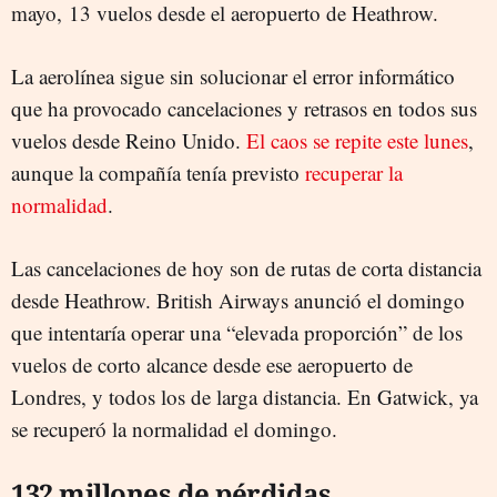
mayo, 13 vuelos desde el aeropuerto de Heathrow.
La aerolínea sigue sin solucionar el error informático
que ha provocado cancelaciones y retrasos en todos sus
vuelos desde Reino Unido.
El caos se repite este lunes
,
aunque la compañía tenía previsto
recuperar la
normalidad
.
Las cancelaciones de hoy son de rutas de corta distancia
desde Heathrow. British Airways anunció el domingo
que intentaría operar una “elevada proporción” de los
vuelos de corto alcance desde ese aeropuerto de
Londres, y todos los de larga distancia. En Gatwick, ya
se recuperó la normalidad el domingo.
132 millones de pérdidas