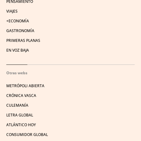
PENSAMIENTO
VIAJES
+ECONOMÍA
GASTRONOMÍA
PRIMERAS PLANAS
EN VOZ BAJA
Otras webs
METRÓPOLI ABIERTA
CRÓNICA VASCA
CULEMANÍA
LETRA GLOBAL
ATLÁNTICO HOY
CONSUMIDOR GLOBAL