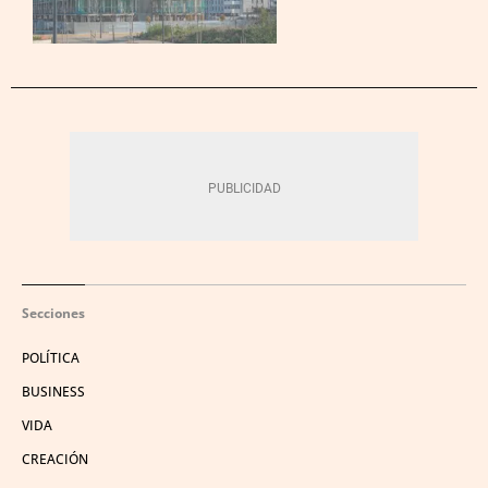
Secciones
POLÍTICA
BUSINESS
VIDA
CREACIÓN