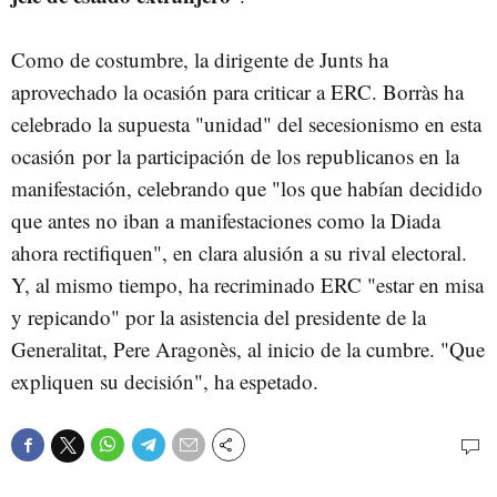
Como de costumbre, la dirigente de Junts ha
aprovechado la ocasión para criticar a ERC. Borràs ha
celebrado la supuesta "unidad" del secesionismo en esta
ocasión por la participación de los republicanos en la
manifestación, celebrando que "los que habían decidido
que antes no iban a manifestaciones como la Diada
ahora rectifiquen", en clara alusión a su rival electoral.
Y, al mismo tiempo, ha recriminado ERC "estar en misa
y repicando" por la asistencia del presidente de la
Generalitat, Pere Aragonès, al inicio de la cumbre. "Que
expliquen su decisión", ha espetado.