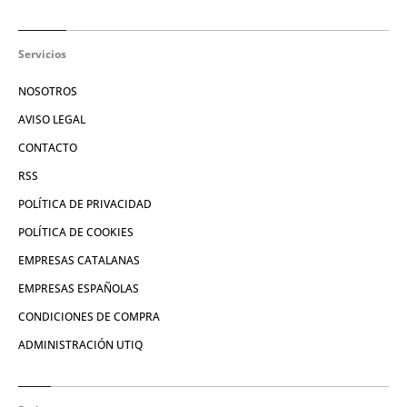
Servicios
NOSOTROS
AVISO LEGAL
CONTACTO
RSS
POLÍTICA DE PRIVACIDAD
POLÍTICA DE COOKIES
EMPRESAS CATALANAS
EMPRESAS ESPAÑOLAS
CONDICIONES DE COMPRA
ADMINISTRACIÓN UTIQ