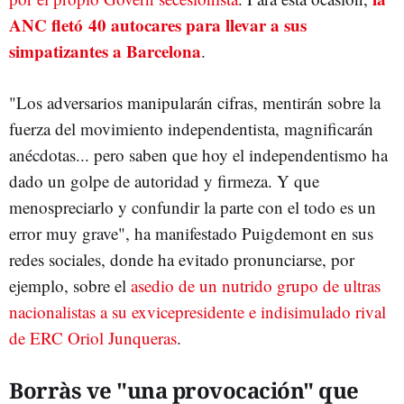
ANC fletó 40 autocares para llevar a sus
simpatizantes a Barcelona
.
"Los adversarios manipularán cifras, mentirán sobre la
fuerza del movimiento independentista, magnificarán
anécdotas... pero saben que hoy el independentismo ha
dado un golpe de autoridad y firmeza. Y que
menospreciarlo y confundir la parte con el todo es un
error muy grave", ha manifestado Puigdemont en sus
redes sociales, donde ha evitado pronunciarse, por
ejemplo, sobre el
asedio de un nutrido grupo de ultras
nacionalistas a su exvicepresidente e indisimulado rival
de ERC Oriol Junqueras
.
Borràs ve "una provocación" que