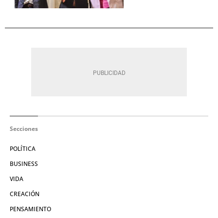
Secciones
POLÍTICA
BUSINESS
VIDA
CREACIÓN
PENSAMIENTO