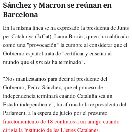
Sánchez y Macron se reúnan en
Barcelona
En la misma línea se ha expresado la presidenta de Junts
per Catalunya (JxCat), Laura Borràs, quien ha calificado
como una "provocación" la cumbre al considerar que el
Gobierno español trata de "certificar y enseñar al
mundo que el
procés
ha terminado".
"Nos manifestamos para decir al presidente del
Gobierno, Pedro Sánchez, que el proceso de
independencia terminará cuando Cataluña sea un
Estado independiente", ha afirmado la expresidenta del
Parlament, a la espera de juicio por el presunto
fraccionamiento de 18 contratos a un amigo cuando
dirigía la Institució de les Lletres Catalanes
.