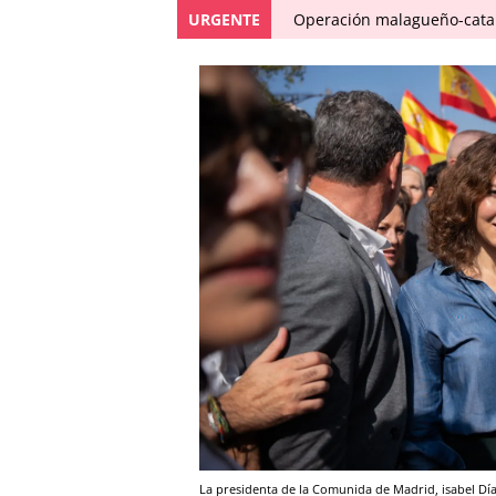
URGENTE
Operación malagueño-catal
La presidenta de la Comunida de Madrid, isabel Día