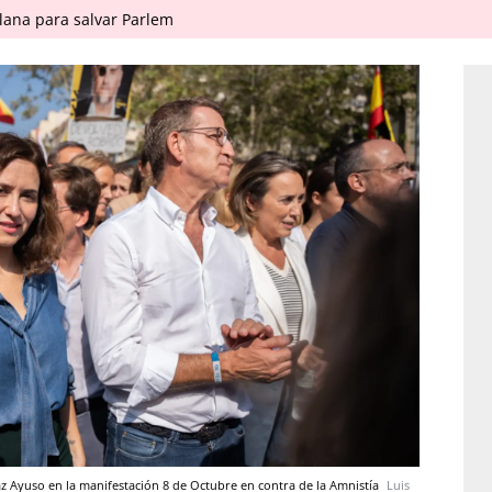
ana para salvar Parlem
z Ayuso en la manifestación 8 de Octubre en contra de la Amnistía
Luis