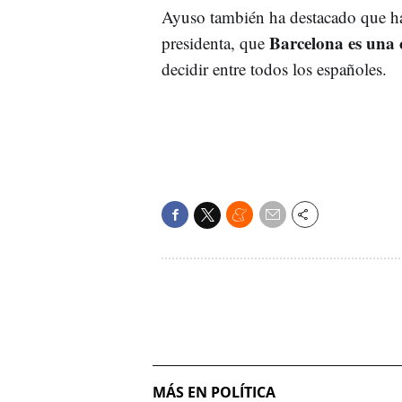
Ayuso también ha destacado que ha
Barcelona es una 
presidenta, que
decidir entre todos los españoles.
MÁS EN POLÍTICA