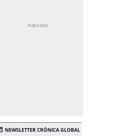
NEWSLETTER CRÓNICA GLOBAL