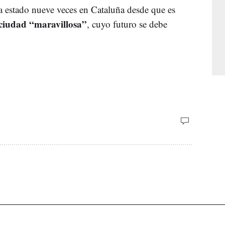
 estado nueve veces en Cataluña desde que es
ciudad “maravillosa”
, cuyo futuro se debe