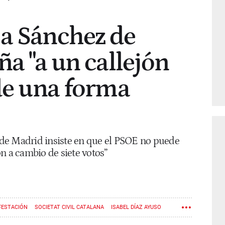
 a Sánchez de
ña "a un callejón
 de una forma
de Madrid insiste en que el PSOE no puede
n a cambio de siete votos”
FESTACIÓN
SOCIETAT CIVIL CATALANA
ISABEL DÍAZ AYUSO