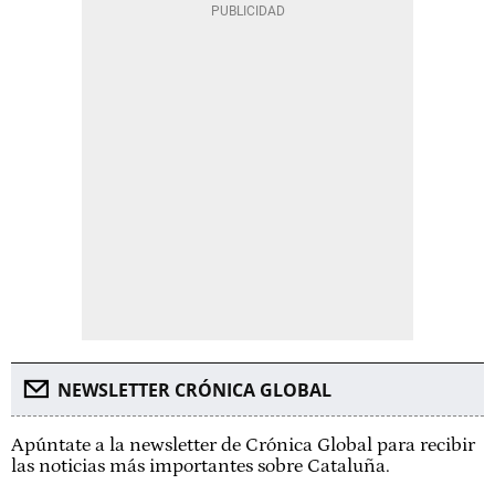
NEWSLETTER CRÓNICA GLOBAL
Apúntate a la newsletter de Crónica Global para recibir
las noticias más importantes sobre Cataluña.