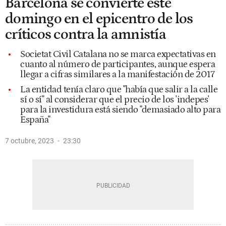
Barcelona se convierte este
domingo en el epicentro de los
críticos contra la amnistía
Societat Civil Catalana no se marca expectativas en
cuanto al número de participantes, aunque espera
llegar a cifras similares a la manifestación de 2017
La entidad tenía claro que "había que salir a la calle
sí o sí" al considerar que el precio de los 'indepes'
para la investidura está siendo "demasiado alto para
España"
7 octubre, 2023
23:30