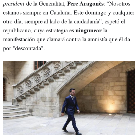
Pere Aragonès
president
de la Generalitat,
: “Nosotros
estamos siempre en Cataluña. Este domingo y cualquier
otro día, siempre al lado de la ciudadanía”, espetó el
ningunear
republicano, cuya estrategia es
la
manifestación que clamará contra la amnistía que él da
por "descontada".