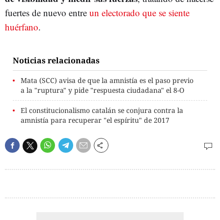
fuertes de nuevo entre
un electorado que se siente
huérfano
.
Noticias relacionadas
Mata (SCC) avisa de que la amnistía es el paso previo
a la "ruptura" y pide "respuesta ciudadana" el 8-O
El constitucionalismo catalán se conjura contra la
amnistía para recuperar "el espíritu" de 2017