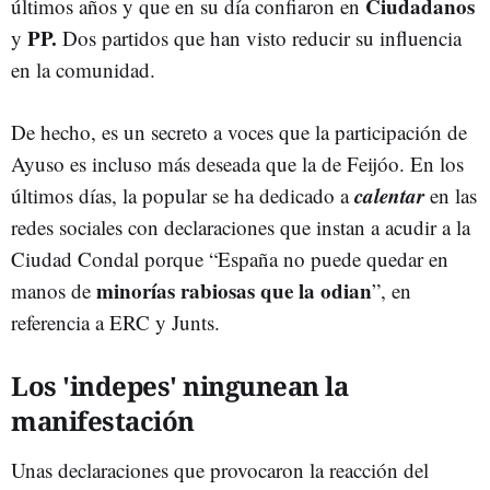
Ciudadanos
últimos años y que en su día confiaron en
PP.
y
Dos partidos que han visto reducir su influencia
en la comunidad.
De hecho, es un secreto a voces que la participación de
Ayuso es incluso más deseada que la de Feijóo. En los
calentar
últimos días, la popular se ha dedicado a
en las
redes sociales con declaraciones que instan a acudir a la
Ciudad Condal porque “España no puede quedar en
minorías rabiosas que la odian
manos de
”, en
referencia a ERC y Junts.
Los 'indepes' ningunean la
manifestación
Unas declaraciones que provocaron la reacción del