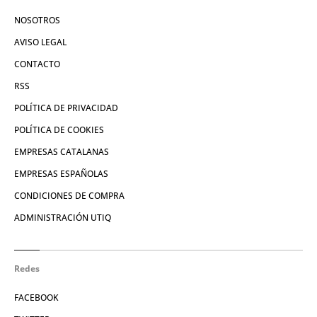
NOSOTROS
AVISO LEGAL
CONTACTO
RSS
POLÍTICA DE PRIVACIDAD
POLÍTICA DE COOKIES
EMPRESAS CATALANAS
EMPRESAS ESPAÑOLAS
CONDICIONES DE COMPRA
ADMINISTRACIÓN UTIQ
Redes
FACEBOOK