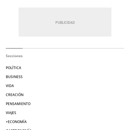
Secciones
POLÍTICA
BUSINESS
VIDA
CREACIÓN
PENSAMIENTO
VIAJES
+ECONOMÍA