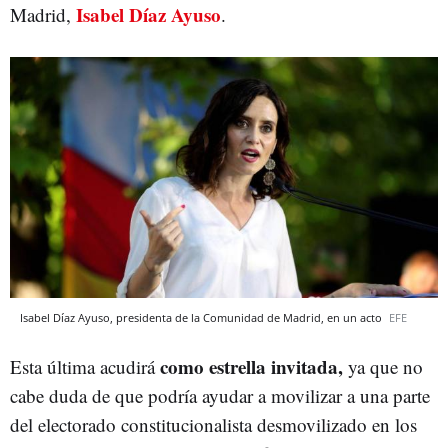
Isabel Díaz Ayuso
Madrid,
.
Isabel Díaz Ayuso, presidenta de la Comunidad de Madrid, en un acto
EFE
como estrella invitada,
Esta última acudirá
ya que no
cabe duda de que podría ayudar a movilizar a una parte
del electorado constitucionalista desmovilizado en los