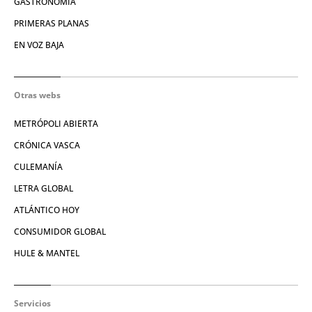
GASTRONOMÍA
PRIMERAS PLANAS
EN VOZ BAJA
Otras webs
METRÓPOLI ABIERTA
CRÓNICA VASCA
CULEMANÍA
LETRA GLOBAL
ATLÁNTICO HOY
CONSUMIDOR GLOBAL
HULE & MANTEL
Servicios