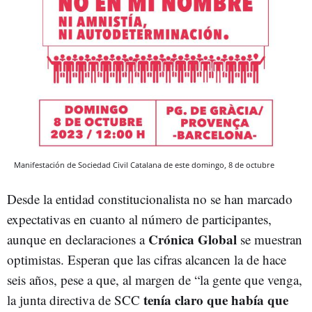
Manifestación de Sociedad Civil Catalana de este domingo, 8 de octubre
Desde la entidad constitucionalista no se han marcado
expectativas en cuanto al número de participantes,
Crónica Global
aunque en declaraciones a
se muestran
optimistas. Esperan que las cifras alcancen la de hace
seis años, pese a que, al margen de “la gente que venga,
tenía claro que había que
la junta directiva de SCC