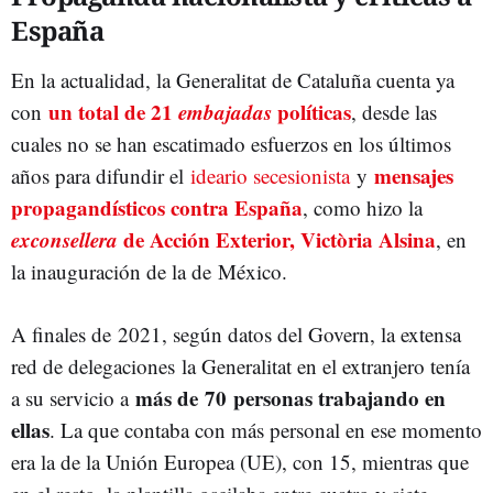
España
En la actualidad, la Generalitat de Cataluña cuenta ya
un total de 21
embajadas
políticas
con
, desde las
cuales no se han escatimado esfuerzos en los últimos
mensajes
años para difundir el
ideario secesionista
y
propagandísticos contra España
, como hizo la
exconsellera
de Acción Exterior, Victòria Alsina
, en
la inauguración de la de México.
A finales de 2021, según datos del Govern, la extensa
red de delegaciones la Generalitat en el extranjero tenía
más de 70 personas trabajando en
a su servicio a
ellas
. La que contaba con más personal en ese momento
era la de la Unión Europea (UE), con 15, mientras que