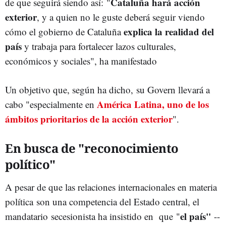
Cataluña hará acción
de que seguirá siendo así: "
exterior
, y a quien no le guste deberá seguir viendo
explica la realidad del
cómo el gobierno de Cataluña
país
y trabaja para fortalecer lazos culturales,
económicos y sociales", ha manifestado
Un objetivo que, según ha dicho, su Govern llevará a
América Latina, uno de los
cabo "especialmente en
ámbitos prioritarios de la acción exterior
".
En busca de "reconocimiento
político"
A pesar de que las relaciones internacionales en materia
política son una competencia del Estado central, el
el país"
mandatario secesionista ha insistido en que "
--