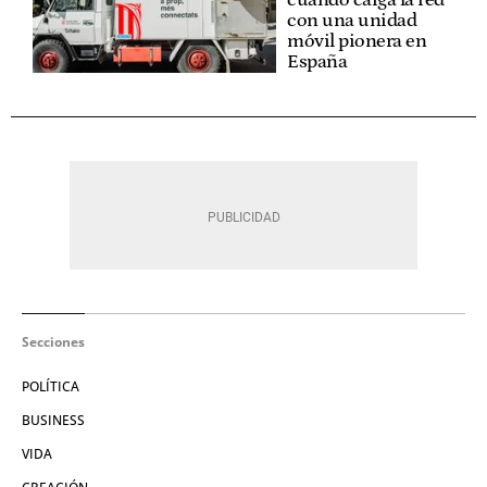
con una unidad
móvil pionera en
España
Secciones
POLÍTICA
BUSINESS
VIDA