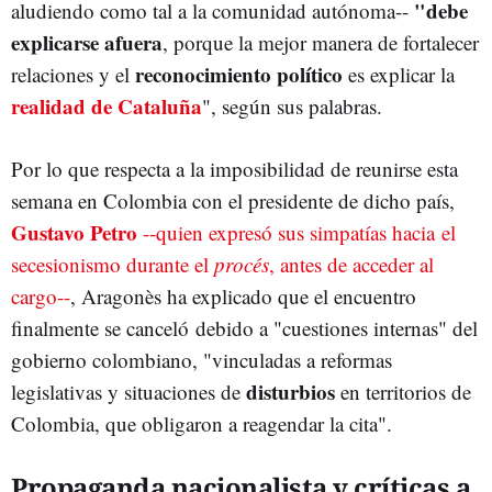
"debe
aludiendo como tal a la comunidad autónoma--
explicarse afuera
, porque la mejor manera de fortalecer
reconocimiento político
relaciones y el
es explicar la
realidad de Cataluña
", según sus palabras.
Por lo que respecta a la imposibilidad de reunirse esta
semana en Colombia con el presidente de dicho país,
Gustavo Petro
--quien expresó sus simpatías hacia el
secesionismo durante el
procés
, antes de acceder al
cargo--
, Aragonès ha explicado que el encuentro
finalmente se canceló debido a "cuestiones internas" del
gobierno colombiano, "vinculadas a reformas
disturbios
legislativas y situaciones de
en territorios de
Colombia, que obligaron a reagendar la cita".
Propaganda nacionalista y críticas a