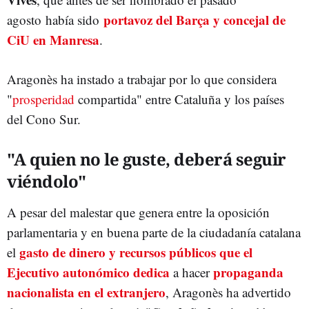
portavoz del Barça y concejal de
agosto había sido
CiU en Manresa
.
Aragonès ha instado a trabajar por lo que considera
"
prosperidad
compartida" entre Cataluña y los países
del Cono Sur.
"A quien no le guste, deberá seguir
viéndolo"
A pesar del malestar que genera entre la oposición
parlamentaria y en buena parte de la ciudadanía catalana
gasto de dinero y recursos públicos que el
el
Ejecutivo autonómico dedica
propaganda
a hacer
nacionalista en el extranjero
, Aragonès ha advertido