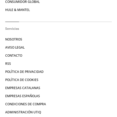
CONSUMIDOR GLOBAL
HULE & MANTEL
Servicios
NOSOTROS
AVISO LEGAL
CONTACTO
RSS
POLÍTICA DE PRIVACIDAD
POLÍTICA DE COOKIES
EMPRESAS CATALANAS
EMPRESAS ESPAÑOLAS
CONDICIONES DE COMPRA
ADMINISTRACIÓN UTIQ