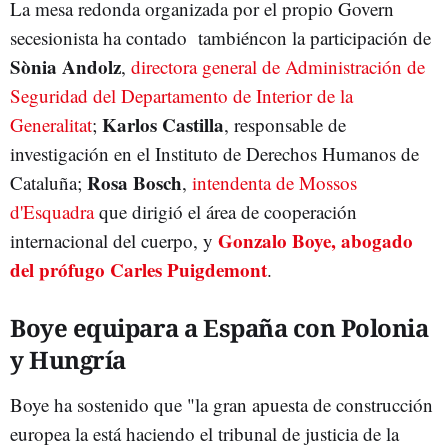
La mesa redonda organizada por el propio Govern
secesionista ha contado tambiéncon la participación de
Sònia Andolz
,
directora general de Administración de
Seguridad del Departamento de Interior de la
Karlos Castilla
Generalitat
;
, responsable de
investigación en el Instituto de Derechos Humanos de
Rosa Bosch
Cataluña;
,
intendenta de Mossos
d'Esquadra
que dirigió el área de cooperación
Gonzalo Boye, abogado
internacional del cuerpo, y
del prófugo Carles Puigdemont
.
Boye equipara a España con Polonia
y Hungría
Boye ha sostenido que "la gran apuesta de construcción
europea la está haciendo el tribunal de justicia de la