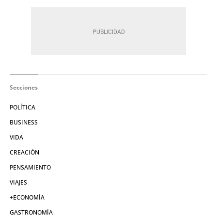
Secciones
POLÍTICA
BUSINESS
VIDA
CREACIÓN
PENSAMIENTO
VIAJES
+ECONOMÍA
GASTRONOMÍA