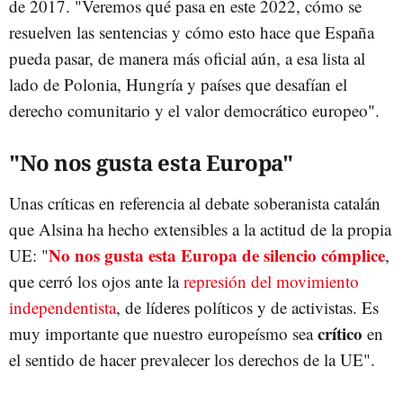
de 2017. "Veremos qué pasa en este 2022, cómo se
resuelven las sentencias y cómo esto hace que España
pueda pasar, de manera más oficial aún, a esa lista al
lado de Polonia, Hungría y países que desafían el
derecho comunitario y el valor democrático europeo".
"No nos gusta esta Europa"
Unas críticas en referencia al debate soberanista catalán
que Alsina ha hecho extensibles a la actitud de la propia
No nos gusta esta Europa de silencio cómplice
UE: "
,
que cerró los ojos ante la
represión del movimiento
independentista
, de líderes políticos y de activistas. Es
crítico
muy importante que nuestro europeísmo sea
en
el sentido de hacer prevalecer los derechos de la UE".