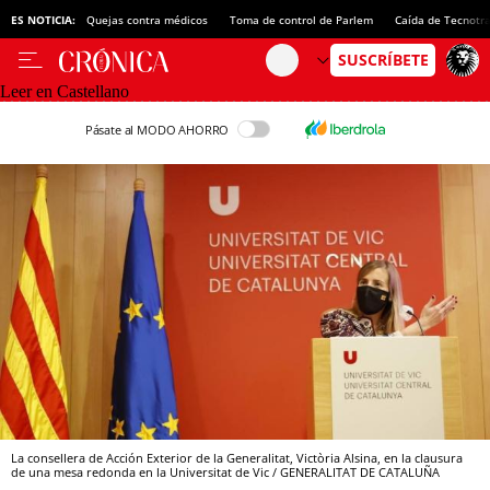
ES NOTICIA:
Quejas contra médicos
Toma de control de Parlem
Caída de Tecnotr
Leer en Castellano
Pásate al MODO AHORRO
La consellera de Acción Exterior de la Generalitat, Victòria Alsina, en la clausura
de una mesa redonda en la Universitat de Vic / GENERALITAT DE CATALUÑA