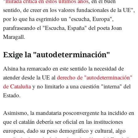
"
mirada crítica en estos últimos años
, en el buen
sentido, de creer en los valores fundacionales de la UE",
por lo que ha esgrimido un "escucha, Europa",
parafraseando el "Escucha, España" del poeta Joan
Maragall.
Exige la "autodeterminación"
Alsina ha remarcado en este sentido la necesidad de
atender desde la UE al
derecho de "autodeterminación"
de Cataluña
y no limitarlo a una cuestión "interna" del
Estado.
Asimismo, la mandataria posconvergente ha incidido en
que el catalán debería ser oficial en las instituciones
europeas, dado su peso demográfico y cultural, algo