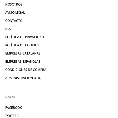
NOSOTROS
AVISO LEGAL
CONTACTO
RSS
POLÍTICA DE PRIVACIDAD
POLÍTICA DE COOKIES
EMPRESAS CATALANAS
EMPRESAS ESPAÑOLAS
CONDICIONES DE COMPRA
ADMINISTRACIÓN UTIQ
Redes
FACEBOOK
TWITTER