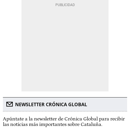
NEWSLETTER CRÓNICA GLOBAL
Apúntate a la newsletter de Crónica Global para recibir
las noticias más importantes sobre Cataluña.