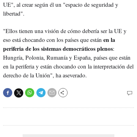
UE", al crear según él un "espacio de seguridad y
libertad".
"Ellos tienen una visión de cómo debería ser la UE y
en la
eso está chocando con los países que están
periferia de los sistemas democráticos plenos
:
Hungría, Polonia, Rumanía y España, países que están
en la periferia y están chocando con la interpretación del
derecho de la Unión", ha aseverado.