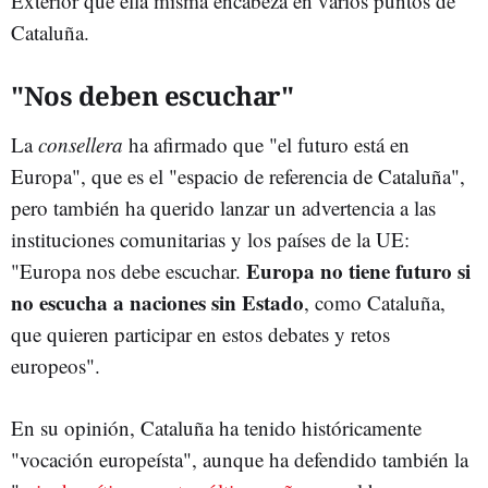
Exterior que ella misma encabeza en varios puntos de
Cataluña.
"Nos deben escuchar"
La
consellera
ha afirmado que "el futuro está en
Europa", que es el "espacio de referencia de Cataluña",
pero también ha querido lanzar un advertencia a las
instituciones comunitarias y los países de la UE:
Europa no tiene futuro si
"Europa nos debe escuchar.
no escucha a naciones sin Estado
, como Cataluña,
que quieren participar en estos debates y retos
europeos".
En su opinión, Cataluña ha tenido históricamente
"vocación europeísta", aunque ha defendido también la