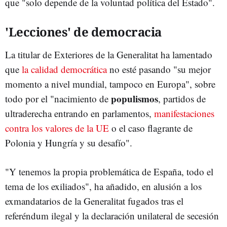
que "solo depende de la voluntad política del Estado".
'Lecciones' de democracia
La titular de Exteriores de la Generalitat ha lamentado
que
la calidad democrática
no esté pasando "su mejor
momento a nivel mundial, tampoco en Europa", sobre
populismos
todo por el "nacimiento de
, partidos de
ultraderecha entrando en parlamentos,
manifestaciones
contra los valores de la UE
o el caso flagrante de
Polonia y Hungría y su desafío".
"Y tenemos la propia problemática de España, todo el
tema de los exiliados", ha añadido, en alusión a los
exmandatarios de la Generalitat fugados tras el
referéndum ilegal y la declaración unilateral de secesión