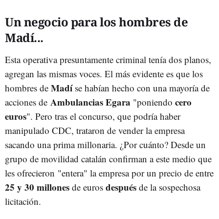
Un negocio para los hombres de
Madí...
Esta operativa presuntamente criminal tenía dos planos,
agregan las mismas voces. El más evidente es que los
Madí
hombres de
se habían hecho con una mayoría de
Ambulancias Egara
cero
acciones de
"poniendo
euros
". Pero tras el concurso, que podría haber
manipulado CDC, trataron de vender la empresa
sacando una prima millonaria. ¿Por cuánto? Desde un
grupo de movilidad catalán confirman a este medio que
les ofrecieron "entera" la empresa por un precio de entre
25 y 30 millones
después
de euros
de la sospechosa
licitación.