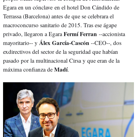
Egara en un cónclave en el hotel Don Cándido de
Terrassa (Barcelona) antes de que se celebrara el
macroconcurso sanitario de 2015. Tras ese ágape
Fermí Ferran
privado, llegaron a Egara
--accionista
Álex García-Cascón
mayoritario-- y
--CEO--, dos
exdirectivos del sector de la seguridad que habían
pasado por la multinacional Cirsa y que eran de la
Madí
máxima confianza de
.