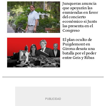
Junqueras anuncia
que apoyarán las
enmiendas en favor
del concierto
económico si Junts
las presenta en el
Congreso
El plan oculto de
Puigdemont en
Girona desata una
batalla por el poder
entre Geis y Ribas