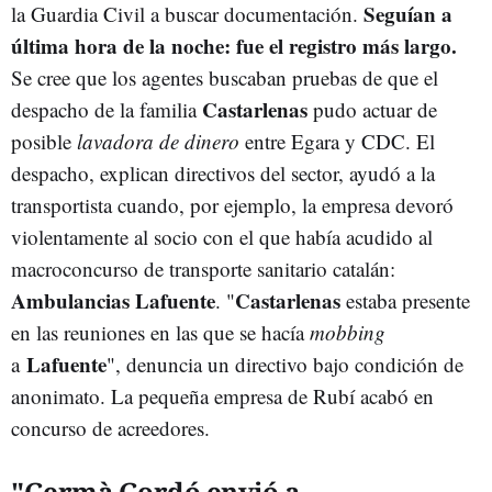
Seguían a
la Guardia Civil a buscar documentación.
última hora de la noche: fue el registro más largo.
Se cree que los agentes buscaban pruebas de que el
Castarlenas
despacho de la familia
pudo actuar de
posible
lavadora de dinero
entre Egara y CDC. El
despacho, explican directivos del sector, ayudó a la
transportista cuando, por ejemplo, la empresa devoró
violentamente al socio con el que había acudido al
macroconcurso de transporte sanitario catalán:
Ambulancias Lafuente
Castarlenas
. "
estaba presente
en las reuniones en las que se hacía
mobbing
Lafuente
a
", denuncia un directivo bajo condición de
anonimato. La pequeña empresa de Rubí acabó en
concurso de acreedores.
"Germà Gordó envió a