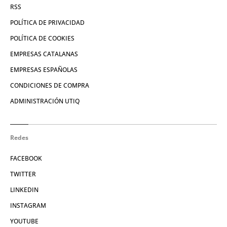
RSS
POLÍTICA DE PRIVACIDAD
POLÍTICA DE COOKIES
EMPRESAS CATALANAS
EMPRESAS ESPAÑOLAS
CONDICIONES DE COMPRA
ADMINISTRACIÓN UTIQ
Redes
FACEBOOK
TWITTER
LINKEDIN
INSTAGRAM
YOUTUBE