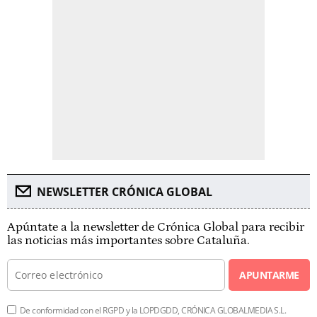
NEWSLETTER CRÓNICA GLOBAL
Apúntate a la newsletter de Crónica Global para recibir
las noticias más importantes sobre Cataluña.
APUNTARME
De conformidad con el RGPD y la LOPDGDD, CRÓNICA GLOBALMEDIA S.L.