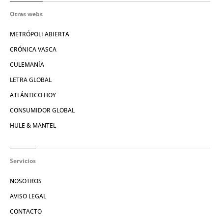
Otras webs
METRÓPOLI ABIERTA
CRÓNICA VASCA
CULEMANÍA
LETRA GLOBAL
ATLÁNTICO HOY
CONSUMIDOR GLOBAL
HULE & MANTEL
Servicios
NOSOTROS
AVISO LEGAL
CONTACTO