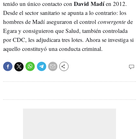
David Madí
tenido un único contacto con
en 2012.
Desde el sector sanitario se apunta a lo contrario: los
hombres de Madí aseguraron el control
convergente
de
Egara y consiguieron que Salud, también controlada
por CDC, les adjudicara tres lotes. Ahora se investiga si
aquello constituyó una conducta criminal.