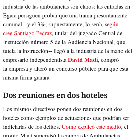
industria de las ambulancias son claros: las entradas en
Egara persiguen probar que una trama presuntamente
criminal --y el 3%, supuestamente, lo sería,
según
cree Santiago Pedraz
, titular del juzgado Central de
Instrucción número 5 de la Audiencia Nacional, que
tutela la instrucción-- llegó a la industria de la mano del
David Madí
empresario independentista
, compró
la empresa y alteró un concurso público para que esta
misma firma ganara.
Dos reuniones en dos hoteles
Los mismos directivos ponen dos reuniones en dos
hoteles como ejemplos de actuaciones que podrían ser
indiciarias de los delitos.
Como explicó este medio
, el
propio Madí supervisó la compra de Ambulancias