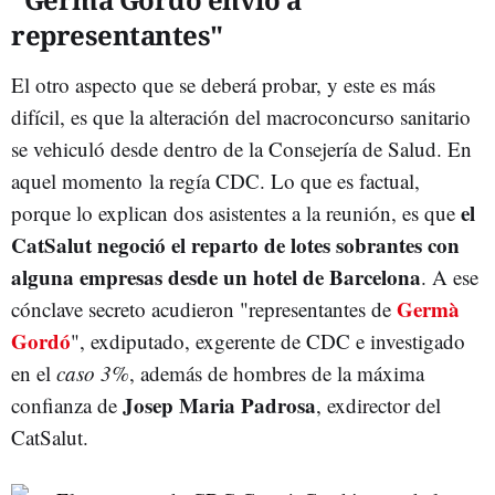
representantes"
El otro aspecto que se deberá probar, y este es más
difícil, es que la alteración del macroconcurso sanitario
se vehiculó desde dentro de la Consejería de Salud. En
aquel momento la regía CDC. Lo que es factual,
el
porque lo explican dos asistentes a la reunión, es que
CatSalut negoció el reparto de lotes sobrantes con
alguna empresas desde un hotel de Barcelona
. A ese
Germà
cónclave secreto acudieron "representantes de
Gordó
", exdiputado, exgerente de CDC e investigado
en el
caso 3%
, además de hombres de la máxima
Josep Maria Padrosa
confianza de
, exdirector del
CatSalut.