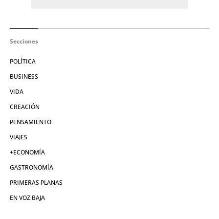
Secciones
POLÍTICA
BUSINESS
VIDA
CREACIÓN
PENSAMIENTO
VIAJES
+ECONOMÍA
GASTRONOMÍA
PRIMERAS PLANAS
EN VOZ BAJA