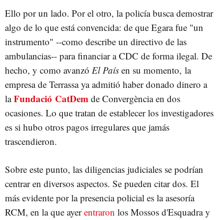
Ello por un lado. Por el otro, la policía busca demostrar
algo de lo que está convencida: de que Egara fue "un
instrumento" --como describe un directivo de las
ambulancias-- para financiar a CDC de forma ilegal. De
hecho, y como avanzó
El País
en su momento, la
empresa de Terrassa ya admitió haber donado dinero a
Fundació CatDem
la
de Convergència en dos
ocasiones. Lo que tratan de establecer los investigadores
es si hubo otros pagos irregulares que jamás
trascendieron.
Sobre este punto, las diligencias judiciales se podrían
centrar en diversos aspectos. Se pueden citar dos. El
más evidente por la presencia policial es la asesoría
RCM, en la que ayer
entraron
los Mossos d'Esquadra y