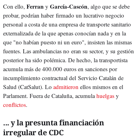
Ferran
García-Cascón
Con ello,
y
, algo que se debe
probar, podrían haber firmado un lucrativo negocio
personal a costa de una empresa de transporte sanitario
externalizada de la que apenas conocían nada y en la
que "no habían puesto ni un euro", insisten las mismas
fuentes. Las ambulancias no eran su sector, y su gestión
posterior ha sido polémica. De hecho, la transportista
acumula más de 400.000 euros en sanciones por
incumplimiento contractual del Servicio Catalán de
Salud (CatSalut). Lo
admitieron
ellos mismos en el
Parlament. Fuera de Cataluña, acumula
huelgas
y
conflictos
.
... y la presunta financiación
irregular de CDC