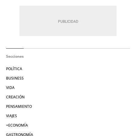
Secciones
POLÍTICA
BUSINESS
VIDA
CREACIÓN
PENSAMIENTO
VIAJES
+ECONOMÍA
GASTRONOMÍA