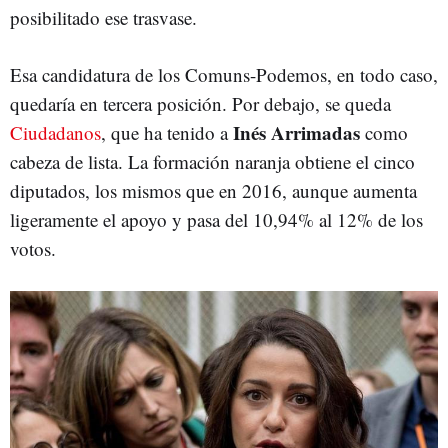
posibilitado ese trasvase.
Esa candidatura de los Comuns-Podemos, en todo caso,
quedaría en tercera posición. Por debajo, se queda
Inés Arrimadas
Ciudadanos
, que ha tenido a
como
cabeza de lista. La formación naranja obtiene el cinco
diputados, los mismos que en 2016, aunque aumenta
ligeramente el apoyo y pasa del 10,94% al 12% de los
votos.