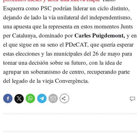
Esquerra como PSC podrían liderar un ciclo distinto,
dejando de lado la vía unilateral del independentismo,
una apuesta que la representa en estos momentos Junts
Carles Puigdemont,
per Catalunya, dominado por
y en
el que sigue en su seno el PDeCAT, que quería esperar
estas elecciones y las municipales del 26 de mayo para
tomar una decisión sobre su futuro, con la idea de
agrupar un soberanismo de centro, recuperando parte
del legado de la vieja Convergència.