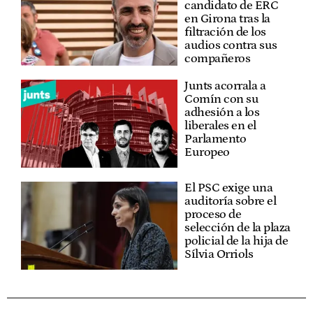
candidato de ERC
en Girona tras la
filtración de los
audios contra sus
compañeros
Junts acorrala a
Comín con su
adhesión a los
liberales en el
Parlamento
Europeo
El PSC exige una
auditoría sobre el
proceso de
selección de la plaza
policial de la hija de
Sílvia Orriols