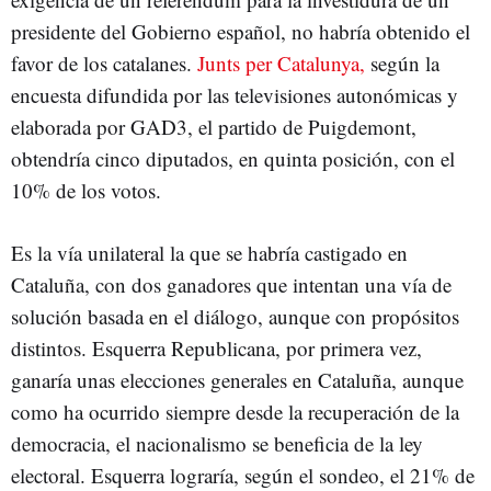
presidente del Gobierno español, no habría obtenido el
favor de los catalanes.
Junts per Catalunya,
según la
encuesta difundida por las televisiones autonómicas y
elaborada por GAD3, el partido de Puigdemont,
obtendría cinco diputados, en quinta posición, con el
10% de los votos.
Es la vía unilateral la que se habría castigado en
Cataluña, con dos ganadores que intentan una vía de
solución basada en el diálogo, aunque con propósitos
distintos. Esquerra Republicana, por primera vez,
ganaría unas elecciones generales en Cataluña, aunque
como ha ocurrido siempre desde la recuperación de la
democracia, el nacionalismo se beneficia de la ley
electoral. Esquerra lograría, según el sondeo, el 21% de