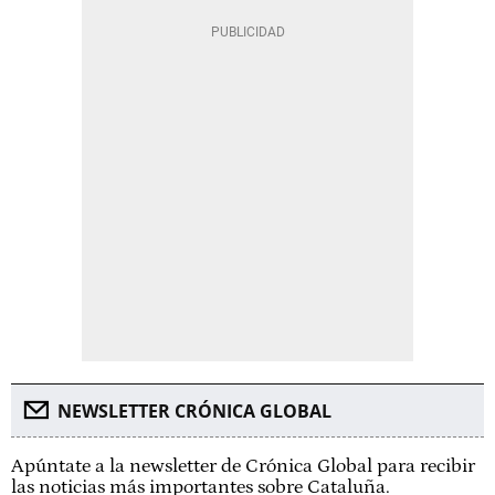
NEWSLETTER CRÓNICA GLOBAL
Apúntate a la newsletter de Crónica Global para recibir
las noticias más importantes sobre Cataluña.