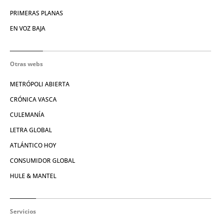
PRIMERAS PLANAS
EN VOZ BAJA
Otras webs
METRÓPOLI ABIERTA
CRÓNICA VASCA
CULEMANÍA
LETRA GLOBAL
ATLÁNTICO HOY
CONSUMIDOR GLOBAL
HULE & MANTEL
Servicios