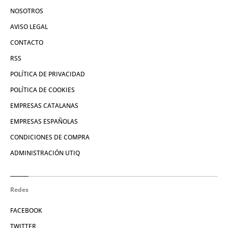
NOSOTROS
AVISO LEGAL
CONTACTO
RSS
POLÍTICA DE PRIVACIDAD
POLÍTICA DE COOKIES
EMPRESAS CATALANAS
EMPRESAS ESPAÑOLAS
CONDICIONES DE COMPRA
ADMINISTRACIÓN UTIQ
Redes
FACEBOOK
TWITTER