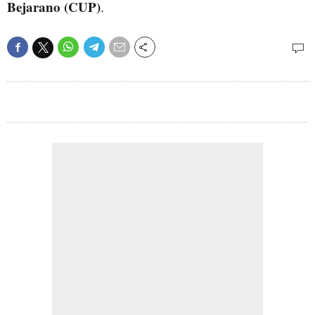
Bejarano (CUP)
.