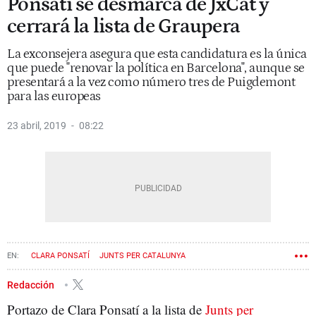
Ponsatí se desmarca de JxCat y
cerrará la lista de Graupera
La exconsejera asegura que esta candidatura es la única
que puede "renovar la política en Barcelona", aunque se
presentará a la vez como número tres de Puigdemont
para las europeas
23 abril, 2019
08:22
CLARA PONSATÍ
JUNTS PER CATALUNYA
Redacción
Portazo de Clara Ponsatí a la lista de
Junts per