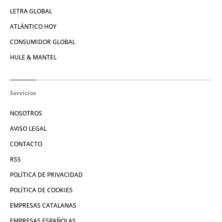
LETRA GLOBAL
ATLÁNTICO HOY
CONSUMIDOR GLOBAL
HULE & MANTEL
Servicios
NOSOTROS
AVISO LEGAL
CONTACTO
RSS
POLÍTICA DE PRIVACIDAD
POLÍTICA DE COOKIES
EMPRESAS CATALANAS
EMPRESAS ESPAÑOLAS