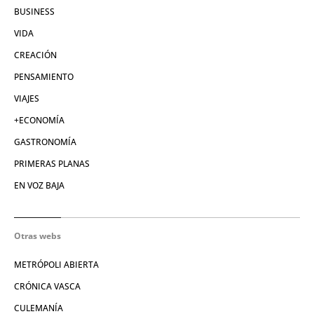
BUSINESS
VIDA
CREACIÓN
PENSAMIENTO
VIAJES
+ECONOMÍA
GASTRONOMÍA
PRIMERAS PLANAS
EN VOZ BAJA
Otras webs
METRÓPOLI ABIERTA
CRÓNICA VASCA
CULEMANÍA