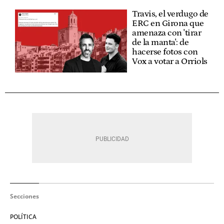
Travis, el verdugo de
ERC en Girona que
amenaza con 'tirar
de la manta': de
hacerse fotos con
Vox a votar a Orriols
Secciones
POLÍTICA