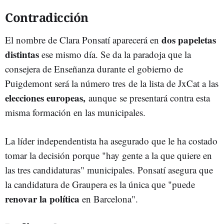
Contradicción
dos papeletas
El nombre de Clara Ponsatí aparecerá en
distintas
ese mismo día. Se da la paradoja que la
consejera de Enseñanza durante el gobierno de
Puigdemont será la número tres de la lista de JxCat a las
elecciones europeas,
aunque se presentará contra esta
misma formación en las municipales.
La líder independentista ha asegurado que le ha costado
tomar la decisión porque "hay gente a la que quiere en
las tres candidaturas" municipales. Ponsatí asegura que
la candidatura de Graupera es la única que "puede
renovar la política
en Barcelona".