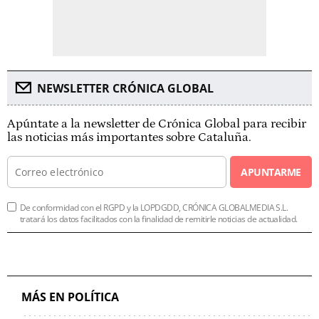
NEWSLETTER CRÓNICA GLOBAL
Apúntate a la newsletter de Crónica Global para recibir
las noticias más importantes sobre Cataluña.
APUNTARME
De conformidad con el RGPD y la LOPDGDD, CRÓNICA GLOBALMEDIA S.L.
tratará los datos facilitados con la finalidad de remitirle noticias de actualidad.
MÁS EN POLÍTICA