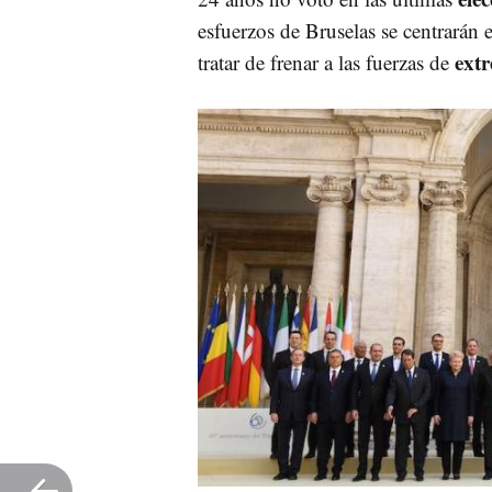
esfuerzos de Bruselas se centrarán e
ext
tratar de frenar a las fuerzas de