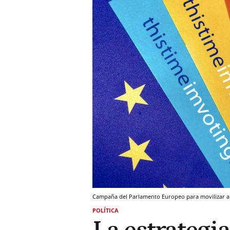
Campaña del Parlamento Europeo para movilizar a lo
POLÍTICA