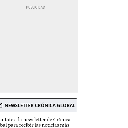
NEWSLETTER CRÓNICA GLOBAL
ntate a la newsletter de Crónica
bal para recibir las noticias más