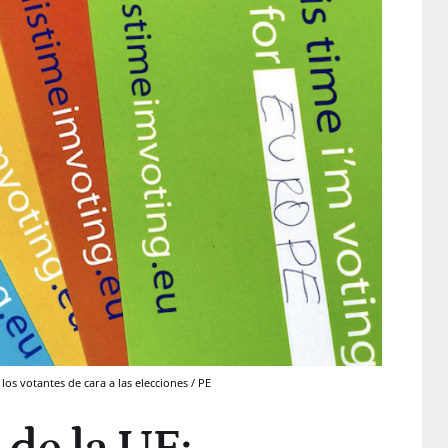
s votantes de cara a las elecciones / PE