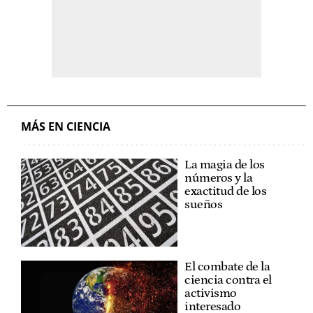
MÁS EN CIENCIA
La magia de los
números y la
exactitud de los
sueños
El combate de la
ciencia contra el
activismo
interesado