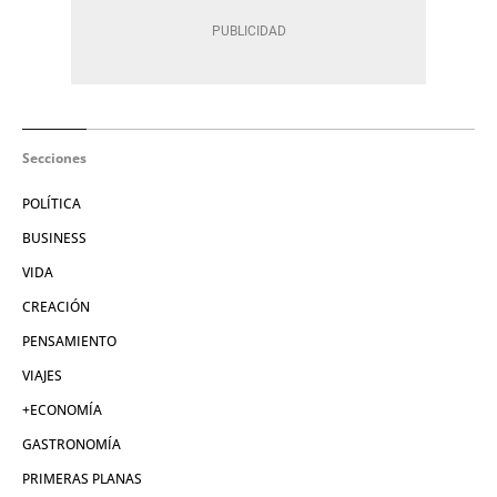
Secciones
POLÍTICA
BUSINESS
VIDA
CREACIÓN
PENSAMIENTO
VIAJES
+ECONOMÍA
GASTRONOMÍA
PRIMERAS PLANAS