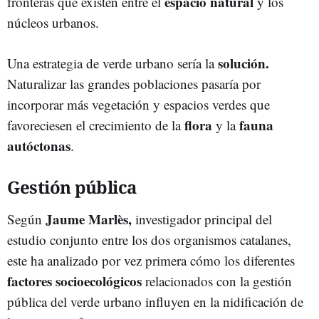
espacio natural
fronteras que existen entre el
y los
núcleos urbanos.
solución.
Una estrategia de verde urbano sería la
Naturalizar las grandes poblaciones pasaría por
incorporar más vegetación y espacios verdes que
flora
fauna
favoreciesen el crecimiento de la
y la
autóctonas
.
Gestión pública
Jaume Marlès,
Según
investigador principal del
estudio conjunto entre los dos organismos catalanes,
este ha analizado por vez primera cómo los diferentes
factores socioecológicos
relacionados con la gestión
pública del verde urbano influyen en la nidificación de