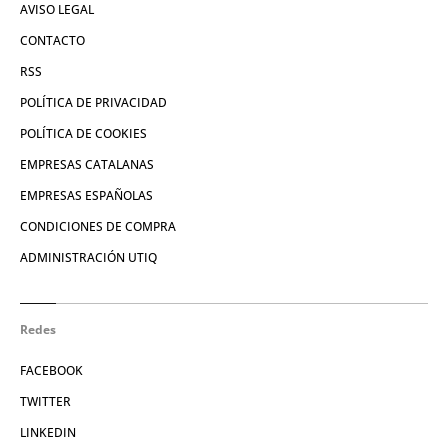
AVISO LEGAL
CONTACTO
RSS
POLÍTICA DE PRIVACIDAD
POLÍTICA DE COOKIES
EMPRESAS CATALANAS
EMPRESAS ESPAÑOLAS
CONDICIONES DE COMPRA
ADMINISTRACIÓN UTIQ
Redes
FACEBOOK
TWITTER
LINKEDIN