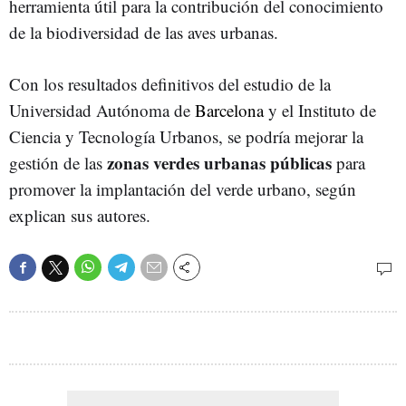
herramienta útil para la contribución del conocimiento
de la biodiversidad de las aves urbanas.
Con los resultados definitivos del estudio de la
Universidad Autónoma de
Barcelona
y el Instituto de
Ciencia y Tecnología Urbanos, se podría mejorar la
zonas verdes urbanas públicas
gestión de las
para
promover la implantación del verde urbano, según
explican sus autores.