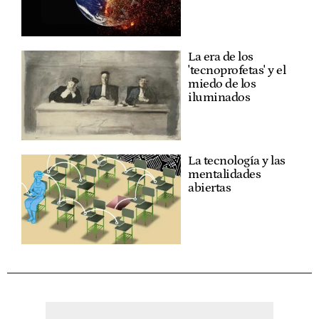
La era de los
'tecnoprofetas' y el
miedo de los
iluminados
La tecnología y las
mentalidades
abiertas