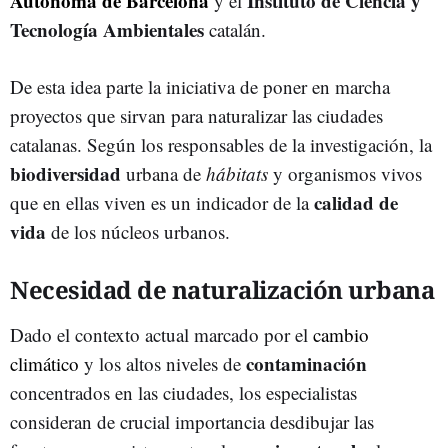
Autónoma de Barcelona
Instituto de Ciencia y
y el
Tecnología Ambientales
catalán.
De esta idea parte la iniciativa de poner en marcha
proyectos que sirvan para naturalizar las ciudades
catalanas. Según los responsables de la investigación, la
biodiversidad
urbana de
hábitats
y organismos vivos
calidad de
que en ellas viven es un indicador de la
vida
de los núcleos urbanos.
Necesidad de naturalización urbana
Dado el contexto actual marcado por el
cambio
contaminación
climático
y los altos niveles de
concentrados en las ciudades, los especialistas
consideran de crucial importancia desdibujar las