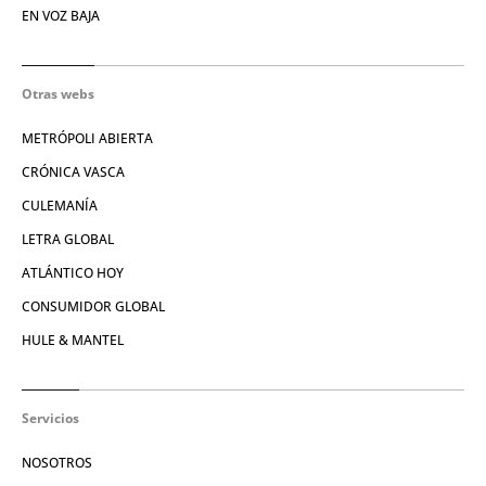
EN VOZ BAJA
Otras webs
METRÓPOLI ABIERTA
CRÓNICA VASCA
CULEMANÍA
LETRA GLOBAL
ATLÁNTICO HOY
CONSUMIDOR GLOBAL
HULE & MANTEL
Servicios
NOSOTROS