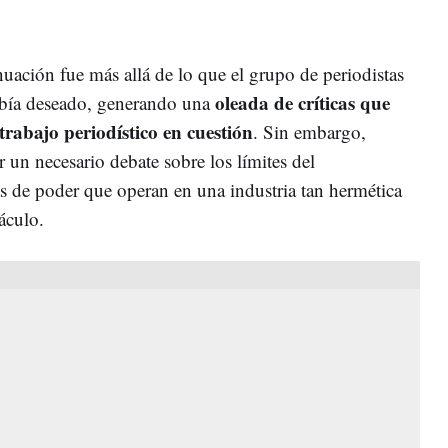
nuación fue más allá de lo que el grupo de periodistas
oleada de críticas que
había deseado, generando una
trabajo periodístico en cuestión
. Sin embargo,
r un necesario debate sobre los límites del
s de poder que operan en una industria tan hermética
táculo.