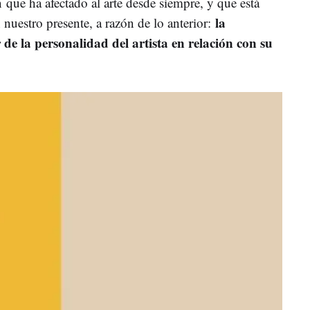
 que ha afectado al arte desde siempre, y que está
la
nuestro presente, a razón de lo anterior:
 de la personalidad del artista en relación con su