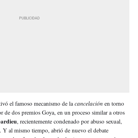
activó el famoso mecanismo de la
cancelación
en torno
dor de dos premios Goya, en un proceso similar a otros
ardieu
, recientemente condenado por abuso sexual,
Y al mismo tiempo, abrió de nuevo el debate