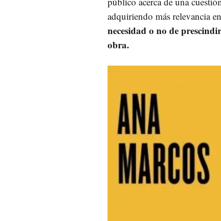
público acerca de una cuestión
adquiriendo más relevancia en 
necesidad o no de prescindir
obra.