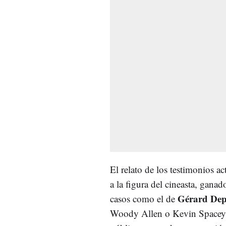
El relato de los testimonios 
a la figura del cineasta, gana
Gérard Dep
casos como el de
Woody Allen o Kevin Spacey. 