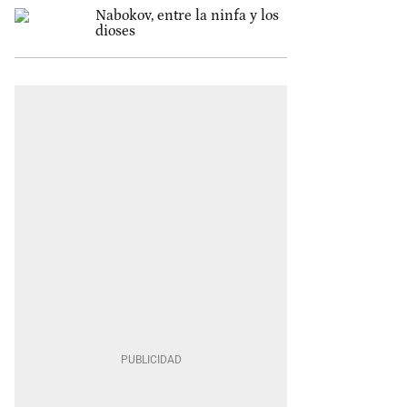
Nabokov, entre la ninfa y los
dioses