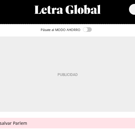
Pásate al MODO AHORRO
salvar Parlem