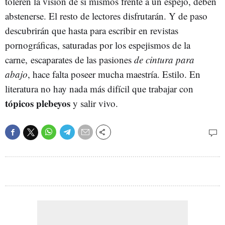
toleren la visión de sí mismos frente a un espejo, deben
abstenerse. El resto de lectores disfrutarán. Y de paso
descubrirán que hasta para escribir en revistas
pornográficas, saturadas por los espejismos de la
carne, escaparates de las pasiones
de cintura para
abajo
, hace falta poseer mucha maestría. Estilo. En
literatura no hay nada más difícil que trabajar con
tópicos plebeyos
y salir vivo.