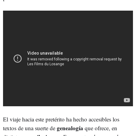
El viaje hacia este pretérito ha hecho accesibles los
genealogía
textos de una suerte de
que ofrece, en