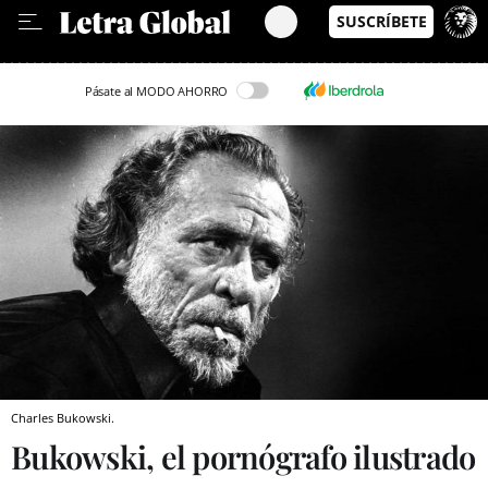
Leer en Castellano
Pásate al MODO AHORRO
Charles Bukowski.
Bukowski, el pornógrafo ilustrado