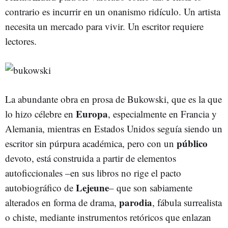
contrario es incurrir en un onanismo ridículo. Un artista
necesita un mercado para vivir. Un escritor requiere
lectores.
La abundante obra en prosa de Bukowski, que es la que
Europa
lo hizo célebre en
, especialmente en Francia y
Alemania, mientras en Estados Unidos seguía siendo un
público
escritor sin púrpura académica, pero con un
devoto, está construida a partir de elementos
autoficcionales –en sus libros no rige el pacto
Lejeune
autobiográfico de
– que son sabiamente
parodia
alterados en forma de drama,
, fábula surrealista
o chiste, mediante instrumentos retóricos que enlazan