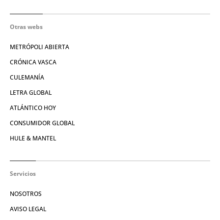
Otras webs
METRÓPOLI ABIERTA
CRÓNICA VASCA
CULEMANÍA
LETRA GLOBAL
ATLÁNTICO HOY
CONSUMIDOR GLOBAL
HULE & MANTEL
Servicios
NOSOTROS
AVISO LEGAL