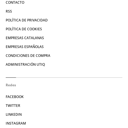
CONTACTO
RSS
POLÍTICA DE PRIVACIDAD
POLÍTICA DE COOKIES
EMPRESAS CATALANAS
EMPRESAS ESPAÑOLAS
CONDICIONES DE COMPRA
ADMINISTRACIÓN UTIQ
Redes
FACEBOOK
TWITTER
LINKEDIN
INSTAGRAM