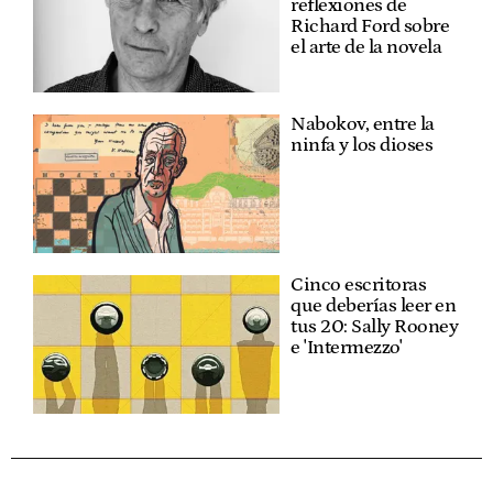
reflexiones de
Richard Ford sobre
el arte de la novela
Nabokov, entre la
ninfa y los dioses
Cinco escritoras
que deberías leer en
tus 20: Sally Rooney
e 'Intermezzo'