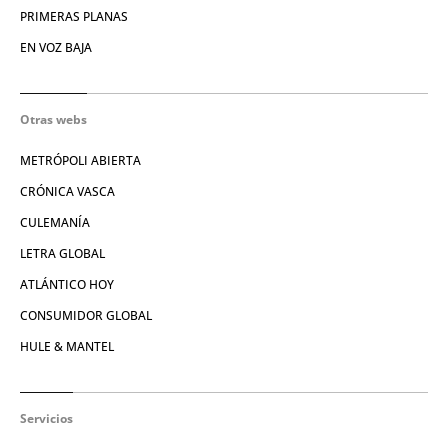
PRIMERAS PLANAS
EN VOZ BAJA
Otras webs
METRÓPOLI ABIERTA
CRÓNICA VASCA
CULEMANÍA
LETRA GLOBAL
ATLÁNTICO HOY
CONSUMIDOR GLOBAL
HULE & MANTEL
Servicios