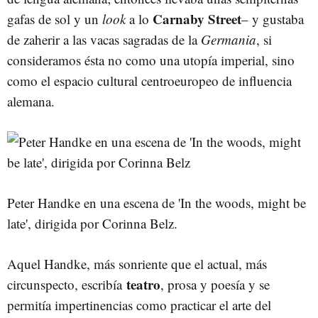
Carnaby Street
gafas de sol y un
look
a lo
– y gustaba
de zaherir a las vacas sagradas de la
Germania
, si
consideramos ésta no como una utopía imperial, sino
como el espacio cultural centroeuropeo de influencia
alemana.
Peter Handke en una escena de 'In the woods, might be
late', dirigida por Corinna Belz.
Aquel Handke, más sonriente que el actual, más
teatro
circunspecto, escribía
, prosa y poesía y se
permitía impertinencias como practicar el arte del