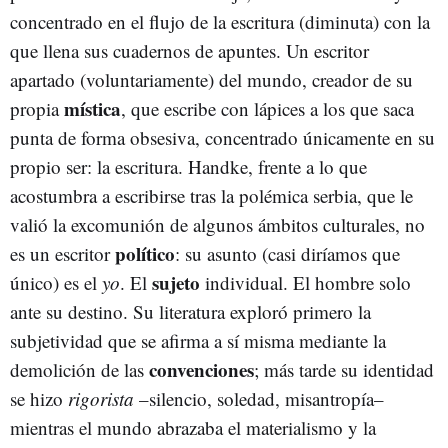
concentrado en el flujo de la escritura (diminuta) con la
que llena sus cuadernos de apuntes. Un escritor
apartado (voluntariamente) del mundo, creador de su
mística
propia
, que escribe con lápices a los que saca
punta de forma obsesiva, concentrado únicamente en su
propio ser: la escritura. Handke, frente a lo que
acostumbra a escribirse tras la polémica serbia, que le
valió la excomunión de algunos ámbitos culturales, no
político
es un escritor
: su asunto (casi diríamos que
sujeto
único) es el
yo
. El
individual. El hombre solo
ante su destino. Su literatura exploró primero la
subjetividad que se afirma a sí misma mediante la
convenciones
demolición de las
; más tarde su identidad
se hizo
rigorista
–silencio, soledad, misantropía–
mientras el mundo abrazaba el materialismo y la