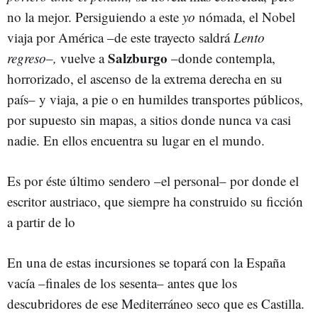
no la mejor. Persiguiendo a este
yo
nómada, el Nobel
viaja por América –de este trayecto saldrá
Lento
Salzburgo
regreso–,
vuelve a
–donde contempla,
horrorizado, el ascenso de la extrema derecha en su
país– y viaja, a pie o en humildes transportes públicos,
por supuesto sin mapas, a sitios donde nunca va casi
nadie. En ellos encuentra su lugar en el mundo.
Es por éste último sendero –el personal– por donde el
escritor austriaco, que siempre ha construido su ficción
a partir de lo
En una de estas incursiones se topará con la España
vacía –finales de los sesenta– antes que los
descubridores de ese Mediterráneo seco que es Castilla.