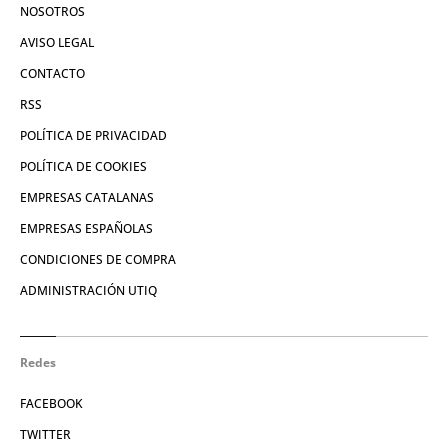
NOSOTROS
AVISO LEGAL
CONTACTO
RSS
POLÍTICA DE PRIVACIDAD
POLÍTICA DE COOKIES
EMPRESAS CATALANAS
EMPRESAS ESPAÑOLAS
CONDICIONES DE COMPRA
ADMINISTRACIÓN UTIQ
Redes
FACEBOOK
TWITTER