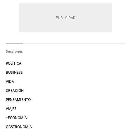
Secciones
POLÍTICA
BUSINESS
VIDA
CREACIÓN
PENSAMIENTO
VIAJES
+ECONOMÍA
GASTRONOMÍA