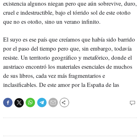
existencia algunos niegan pero que aún sobrevive, duro,
cruel e indestructible, bajo el tórrido sol de este otoño
que no es otoño, sino un verano infinito.
El suyo es ese país que creíamos que había sido barrido
por el paso del tiempo pero que, sin embargo, todavía
resiste. Un territorio geográfico y metafórico, donde el
austriaco encontró los materiales esenciales de muchos
de sus libros, cada vez más fragmentarios e
inclasificables. De este amor por la España de las