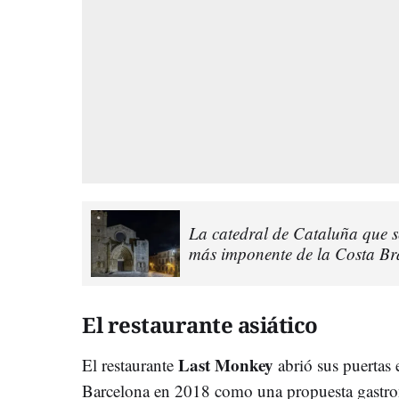
La catedral de Cataluña que s
más imponente de la Costa Br
El restaurante asiático
Last Monkey
El restaurante
abrió sus puertas 
Barcelona en 2018 como una propuesta gastro