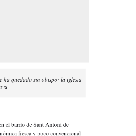
e ha quedado sin obispo: la iglesia
ava
en el barrio de Sant Antoni de
nómica fresca y poco convencional