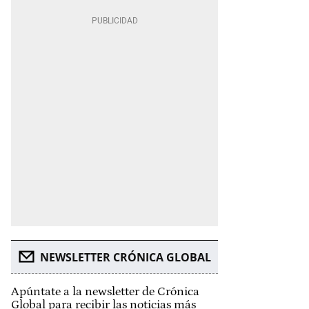
NEWSLETTER CRÓNICA GLOBAL
Apúntate a la newsletter de Crónica
Global para recibir las noticias más