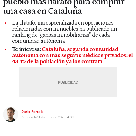
pueblo más barato para comprar
una casa en Cataluña
La plataforma especializada en operaciones
relacionadas con inmuebles ha publicado un
ranking de “gangas inmobiliarias” de cada
comunidad autónoma
Te interesa:
Cataluña, segunda comunidad
autónoma con más seguros médicos privados: el
43,4% de la población ya los contrata
Darío Portela
Publicada
11 diciembre 2025
14:00h