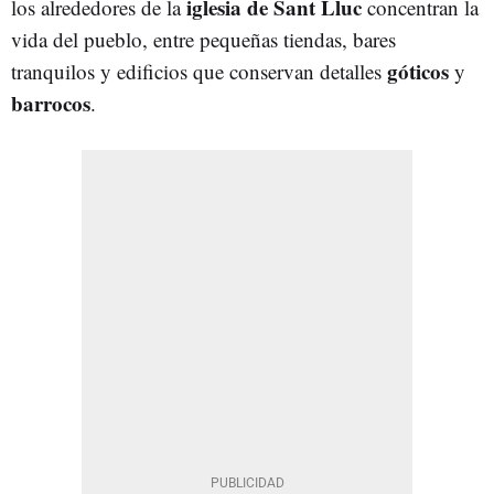
iglesia de Sant Lluc
los alrededores de la
concentran la
vida del pueblo, entre pequeñas tiendas, bares
góticos
tranquilos y edificios que conservan detalles
y
barrocos
.