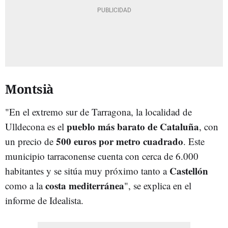
Montsià
"En el extremo sur de Tarragona, la localidad de
pueblo más barato de Cataluña
Ulldecona es el
, con
500 euros por metro cuadrado
un precio de
. Este
municipio tarraconense cuenta con cerca de 6.000
Castellón
habitantes y se sitúa muy próximo tanto a
costa mediterránea
como a la
", se explica en el
informe de Idealista.