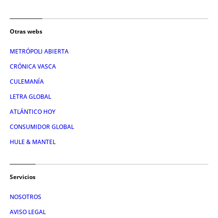
Otras webs
METRÓPOLI ABIERTA
CRÓNICA VASCA
CULEMANÍA
LETRA GLOBAL
ATLÁNTICO HOY
CONSUMIDOR GLOBAL
HULE & MANTEL
Servicios
NOSOTROS
AVISO LEGAL