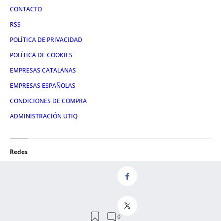
CONTACTO
RSS
POLÍTICA DE PRIVACIDAD
POLÍTICA DE COOKIES
EMPRESAS CATALANAS
EMPRESAS ESPAÑOLAS
CONDICIONES DE COMPRA
ADMINISTRACIÓN UTIQ
Redes
FACEBOOK
TWITTER
LINKEDIN
INSTAGRAM