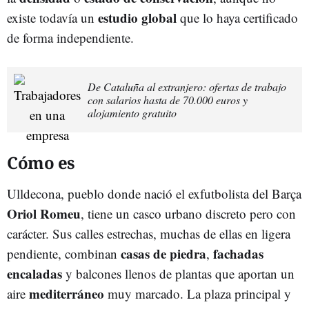
estudio global
existe todavía un
que lo haya certificado
de forma independiente.
De Cataluña al extranjero: ofertas de trabajo
con salarios hasta de 70.000 euros y
alojamiento gratuito
Cómo es
Ulldecona, pueblo donde nació el exfutbolista del Barça
Oriol Romeu
, tiene un casco urbano discreto pero con
carácter. Sus calles estrechas, muchas de ellas en ligera
casas de piedra
fachadas
pendiente, combinan
,
encaladas
y balcones llenos de plantas que aportan un
mediterráneo
aire
muy marcado. La plaza principal y