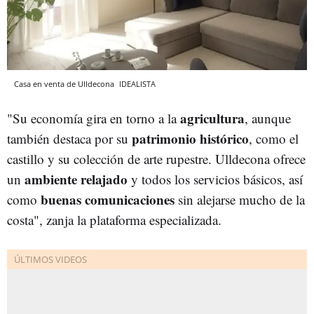
Casa en venta de Ulldecona
IDEALISTA
agricultura
"Su economía gira en torno a la
, aunque
patrimonio histórico
también destaca por su
, como el
castillo y su colección de arte rupestre. Ulldecona ofrece
ambiente relajado
un
y todos los servicios básicos, así
buenas comunicaciones
como
sin alejarse mucho de la
costa", zanja la plataforma especializada.