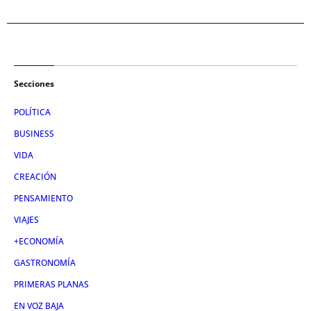
Secciones
POLÍTICA
BUSINESS
VIDA
CREACIÓN
PENSAMIENTO
VIAJES
+ECONOMÍA
GASTRONOMÍA
PRIMERAS PLANAS
EN VOZ BAJA