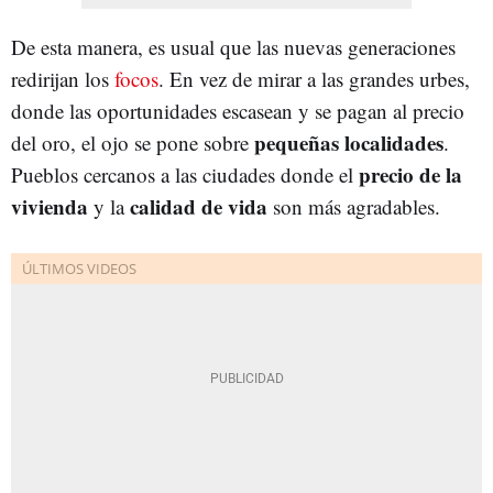
De esta manera, es usual que las nuevas generaciones
redirijan los
focos
. En vez de mirar a las grandes urbes,
donde las oportunidades escasean y se pagan al precio
pequeñas localidades
del oro, el ojo se pone sobre
.
precio de la
Pueblos cercanos a las ciudades donde el
vivienda
calidad de vida
y la
son más agradables.