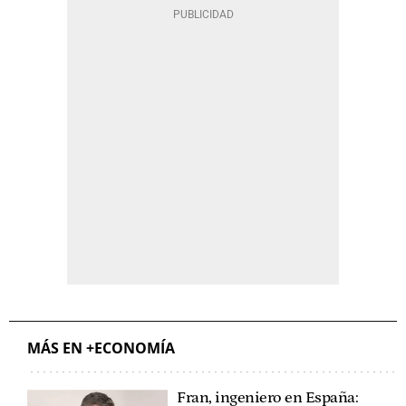
MÁS EN +ECONOMÍA
Fran, ingeniero en España: