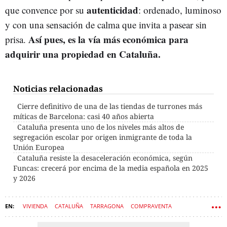
autenticidad
que convence por su
: ordenado, luminoso
y con una sensación de calma que invita a pasear sin
Así pues, es la vía más económica para
prisa.
adquirir una propiedad en Cataluña.
Noticias relacionadas
Cierre definitivo de una de las tiendas de turrones más
míticas de Barcelona: casi 40 años abierta
Cataluña presenta uno de los niveles más altos de
segregación escolar por origen inmigrante de toda la
Unión Europea
Cataluña resiste la desaceleración económica, según
Funcas: crecerá por encima de la media española en 2025
y 2026
VIVIENDA
CATALUÑA
TARRAGONA
COMPRAVENTA
IDEALISTA