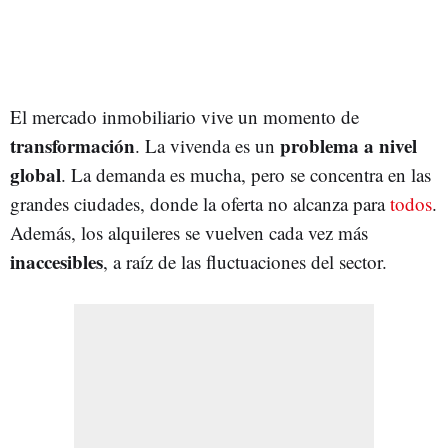
El mercado inmobiliario vive un momento de
transformación
problema a nivel
. La vivenda es un
global
. La demanda es mucha, pero se concentra en las
grandes ciudades, donde la oferta no alcanza para
todos
.
Además, los alquileres se vuelven cada vez más
inaccesibles
, a raíz de las fluctuaciones del sector.