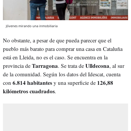
Jóvenes mirando una inmobiliaria
No obstante, a pesar de que pueda parecer que el
pueblo más barato para comprar una casa en Cataluña
está en Lleida, no es el caso. Se encuentra en la
Tarragona
Ulldecona
provincia de
. Se trata de
, al sur
de la comunidad. Según los datos del Idescat, cuenta
6.814 habitantes
126,88
con
y una superficie de
kilómetros cuadrados
.