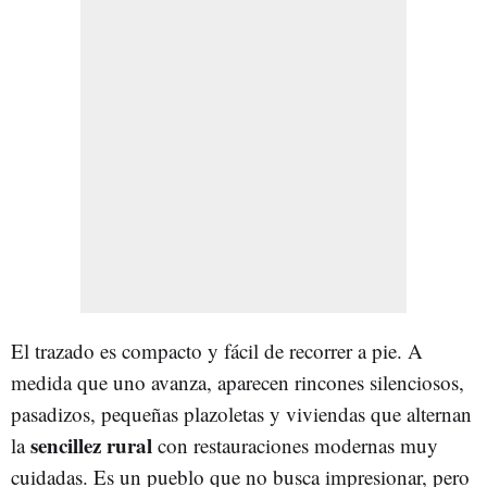
El trazado es compacto y fácil de recorrer a pie. A
medida que uno avanza, aparecen rincones silenciosos,
pasadizos, pequeñas plazoletas y viviendas que alternan
sencillez rural
la
con restauraciones modernas muy
cuidadas. Es un pueblo que no busca impresionar, pero