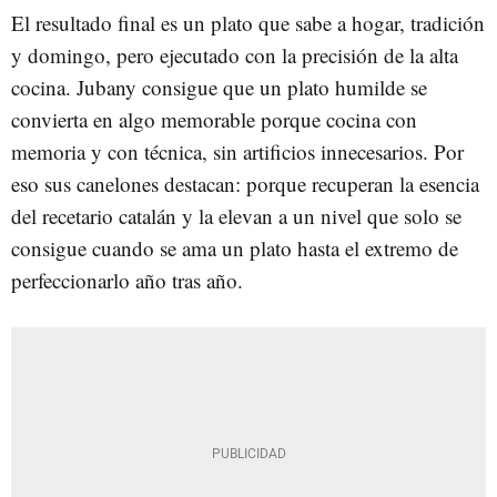
El resultado final es un plato que sabe a hogar, tradición
y domingo, pero ejecutado con la precisión de la alta
cocina. Jubany consigue que un plato humilde se
convierta en algo memorable porque cocina con
memoria y con técnica, sin artificios innecesarios. Por
eso sus canelones destacan: porque recuperan la esencia
del recetario catalán y la elevan a un nivel que solo se
consigue cuando se ama un plato hasta el extremo de
perfeccionarlo año tras año.