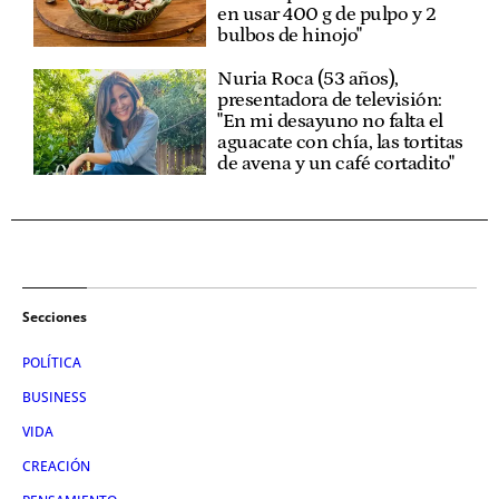
en usar 400 g de pulpo y 2
bulbos de hinojo"
Nuria Roca (53 años),
presentadora de televisión:
"En mi desayuno no falta el
aguacate con chía, las tortitas
de avena y un café cortadito"
Secciones
POLÍTICA
BUSINESS
VIDA
CREACIÓN