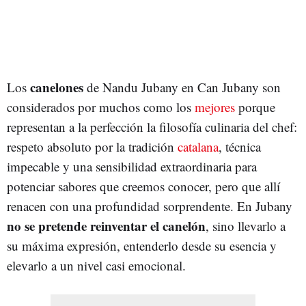
canelones
Los
de Nandu Jubany en Can Jubany son
considerados por muchos como los
mejores
porque
representan a la perfección la filosofía culinaria del chef:
respeto absoluto por la tradición
catalana
, técnica
impecable y una sensibilidad extraordinaria para
potenciar sabores que creemos conocer, pero que allí
renacen con una profundidad sorprendente. En Jubany
no se pretende reinventar el canelón
, sino llevarlo a
su máxima expresión, entenderlo desde su esencia y
elevarlo a un nivel casi emocional.