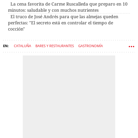
La cena favorita de Carme Ruscalleda que preparo en 10
minutos: saludable y con muchos nutrientes
El truco de José Andrés para que las almejas queden
perfectas: "El secreto está en controlar el tiempo de
cocción"
CATALUÑA
BARES Y RESTAURANTES
GASTRONOMÍA
RESTAURACIÓN