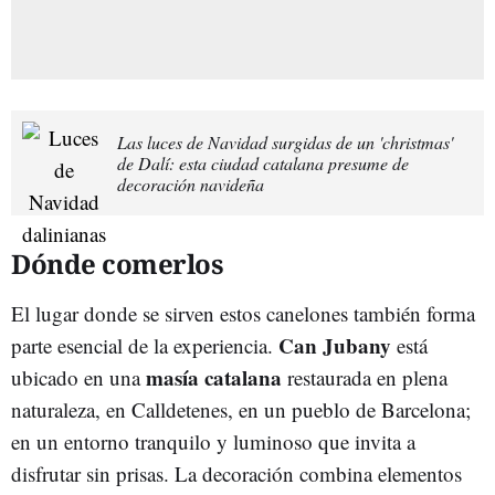
Las luces de Navidad surgidas de un 'christmas'
de Dalí: esta ciudad catalana presume de
decoración navideña
Dónde comerlos
El lugar donde se sirven estos canelones también forma
Can Jubany
parte esencial de la experiencia.
está
masía catalana
ubicado en una
restaurada en plena
naturaleza, en Calldetenes, en un pueblo de Barcelona;
en un entorno tranquilo y luminoso que invita a
disfrutar sin prisas. La decoración combina elementos