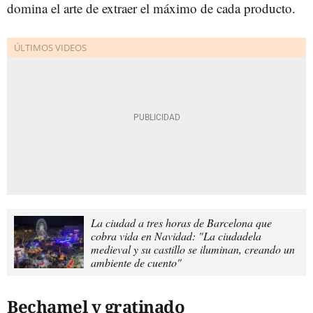
domina el arte de extraer el máximo de cada producto.
La ciudad a tres horas de Barcelona que
cobra vida en Navidad: "La ciudadela
medieval y su castillo se iluminan, creando un
ambiente de cuento"
Bechamel y gratinado