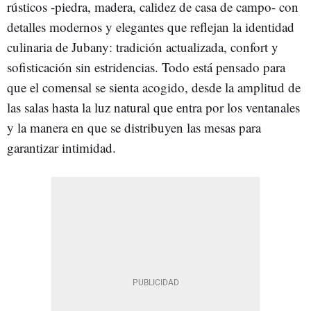
rústicos -piedra, madera, calidez de casa de campo- con
detalles modernos y elegantes que reflejan la identidad
culinaria de Jubany: tradición actualizada, confort y
sofisticación sin estridencias. Todo está pensado para
que el comensal se sienta acogido, desde la amplitud de
las salas hasta la luz natural que entra por los ventanales
y la manera en que se distribuyen las mesas para
garantizar intimidad.