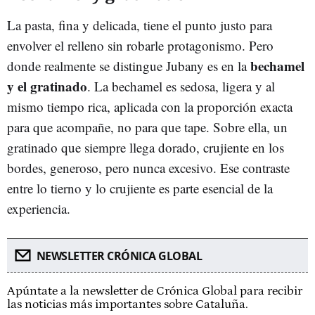
La pasta, fina y delicada, tiene el punto justo para
envolver el relleno sin robarle protagonismo. Pero
bechamel
donde realmente se distingue Jubany es en la
y el gratinado
. La bechamel es sedosa, ligera y al
mismo tiempo rica, aplicada con la proporción exacta
para que acompañe, no para que tape. Sobre ella, un
gratinado que siempre llega dorado, crujiente en los
bordes, generoso, pero nunca excesivo. Ese contraste
entre lo tierno y lo crujiente es parte esencial de la
experiencia.
NEWSLETTER CRÓNICA GLOBAL
Apúntate a la newsletter de Crónica Global para recibir
las noticias más importantes sobre Cataluña.