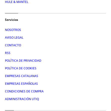
HULE & MANTEL
Servicios
NOSOTROS
AVISO LEGAL
CONTACTO
RSS
POLÍTICA DE PRIVACIDAD
POLÍTICA DE COOKIES
EMPRESAS CATALANAS
EMPRESAS ESPAÑOLAS
CONDICIONES DE COMPRA
ADMINISTRACIÓN UTIQ