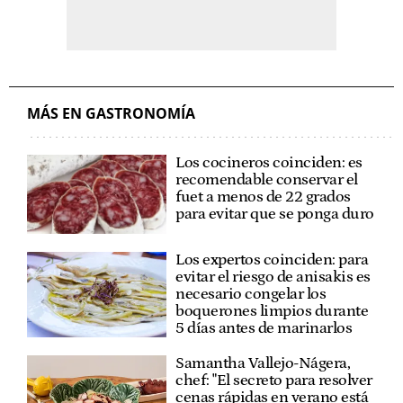
MÁS EN GASTRONOMÍA
Los cocineros coinciden: es
recomendable conservar el
fuet a menos de 22 grados
para evitar que se ponga duro
Los expertos coinciden: para
evitar el riesgo de anisakis es
necesario congelar los
boquerones limpios durante
5 días antes de marinarlos
Samantha Vallejo-Nágera,
chef: "El secreto para resolver
cenas rápidas en verano está