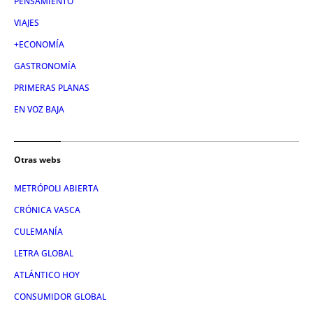
PENSAMIENTO
VIAJES
+ECONOMÍA
GASTRONOMÍA
PRIMERAS PLANAS
EN VOZ BAJA
Otras webs
METRÓPOLI ABIERTA
CRÓNICA VASCA
CULEMANÍA
LETRA GLOBAL
ATLÁNTICO HOY
CONSUMIDOR GLOBAL