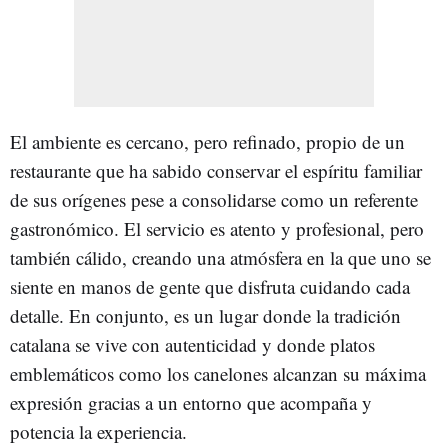
El ambiente es cercano, pero refinado, propio de un
restaurante que ha sabido conservar el espíritu familiar
de sus orígenes pese a consolidarse como un referente
gastronómico. El servicio es atento y profesional, pero
también cálido, creando una atmósfera en la que uno se
siente en manos de gente que disfruta cuidando cada
detalle. En conjunto, es un lugar donde la tradición
catalana se vive con autenticidad y donde platos
emblemáticos como los canelones alcanzan su máxima
expresión gracias a un entorno que acompaña y
potencia la experiencia.