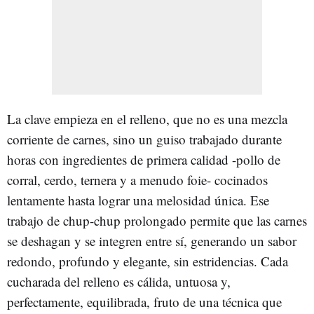
La clave empieza en el relleno, que no es una mezcla
corriente de carnes, sino un guiso trabajado durante
horas con ingredientes de primera calidad -pollo de
corral, cerdo, ternera y a menudo foie- cocinados
lentamente hasta lograr una melosidad única. Ese
trabajo de chup-chup prolongado permite que las carnes
se deshagan y se integren entre sí, generando un sabor
redondo, profundo y elegante, sin estridencias. Cada
cucharada del relleno es cálida, untuosa y,
perfectamente, equilibrada, fruto de una técnica que