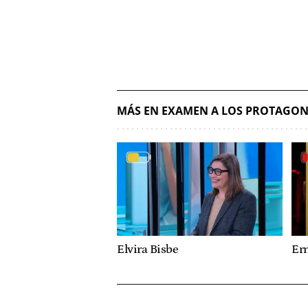
MÁS EN EXAMEN A LOS PROTAGON
Elvira Bisbe
Er