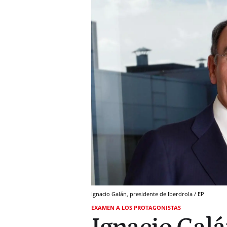
Ignacio Galán, presidente de Iberdrola / EP
EXAMEN A LOS PROTAGONISTAS