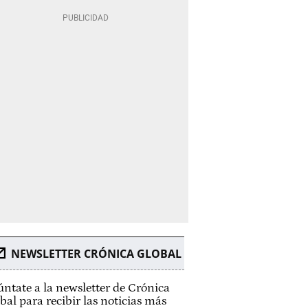
NEWSLETTER CRÓNICA GLOBAL
ntate a la newsletter de Crónica
bal para recibir las noticias más