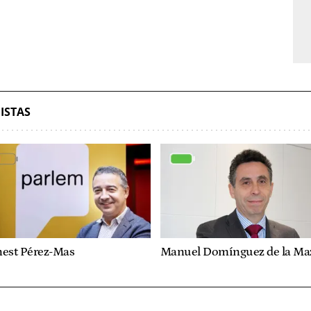
ISTAS
nest Pérez-Mas
Manuel Domínguez de la Ma