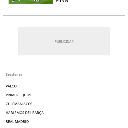
euros
Secciones
PALCO
PRIMER EQUIPO
CULEMANIACOS
HABLEMOS DEL BARÇA
REAL MADRID