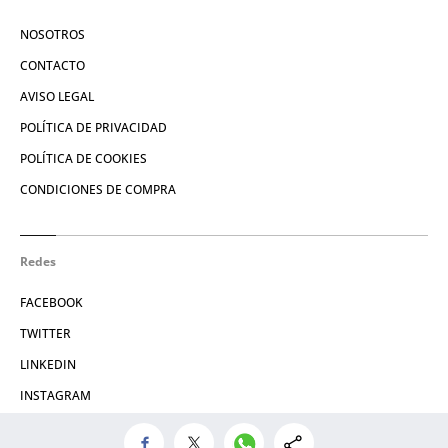
NOSOTROS
CONTACTO
AVISO LEGAL
POLÍTICA DE PRIVACIDAD
POLÍTICA DE COOKIES
CONDICIONES DE COMPRA
Redes
FACEBOOK
TWITTER
LINKEDIN
INSTAGRAM