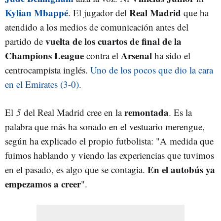
Kylian Mbappé
Real Madrid
. El jugador del
que ha
atendido a los medios de comunicación antes del
vuelta de los cuartos de final de la
partido de
Champions League
Arsenal
contra el
ha sido el
centrocampista inglés.
Uno de los pocos que dio la cara
en el Emirates (3-0)
.
remontada
El
5
del Real Madrid cree en la
. Es la
palabra que más ha sonado en el vestuario merengue,
según ha explicado el propio futbolista: "A medida que
fuimos hablando y viendo las experiencias que tuvimos
En el autobús ya
en el pasado, es algo que se contagia.
empezamos a creer
".