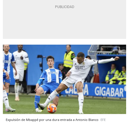
Expulsión de Mbappé por una dura entrada a Antonio Blanco
EFE