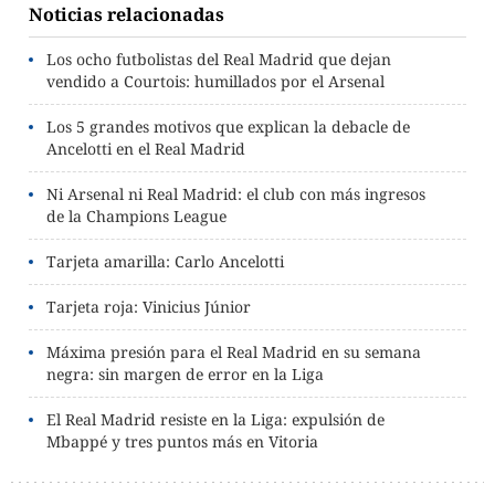
Noticias relacionadas
Los ocho futbolistas del Real Madrid que dejan
vendido a Courtois: humillados por el Arsenal
Los 5 grandes motivos que explican la debacle de
Ancelotti en el Real Madrid
Ni Arsenal ni Real Madrid: el club con más ingresos
de la Champions League
Tarjeta amarilla: Carlo Ancelotti
Tarjeta roja: Vinicius Júnior
Máxima presión para el Real Madrid en su semana
negra: sin margen de error en la Liga
El Real Madrid resiste en la Liga: expulsión de
Mbappé y tres puntos más en Vitoria