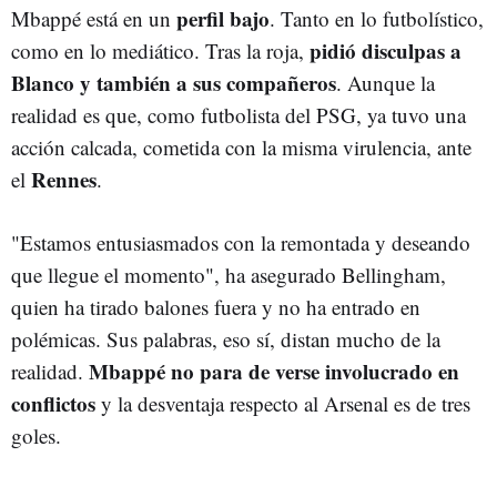
perfil bajo
Mbappé está en un
. Tanto en lo futbolístico,
pidió disculpas a
como en lo mediático. Tras la roja,
Blanco y también a sus compañeros
. Aunque la
realidad es que, como futbolista del PSG, ya tuvo una
acción calcada, cometida con la misma virulencia, ante
Rennes
el
.
"Estamos entusiasmados con la remontada y deseando
que llegue el momento", ha asegurado Bellingham,
quien ha tirado balones fuera y no ha entrado en
polémicas. Sus palabras, eso sí, distan mucho de la
Mbappé no para de verse involucrado en
realidad.
conflictos
y la desventaja respecto al Arsenal es de tres
goles.