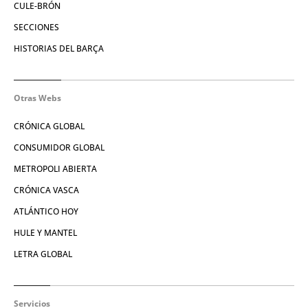
CULE-BRÓN
SECCIONES
HISTORIAS DEL BARÇA
Otras Webs
CRÓNICA GLOBAL
CONSUMIDOR GLOBAL
METROPOLI ABIERTA
CRÓNICA VASCA
ATLÁNTICO HOY
HULE Y MANTEL
LETRA GLOBAL
Servicios