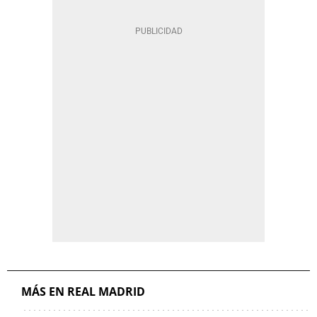
MÁS EN REAL MADRID