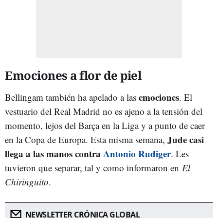
Emociones a flor de piel
emociones
Bellingam también ha apelado a las
. El
vestuario del Real Madrid no es ajeno a la tensión del
momento, lejos del Barça en la Liga y a punto de caer
Jude casi
en la Copa de Europa. Esta misma semana,
llega a las manos contra
Antonio Rudiger
. Les
tuvieron que separar, tal y como informaron en
El
Chiringuito
.
NEWSLETTER CRÓNICA GLOBAL