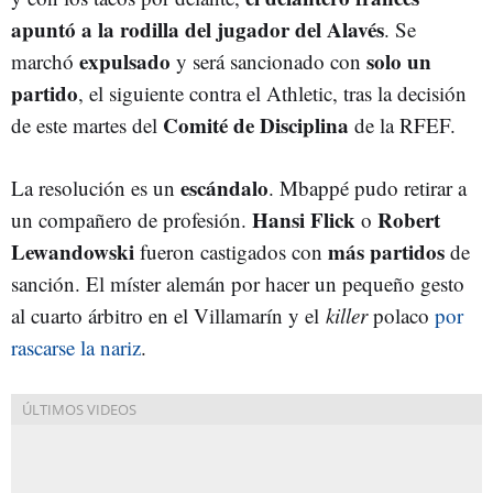
apuntó a la rodilla del jugador del Alavés
. Se
expulsado
solo un
marchó
y será sancionado con
partido
, el siguiente contra el Athletic, tras la decisión
Comité de Disciplina
de este martes del
de la RFEF.
escándalo
La resolución es un
. Mbappé pudo retirar a
Hansi Flick
Robert
un compañero de profesión.
o
Lewandowski
más partidos
fueron castigados con
de
sanción. El míster alemán por hacer un pequeño gesto
al cuarto árbitro en el Villamarín y el
killer
polaco
por
rascarse la nariz
.