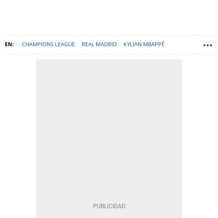
CHAMPIONS LEAGUE
REAL MADRID
KYLIAN MBAPPÉ
JUDE BELLINGHAM