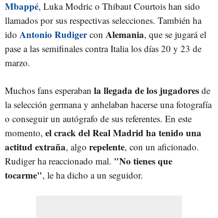
Mbappé
, Luka Modric o Thibaut Courtois han sido
llamados por sus respectivas selecciones. También ha
Antonio Rudiger
Alemania
ido
con
, que se jugará el
pase a las semifinales contra Italia los días 20 y 23 de
marzo.
la llegada de los jugadores
Muchos fans esperaban
de
la selección germana y anhelaban hacerse una fotografía
o conseguir un autógrafo de sus referentes. En este
el crack del Real Madrid ha tenido una
momento,
actitud extraña
repelente
, algo
, con un aficionado.
"No tienes que
Rudiger ha reaccionado mal.
tocarme"
, le ha dicho a un seguidor.