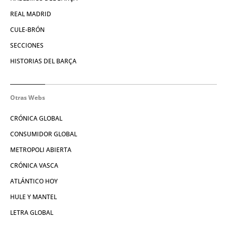
REAL MADRID
CULE-BRÓN
SECCIONES
HISTORIAS DEL BARÇA
Otras Webs
CRÓNICA GLOBAL
CONSUMIDOR GLOBAL
METROPOLI ABIERTA
CRÓNICA VASCA
ATLÁNTICO HOY
HULE Y MANTEL
LETRA GLOBAL