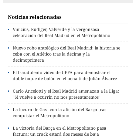
Noticias relacionadas
Vinicius, Rudiger, Valverde y la vergonzosa
celebración del Real Madrid en el Metropolitano
Nuevo robo antológico del Real Madrid: la historia se
ceba con el Atlético tras la décima y la
decimoprimera
El fraudulento vídeo de UEFA para demostrar el
doble toque de balón en el penalti de Julián Álvarez
Carlo Ancelotti y el Real Madrid amenazan a la Liga:
"Si vuelve a ocurrir, no nos presentaremos"
La locura de Gavi con la afición del Barça tras
conquistar el Metropolitano
La victoria del Barça en el Metropolitano pasa
factura: un crack estará dos meses de baja