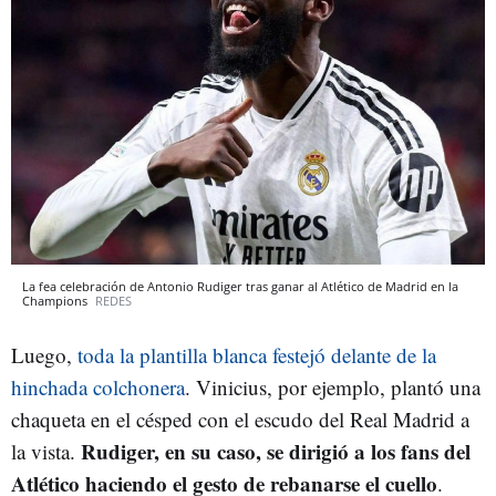
La fea celebración de Antonio Rudiger tras ganar al Atlético de Madrid en la
Champions
REDES
Luego,
toda la plantilla blanca festejó delante de la
hinchada colchonera
. Vinicius, por ejemplo, plantó una
chaqueta en el césped con el escudo del Real Madrid a
Rudiger, en su caso, se dirigió a los fans del
la vista.
Atlético haciendo el gesto de rebanarse el cuello
.