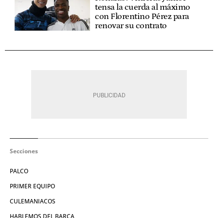
tensa la cuerda al máximo
con Florentino Pérez para
renovar su contrato
Secciones
PALCO
PRIMER EQUIPO
CULEMANIACOS
HABLEMOS DEL BARÇA