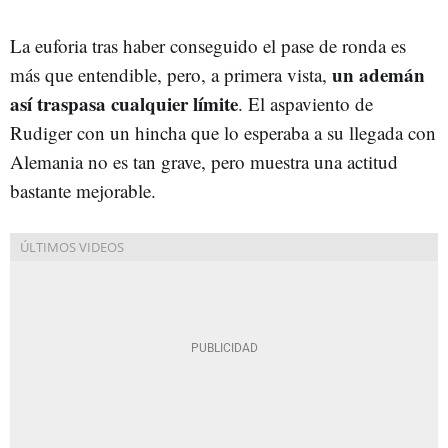
La euforia tras haber conseguido el pase de ronda es
un ademán
más que entendible, pero, a primera vista,
así traspasa cualquier límite
. El aspaviento de
Rudiger con un hincha que lo esperaba a su llegada con
Alemania no es tan grave, pero muestra una actitud
bastante mejorable.