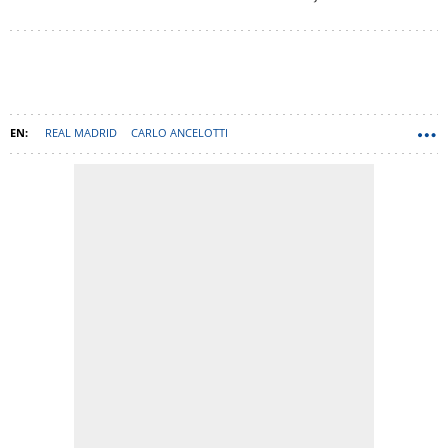
REAL MADRID
CARLO ANCELOTTI