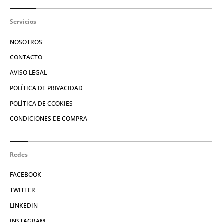
Servicios
NOSOTROS
CONTACTO
AVISO LEGAL
POLÍTICA DE PRIVACIDAD
POLÍTICA DE COOKIES
CONDICIONES DE COMPRA
Redes
FACEBOOK
TWITTER
LINKEDIN
INSTAGRAM