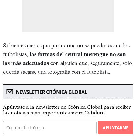
Si bien es cierto que por norma no se puede tocar a los
las formas del central merengue no son
futbolistas,
las más adecuadas
con alguien que, seguramente, solo
querría sacarse una fotografía con el futbolista.
NEWSLETTER CRÓNICA GLOBAL
Apúntate a la newsletter de Crónica Global para recibir
las noticias más importantes sobre Cataluña.
APUNTARME