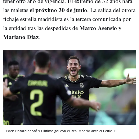
tener otro año de vigencia. El extremo de 32 años hará
el próximo 30 de junio
las maletas
. La salida del otrora
fichaje estrella madridista es la tercera comunicada por
Marco Asensio
la entidad tras las despedidas de
y
Mariano Díaz
.
Eden Hazard anotó su último gol con el Real Madrid ante el Celtic
EFE