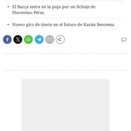
El Barça entra en la puja por un fichaje de
Florentino Pérez
Nuevo giro de timón en el futuro de Karim Benzema