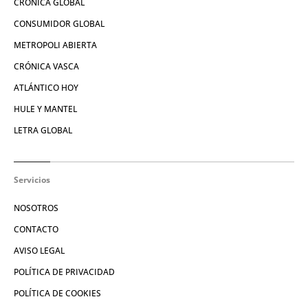
CRÓNICA GLOBAL
CONSUMIDOR GLOBAL
METROPOLI ABIERTA
CRÓNICA VASCA
ATLÁNTICO HOY
HULE Y MANTEL
LETRA GLOBAL
Servicios
NOSOTROS
CONTACTO
AVISO LEGAL
POLÍTICA DE PRIVACIDAD
POLÍTICA DE COOKIES