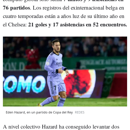
76 partidos
. Los registros del exinternacional belga en
cuatro temporadas están a años luz de su último año en
21 goles y 17 asistencias en 52 encuentros.
el Chelsea:
Eden Hazard, en un partido de Copa del Rey
REDES
A nivel colectivo Hazard ha conseguido levantar dos