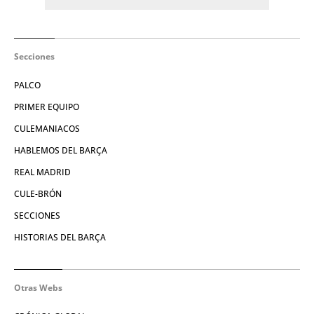
Secciones
PALCO
PRIMER EQUIPO
CULEMANIACOS
HABLEMOS DEL BARÇA
REAL MADRID
CULE-BRÓN
SECCIONES
HISTORIAS DEL BARÇA
Otras Webs