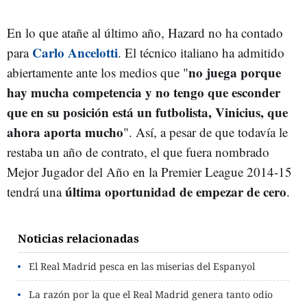
En lo que atañe al último año, Hazard no ha contado
Carlo Ancelotti
para
. El técnico italiano ha admitido
no juega porque
abiertamente ante los medios que "
hay mucha competencia y no tengo que esconder
que en su posición está un futbolista, Vinicius, que
ahora aporta mucho
". Así, a pesar de que todavía le
restaba un año de contrato, el que fuera nombrado
Mejor Jugador del Año en la Premier League 2014-15
última oportunidad de empezar de cero
tendrá una
.
Noticias relacionadas
El Real Madrid pesca en las miserias del Espanyol
La razón por la que el Real Madrid genera tanto odio