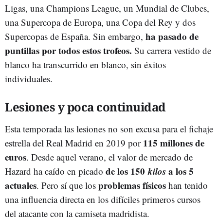
Ligas, una Champions League, un Mundial de Clubes,
una Supercopa de Europa, una Copa del Rey y dos
ha pasado de
Supercopas de España. Sin embargo,
puntillas por todos estos trofeos.
Su carrera vestido de
blanco ha transcurrido en blanco, sin éxitos
individuales.
Lesiones y poca continuidad
Esta temporada las lesiones no son excusa para el fichaje
115 millones de
estrella del Real Madrid en 2019 por
euros
. Desde aquel verano, el valor de mercado de
de los 150
kilos
a los 5
Hazard ha caído en picado
actuales
problemas físicos
. Pero sí que los
han tenido
una influencia directa en los difíciles primeros cursos
del atacante con la camiseta madridista.