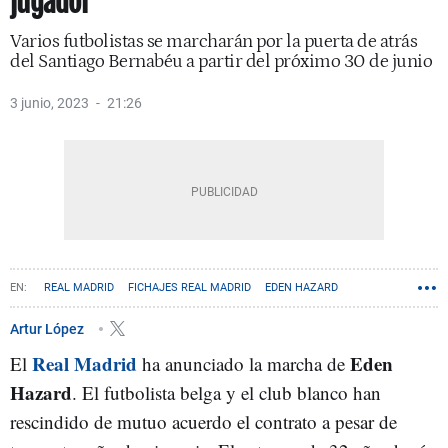
jugador
Varios futbolistas se marcharán por la puerta de atrás
del Santiago Bernabéu a partir del próximo 30 de junio
3 junio, 2023
21:26
REAL MADRID
FICHAJES REAL MADRID
EDEN HAZARD
Artur López
Real Madrid
Eden
El
ha anunciado la marcha de
Hazard
. El futbolista belga y el club blanco han
rescindido de mutuo acuerdo el contrato a pesar de