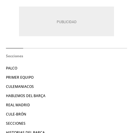
Secciones
PALCO
PRIMER EQUIPO
CULEMANIACOS
HABLEMOS DEL BARÇA
REAL MADRID
CULE-BRÓN
SECCIONES
HISTORIAS DEL BARÇA