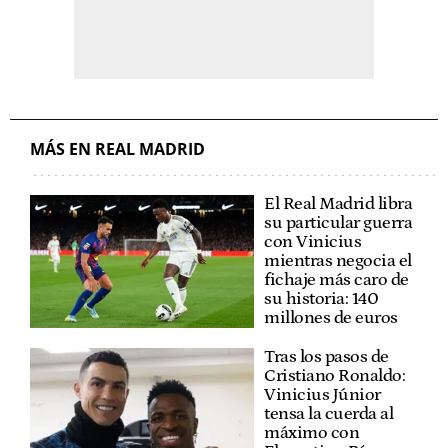
MÁS EN REAL MADRID
El Real Madrid libra
su particular guerra
con Vinicius
mientras negocia el
fichaje más caro de
su historia: 140
millones de euros
Tras los pasos de
Cristiano Ronaldo:
Vinicius Júnior
tensa la cuerda al
máximo con