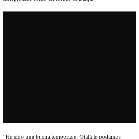
"Ha sido una buena temporada. Ojalá la podamos