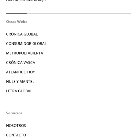
Otras Webs
CRÓNICA GLOBAL
CONSUMIDOR GLOBAL
METROPOLI ABIERTA
CRÓNICA VASCA
ATLÁNTICO HOY
HULE Y MANTEL
LETRA GLOBAL
Servicios
NOSOTROS
CONTACTO