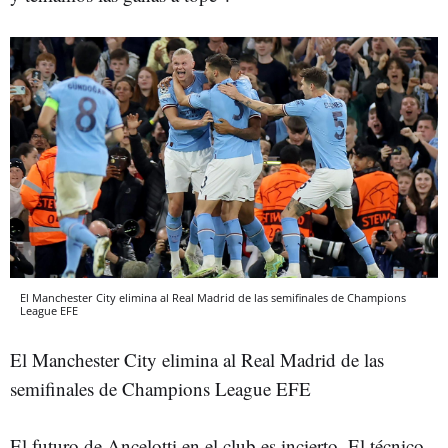
El Manchester City elimina al Real Madrid de las semifinales de Champions
League EFE
El Manchester City elimina al Real Madrid de las
semifinales de Champions League EFE
El futuro de Ancelotti en el club es incierto. El técnico,