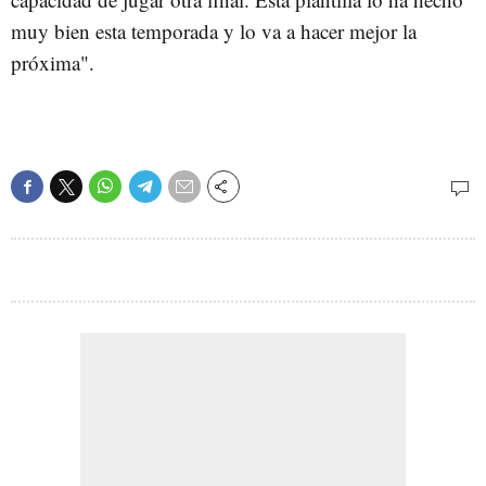
muy bien esta temporada y lo va a hacer mejor la
próxima".