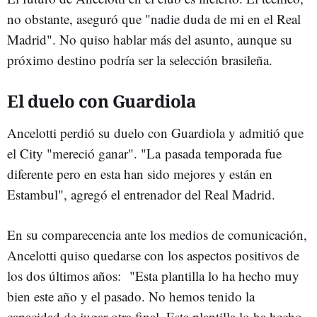
no obstante, aseguró que "nadie duda de mi en el Real
Madrid". No quiso hablar más del asunto, aunque su
próximo destino podría ser la selección brasileña.
El duelo con Guardiola
Ancelotti perdió su duelo con Guardiola y admitió que
el City "mereció ganar". "La pasada temporada fue
diferente pero en esta han sido mejores y están en
Estambul", agregó el entrenador del Real Madrid.
En su comparecencia ante los medios de comunicación,
Ancelotti quiso quedarse con los aspectos positivos de
los dos últimos años:
"Esta plantilla lo ha hecho muy
bien este año y el pasado. No hemos tenido la
capacidad de jugar otra final. Esta plantilla lo ha hecho