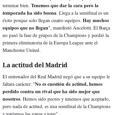
Tenemos que dar la cara pero la
terminar bien.
temporada ha sido buena
. Llega a la semifinal es un
Hay muchos
éxito porque solo llegan cuatro equipos.
equipos que no llegan
", manifestó Ancelotti. El Barça
no pasó la fase de grupos de la Champions y perdió la
primera eliminatoria de la Europa League ante el
Manchester United.
La actitud del Madrid
El entrenador del Real Madrid negó que a su equipo le
No es cuestión de actitud, hemos
faltara carácter: "
perdido contra un rival que ha sido mejor que
nosotros
. Hemos sido peores y tenemos que aceptarlo,
pero nada de actitud, es una semifinal de la Champions
y teníamos las ganas a tope".