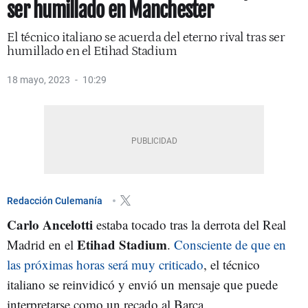
ser humillado en Manchester
El técnico italiano se acuerda del eterno rival tras ser
humillado en el Etihad Stadium
18 mayo, 2023
10:29
Redacción Culemanía
Carlo Ancelotti
estaba tocado tras la derrota del Real
Etihad Stadium
Madrid en el
.
Consciente de que en
las próximas horas será muy criticado
, el técnico
italiano se reinvidicó y envió un mensaje que puede
interpretarse como un recado al Barça.