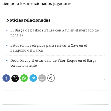
tiempo a los mencionados jugadores.
Noticias relacionadas
El Barça de basket rivaliza con Xavi en el mercado de
fichajes
Estos son los elegidos para relevar a Xavi en el
banquillo del Barça
Deco, Xavi y el escándalo de Vitor Roque en el Barça:
conflicto latente