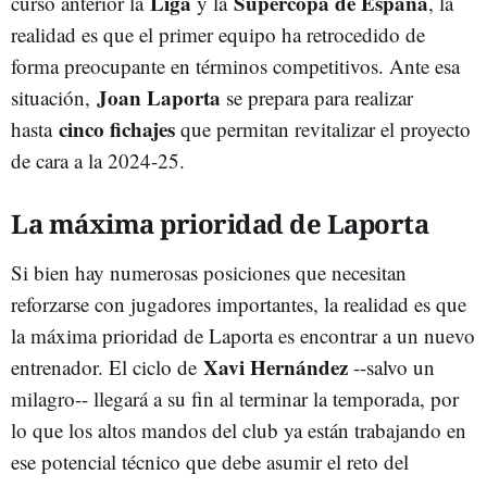
Liga
Supercopa de España
curso anterior la
y la
, la
realidad es que el primer equipo ha retrocedido de
forma preocupante en términos competitivos. Ante esa
Joan Laporta
situación,
se prepara para realizar
cinco fichajes
hasta
que permitan revitalizar el proyecto
de cara a la 2024-25.
La máxima prioridad de Laporta
Si bien hay numerosas posiciones que necesitan
reforzarse con jugadores importantes, la realidad es que
la máxima prioridad de Laporta es encontrar a un nuevo
Xavi Hernández
entrenador. El ciclo de
--salvo un
milagro-- llegará a su fin al terminar la temporada, por
lo que los altos mandos del club ya están trabajando en
ese potencial técnico que debe asumir el reto del