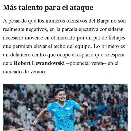
Más talento para el ataque
A pesar de que los números ofensivos del Barça no son
realmente negativos, en la parcela ejecutiva consideran
necesario moverse en el mercado por un par de fichajes
que permitan elevar el techo del equipo. Lo primero es
un delantero centro que ocupe el espacio que se espera
Robert Lewandowski
deje
--potencial venta-- en el
mercado de verano.