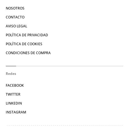
NOSOTROS
CONTACTO
AVISO LEGAL
POLÍTICA DE PRIVACIDAD
POLÍTICA DE COOKIES
CONDICIONES DE COMPRA
Redes
FACEBOOK
TWITTER
LINKEDIN
INSTAGRAM