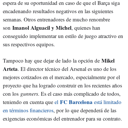
espera de su oportunidad en caso de que el Barça siga
encadenando resultados negativos en las siguientes
semanas. Otros entrenadores de mucho renombre
Imanol Alguacil y Michel
son
, quienes han
conseguido implementar un estilo de juego atractivo en
sus respectivos equipos.
Mikel
Tampoco hay que dejar de lado la opción de
Arteta
. El director técnico del Arsenal es uno de los
mejores cotizados en el mercado, especialmente por el
proyecto que ha logrado construir en los recientes años
con los
gunners
. Es el caso más complicado de todos,
FC Barcelona
teniendo en cuenta que
el
está limitado
en términos financieros
, por lo que dependerá de las
exigencias económicas del entrenador para su contrato.