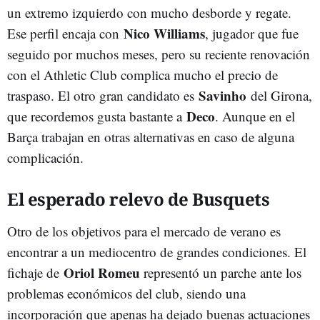
un extremo izquierdo con mucho desborde y regate.
Nico Williams
Ese perfil encaja con
, jugador que fue
seguido por muchos meses, pero su reciente renovación
con el Athletic Club complica mucho el precio de
Savinho
traspaso. El otro gran candidato es
del Girona,
Deco
que recordemos gusta bastante a
. Aunque en el
Barça trabajan en otras alternativas en caso de alguna
complicación.
El esperado relevo de Busquets
Otro de los objetivos para el mercado de verano es
encontrar a un mediocentro de grandes condiciones. El
Oriol Romeu
fichaje de
representó un parche ante los
problemas económicos del club, siendo una
incorporación que apenas ha dejado buenas actuaciones