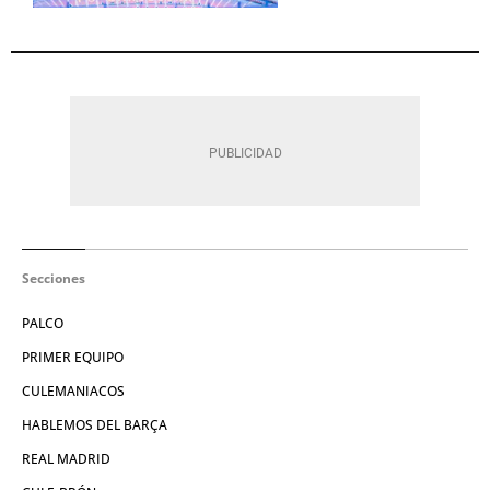
Secciones
PALCO
PRIMER EQUIPO
CULEMANIACOS
HABLEMOS DEL BARÇA
REAL MADRID