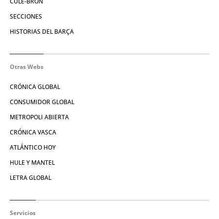
CULE-BRÓN
SECCIONES
HISTORIAS DEL BARÇA
Otras Webs
CRÓNICA GLOBAL
CONSUMIDOR GLOBAL
METROPOLI ABIERTA
CRÓNICA VASCA
ATLÁNTICO HOY
HULE Y MANTEL
LETRA GLOBAL
Servicios