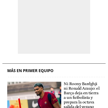
MÁS EN PRIMER EQUIPO
Ni Roony Bardghji
ni Ronald Araujo: el
Barça deja en tierra
a un futbolista y
prepara la octava
salida del verano