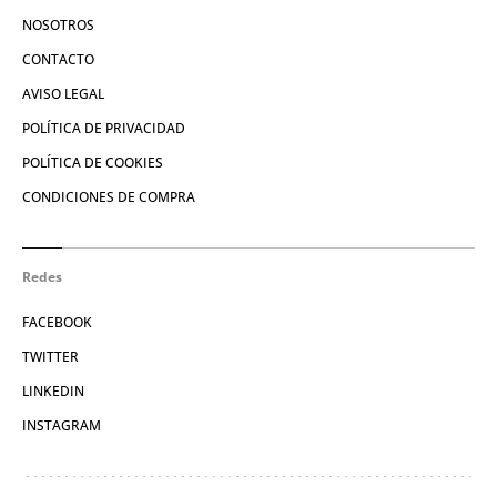
NOSOTROS
CONTACTO
AVISO LEGAL
POLÍTICA DE PRIVACIDAD
POLÍTICA DE COOKIES
CONDICIONES DE COMPRA
Redes
FACEBOOK
TWITTER
LINKEDIN
INSTAGRAM