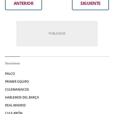
ANTERIOR
SIGUIENTE
Secciones
PALCO
PRIMER EQUIPO
CULEMANIACOS
HABLEMOS DEL BARÇA
REAL MADRID
CULE-BRÓN