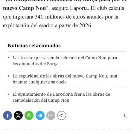
nuevo Camp Nou
", asegura Laporta. El club calcula
que ingresará 340 millones de euros anuales por la
explotación del esadio a partir de 2026.
Noticias relacionadas
Las tres sorpresas en la reforma del Camp Nou para
los abonados del Barça
La seguridad de las obras del nuevo Camp Nou, una
broma: cualquiera se cuela
El Ayuntamiento de Barcelona frena las obras de
remodelación del Camp Nou