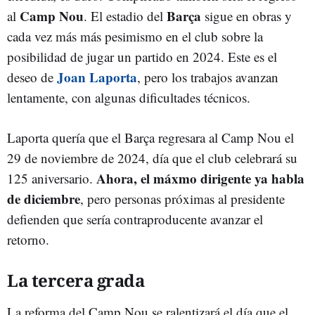
Camp Nou
Barça
al
. El estadio del
sigue en obras y
cada vez más más pesimismo en el club sobre la
posibilidad de jugar un partido en 2024. Este es el
Joan Laporta
deseo de
, pero los trabajos avanzan
lentamente, con algunas dificultades técnicos.
Laporta quería que el Barça regresara al Camp Nou el
29 de noviembre de 2024, día que el club celebrará su
Ahora, el máxmo dirigente ya habla
125 aniversario.
de diciembre
, pero personas próximas al presidente
defienden que sería contraproducente avanzar el
retorno.
La tercera grada
La reforma del Camp Nou se ralentizará el día que el