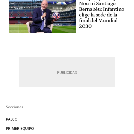
Nou ni Santiago
Bernabéu: Infantino
elige la sede de la
final del Mundial
2030
Secciones
PALCO
PRIMER EQUIPO