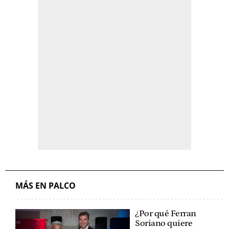
MÁS EN PALCO
¿Por qué Ferran
Soriano quiere