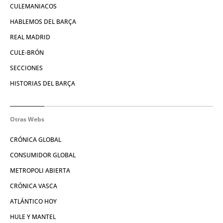
CULEMANIACOS
HABLEMOS DEL BARÇA
REAL MADRID
CULE-BRÓN
SECCIONES
HISTORIAS DEL BARÇA
Otras Webs
CRÓNICA GLOBAL
CONSUMIDOR GLOBAL
METROPOLI ABIERTA
CRÓNICA VASCA
ATLÁNTICO HOY
HULE Y MANTEL