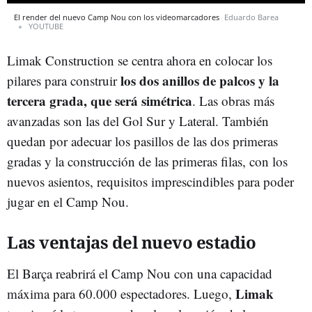
El render del nuevo Camp Nou con los videomarcadores
Eduardo Barea
YOUTUBE
Limak Construction se centra ahora en colocar los
los dos anillos de palcos y la
pilares para construir
tercera grada, que será simétrica
. Las obras más
avanzadas son las del Gol Sur y Lateral. También
quedan por adecuar los pasillos de las dos primeras
gradas y la construcción de las primeras filas, con los
nuevos asientos, requisitos imprescindibles para poder
jugar en el Camp Nou.
Las ventajas del nuevo estadio
El Barça reabrirá el Camp Nou con una capacidad
Limak
máxima para 60.000 espectadores. Luego,