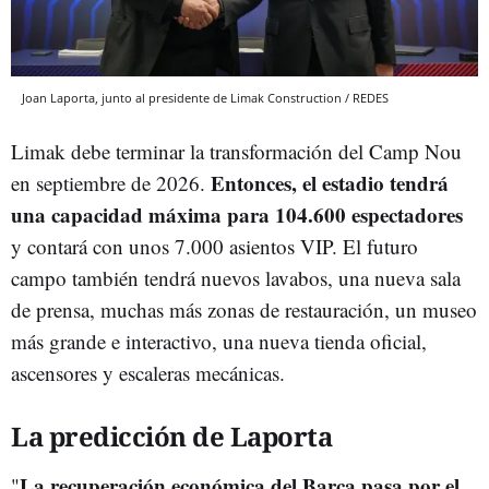
Joan Laporta, junto al presidente de Limak Construction / REDES
Limak debe terminar la transformación del Camp Nou
Entonces, el estadio tendrá
en septiembre de 2026.
una capacidad máxima para 104.600 espectadores
y contará con unos 7.000 asientos VIP. El futuro
campo también tendrá nuevos lavabos, una nueva sala
de prensa, muchas más zonas de restauración, un museo
más grande e interactivo, una nueva tienda oficial,
ascensores y escaleras mecánicas.
La predicción de Laporta
La recuperación económica del Barça pasa por el
"