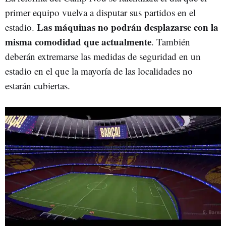
primer equipo vuelva a disputar sus partidos en el
Las máquinas no podrán desplazarse con la
estadio.
misma comodidad que actualmente
. También
deberán extremarse las medidas de seguridad en un
estadio en el que la mayoría de las localidades no
estarán cubiertas.