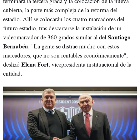
terminará la tercera grada y la colocación de la nueva
cubierta, la parte más compleja de la reforma del
estadio. Allí se colocarán los cuatro marcadores del
futuro estadio, tras descartarse la instalación de un
Santiago
videomarcador de 360 grados similar al del
Bernabéu
. "La gente se distrae mucho con estos
marcadores, que no son rentables económicamente",
Elena Fort
deslizó
, vicepresidenta instituacional de la
entidad.