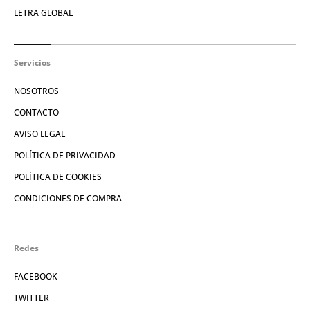
LETRA GLOBAL
Servicios
NOSOTROS
CONTACTO
AVISO LEGAL
POLÍTICA DE PRIVACIDAD
POLÍTICA DE COOKIES
CONDICIONES DE COMPRA
Redes
FACEBOOK
TWITTER