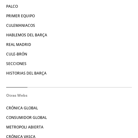
PALCO
PRIMER EQUIPO
CULEMANIACOS
HABLEMOS DEL BARÇA
REAL MADRID
CULE-BRÓN
SECCIONES
HISTORIAS DEL BARÇA
Otras Webs
CRÓNICA GLOBAL
CONSUMIDOR GLOBAL
METROPOLI ABIERTA
CRÓNICA VASCA