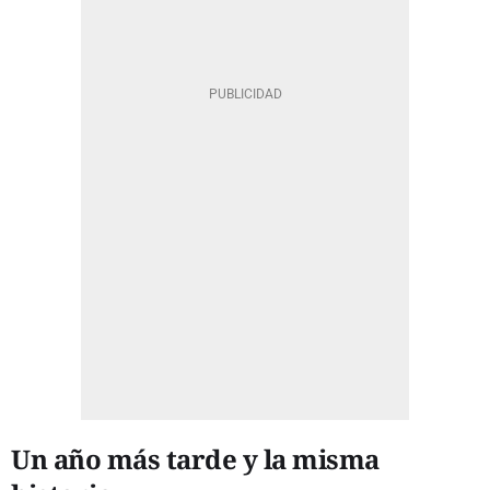
Un año más tarde y la misma