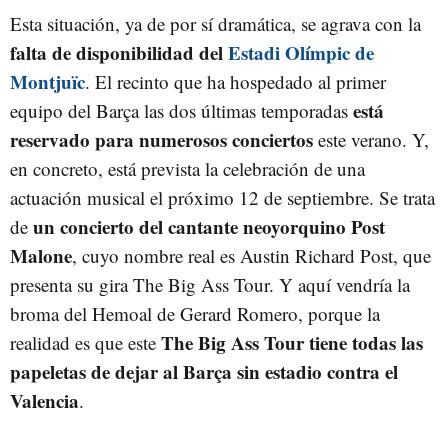
Esta situación, ya de por sí dramática, se agrava con la
falta de disponibilidad del
Estadi Olímpic de
Montjuïc
. El recinto que ha hospedado al primer
está
equipo del Barça las dos últimas temporadas
reservado para numerosos conciertos
este verano. Y,
en concreto, está prevista la celebración de una
actuación musical el próximo 12 de septiembre. Se trata
un concierto del cantante neoyorquino Post
de
Malone
, cuyo nombre real es Austin Richard Post, que
presenta su gira The Big Ass Tour. Y aquí vendría la
broma del Hemoal de Gerard Romero, porque la
The Big Ass Tour tiene todas las
realidad es que este
papeletas de dejar al Barça sin estadio contra el
Valencia
.