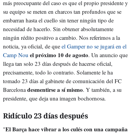
más preocupante del caso es que el propio presidente y
su equipo se meten en charcos tan profundos que se
embarran hasta el cuello sin tener ningún tipo de
necesidad de hacerlo. Sin obtener absolutamente
ningún rédito positivo a cambio. Nos referimos a la
noticia, ya oficial, de que
el Gamper no se jugará en el
el próximo 10 de agosto
Camp Nou
. Un anuncio que
llega tan solo 23 días después de hacerse oficial,
precisamente, todo lo contrario. Solamente le ha
tomado 23 días al gabinete de comunicación del FC
desmentirse a sí mismo
Barcelona
. Y también, a su
presidente, que deja una imagen bochornosa.
Ridículo 23 días después
El Barça hace vibrar a los culés con una campaña
"