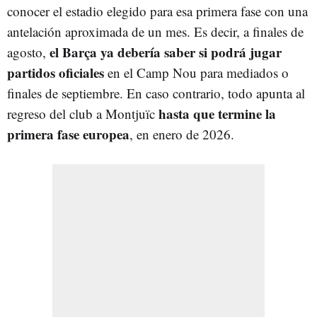
conocer el estadio elegido para esa primera fase con una
antelación aproximada de un mes. Es decir, a finales de
el Barça ya debería saber si podrá jugar
agosto,
partidos oficiales
en el Camp Nou para mediados o
finales de septiembre. En caso contrario, todo apunta al
hasta que termine la
regreso del club a Montjuïc
primera fase europea
, en enero de 2026.