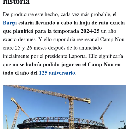
historia
el
De producirse este hecho, cada vez más probable,
Barça
estaría llevando a cabo la hoja de ruta exacta
que planificó para la temporada 2024-25
un año
exacto después. Y ello supondría regresar al Camp Nou
entre 25 y 26 meses después de lo anunciado
inicialmente por el presidente Laporta. Ello significaría
no se habría podido jugar en el Camp Nou en
que
todo el año del
125 aniversario
.