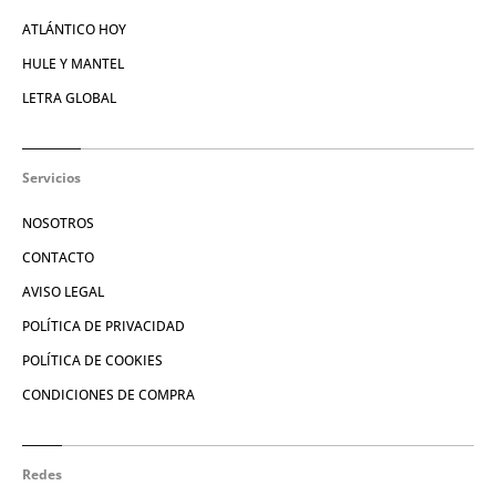
ATLÁNTICO HOY
HULE Y MANTEL
LETRA GLOBAL
Servicios
NOSOTROS
CONTACTO
AVISO LEGAL
POLÍTICA DE PRIVACIDAD
POLÍTICA DE COOKIES
CONDICIONES DE COMPRA
Redes