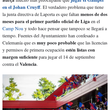
en el Johan Cruyff
. El verdadero problema que tiene
menos de dos
la junta directiva de Laporta es que faltan
meses para el primer partido oficial de Liga
en el
Camp Nou
y todo hace pensar que tampoco se llegará a
tiempo. Fuentes del Ayuntamiento han confesado a
muy poco probable
Culemanía que es
que las licencias
estén listas con
y permisos de primera ocupación
margen suficiente
para jugar el 14 de septiembre
Valencia
contra el
.