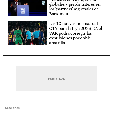
globales y pierde interés en
los 'partners' regionales de
Bartomeu
Las 10 nuevas normas del
CTA para la Liga 2026-27: el
VAR podrá corregir las
expulsiones por doble
amarilla
Secciones