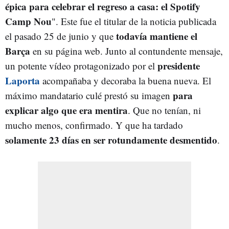
épica para celebrar el regreso a casa: el Spotify
Camp Nou
". Este fue el titular de la noticia publicada
todavía mantiene el
el pasado 25 de junio y que
Barça
en su página web. Junto al contundente mensaje,
presidente
un potente vídeo protagonizado por el
Laporta
acompañaba y decoraba la buena nueva. El
para
máximo mandatario culé prestó su imagen
explicar algo que era mentira
. Que no tenían, ni
mucho menos, confirmado. Y que ha tardado
solamente 23 días en ser rotundamente desmentido
.