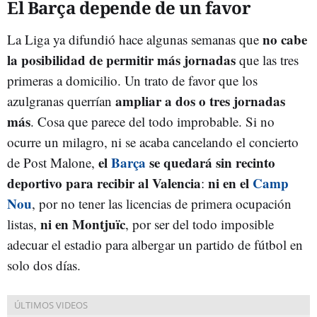
El Barça depende de un favor
no cabe
La Liga ya difundió hace algunas semanas que
la posibilidad de permitir más jornadas
que las tres
primeras a domicilio. Un trato de favor que los
ampliar a dos o tres jornadas
azulgranas querrían
más
. Cosa que parece del todo improbable. Si no
ocurre un milagro, ni se acaba cancelando el concierto
el
Barça
se quedará sin recinto
de Post Malone,
deportivo para recibir al Valencia
ni en el
Camp
:
Nou
, por no tener las licencias de primera ocupación
ni en Montjuïc
listas,
, por ser del todo imposible
adecuar el estadio para albergar un partido de fútbol en
solo dos días.