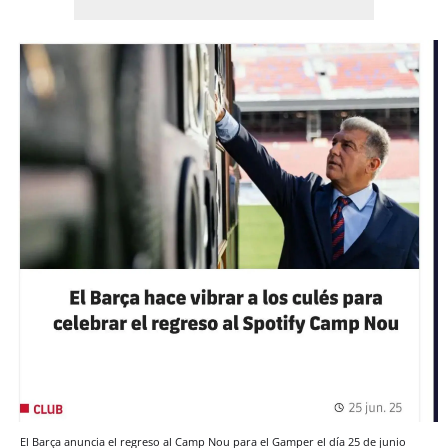
El Barça anuncia el regreso al Camp Nou para el Gamper el día 25 de junio