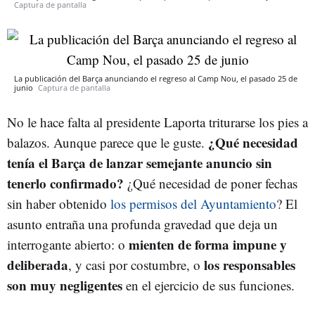
Captura de pantalla
La publicación del Barça anunciando el regreso al Camp Nou, el pasado 25 de
junio
Captura de pantalla
No le hace falta al presidente Laporta triturarse los pies a
¿Qué necesidad
balazos. Aunque parece que le guste.
tenía el Barça de lanzar semejante anuncio sin
tenerlo confirmado?
¿Qué necesidad de poner fechas
sin haber obtenido
los permisos del Ayuntamiento
? El
asunto entraña una profunda gravedad que deja un
mienten de forma impune y
interrogante abierto: o
deliberada
los responsables
, y casi por costumbre, o
son muy negligentes
en el ejercicio de sus funciones.