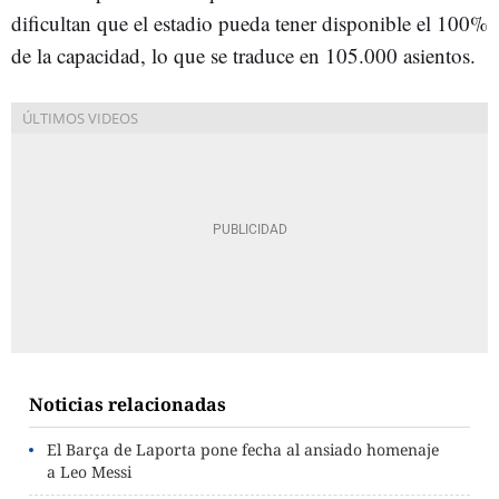
dificultan que el estadio pueda tener disponible el 100%
de la capacidad, lo que se traduce en 105.000 asientos.
Noticias relacionadas
El Barça de Laporta pone fecha al ansiado homenaje
a Leo Messi