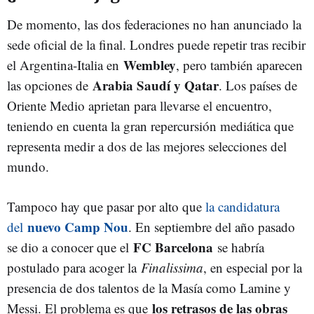
De momento, las dos federaciones no han anunciado la
sede oficial de la final. Londres puede repetir tras recibir
Wembley
el Argentina-Italia en
, pero también aparecen
Arabia Saudí y Qatar
las opciones de
. Los países de
Oriente Medio aprietan para llevarse el encuentro,
teniendo en cuenta la gran repercursión mediática que
representa medir a dos de las mejores selecciones del
mundo.
Tampoco hay que pasar por alto que
la candidatura
nuevo Camp Nou
del
. En septiembre del año pasado
FC Barcelona
se dio a conocer que el
se habría
postulado para acoger la
Finalissima
, en especial por la
presencia de dos talentos de la Masía como Lamine y
los retrasos de las obras
Messi. El problema es que