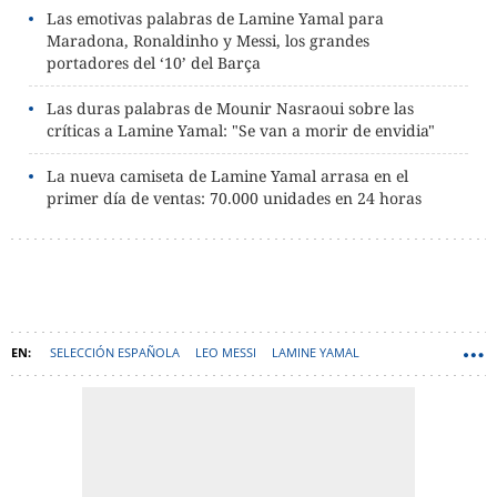
Las emotivas palabras de Lamine Yamal para
Maradona, Ronaldinho y Messi, los grandes
portadores del ‘10’ del Barça
Las duras palabras de Mounir Nasraoui sobre las
críticas a Lamine Yamal: "Se van a morir de envidia"
La nueva camiseta de Lamine Yamal arrasa en el
primer día de ventas: 70.000 unidades en 24 horas
SELECCIÓN ESPAÑOLA
LEO MESSI
LAMINE YAMAL