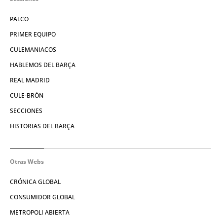
PALCO
PRIMER EQUIPO
CULEMANIACOS
HABLEMOS DEL BARÇA
REAL MADRID
CULE-BRÓN
SECCIONES
HISTORIAS DEL BARÇA
Otras Webs
CRÓNICA GLOBAL
CONSUMIDOR GLOBAL
METROPOLI ABIERTA