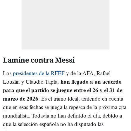
Lamine contra Messi
Los
presidentes de la RFEF
y de la AFA, Rafael
han llegado a un acuerdo
Louzán y Claudio Tapia,
para que el partido se juegue entre el 26 y el 31 de
marzo de 2026
. Es el tramo ideal, teniendo en cuenta
que en esas fechas se juega la repesca de la próxima cita
mundialista. Todavía no han definido el día, debido a
que la selección española no ha disputado las