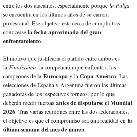
entre los dos atacantes, especialmente porque
la Pulga
se encuentra en los últimos años de su carrera
profesional. Ese objetivo está cerca de cumplir tras
la fecha aproximada del gran
conocerse
enfrentamiento
.
El motivo que justifcaría el partido entre ambos es
la
Finalissima
, la competición que enfrenta a los
Eurocopa
Copa América
campeones de la
y la
. Las
selecciones de España y Argentina fueron las últimas
ganadoras de los respectivos torneos, por lo que
antes de disputarse el Mundial
deberán medir fuerzas
2026
. Tras varias reuniones entre las dos federaciones,
la
el objetivo es que el compromiso sea una realidad en
última semana del mes de marzo
.