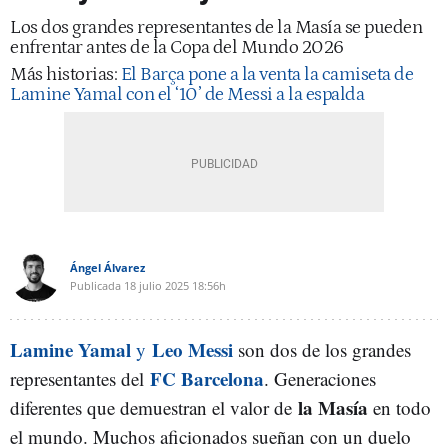
Los dos grandes representantes de la Masía se pueden
enfrentar antes de la Copa del Mundo 2026
Más historias:
El Barça pone a la venta la camiseta de
Lamine Yamal con el ‘10’ de Messi a la espalda
Ángel Álvarez
Publicada
18 julio 2025
18:56h
Lamine Yamal
Leo Messi
y
son dos de los grandes
FC Barcelona
representantes del
. Generaciones
la Masía
diferentes que demuestran el valor de
en todo
el mundo. Muchos aficionados sueñan con un duelo