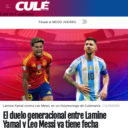
Leer en Castellano
Pásate al MODO AHORRO
Lamine Yamal contra Leo Messi, en un fotomontaje de Culemanía
CULEMANÍA
El duelo generacional entre Lamine
Yamal y Leo Messi ya tiene fecha