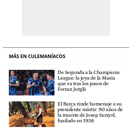
MÁS EN CULEMANÍACOS
De Segunda a la Champions
League: la joya de la Masía
que va tras los pasos de
Ferran Jutglà
El Barça rinde homenaje a su
presidente mártir: 90 años de
la muerte de Josep Sunyol,
fusilado en 1936