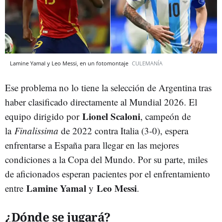
Lamine Yamal y Leo Messi, en un fotomontaje
CULEMANÍA
Ese problema no lo tiene la selección de Argentina tras
haber clasificado directamente al Mundial 2026. El
Lionel Scaloni
equipo dirigido por
, campeón de
la
Finalissima
de 2022 contra Italia (3-0), espera
enfrentarse a España para llegar en las mejores
condiciones a la Copa del Mundo. Por su parte, miles
de aficionados esperan pacientes por el enfrentamiento
Lamine Yamal
Leo Messi
entre
y
.
¿Dónde se jugará?