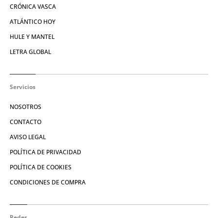
CRÓNICA VASCA
ATLÁNTICO HOY
HULE Y MANTEL
LETRA GLOBAL
Servicios
NOSOTROS
CONTACTO
AVISO LEGAL
POLÍTICA DE PRIVACIDAD
POLÍTICA DE COOKIES
CONDICIONES DE COMPRA
Redes