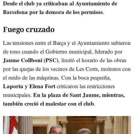
Desde el club ya criticaban al Ayuntamiento de
Barcelona por la demora de los permisos
.
Fuego cruzado
Las tensiones entre el Barça y el Ayuntamiento subieron
de tono cuando el Gobierno municipal, liderado por
Jaume Collboni (PSC)
, limitó el horario de las obras
por las quejas de los vecinos de Les Corts, molestos con
el ruido de las máquinas. Con la boca pequeña,
Laporta y Elena Fort
criticaron las restricciones
En la plaza de Sant Jaume, mientras,
municipales.
también creció el malestar con el club
.