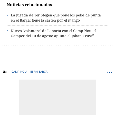
Noticias relacionadas
La jugada de Ter Stegen que pone los pelos de punta
en el Barça: tiene la sartén por el mango
Nuevo 'volantazo' de Laporta con el Camp Nou: el
Gamper del 10 de agosto apunta al Johan Cruyff
CAMP NOU
ESPAI BARÇA