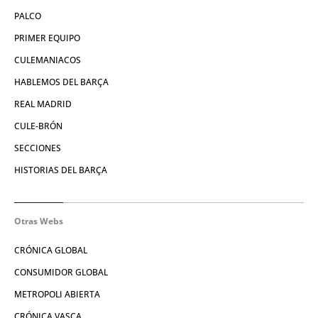
PALCO
PRIMER EQUIPO
CULEMANIACOS
HABLEMOS DEL BARÇA
REAL MADRID
CULE-BRÓN
SECCIONES
HISTORIAS DEL BARÇA
Otras Webs
CRÓNICA GLOBAL
CONSUMIDOR GLOBAL
METROPOLI ABIERTA
CRÓNICA VASCA