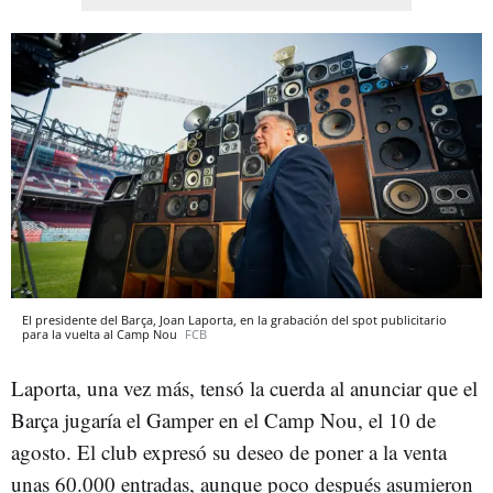
El presidente del Barça, Joan Laporta, en la grabación del spot publicitario
para la vuelta al Camp Nou
FCB
Laporta, una vez más, tensó la cuerda al anunciar que el
Barça jugaría el Gamper en el Camp Nou, el 10 de
agosto. El club expresó su deseo de poner a la venta
unas 60.000 entradas, aunque poco después asumieron