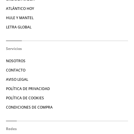
ATLÁNTICO HOY
HULE Y MANTEL
LETRA GLOBAL
Servicios
NOSOTROS
CONTACTO
AVISO LEGAL
POLÍTICA DE PRIVACIDAD
POLÍTICA DE COOKIES
CONDICIONES DE COMPRA
Redes