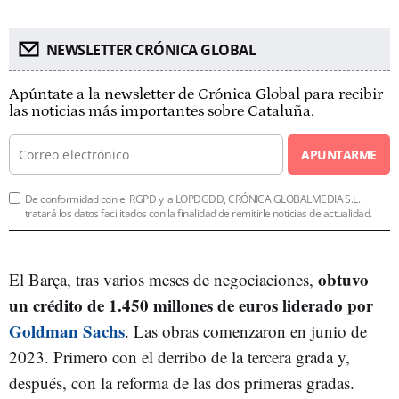
NEWSLETTER CRÓNICA GLOBAL
Apúntate a la newsletter de Crónica Global para recibir
las noticias más importantes sobre Cataluña.
APUNTARME
De conformidad con el RGPD y la LOPDGDD, CRÓNICA GLOBALMEDIA S.L.
tratará los datos facilitados con la finalidad de remitirle noticias de actualidad.
obtuvo
El Barça, tras varios meses de negociaciones,
un crédito de 1.450 millones de euros liderado por
Goldman Sachs
. Las obras comenzaron en junio de
2023. Primero con el derribo de la tercera grada y,
después, con la reforma de las dos primeras gradas.