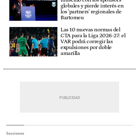
globales y pierde interés en
los 'partners' regionales de
Bartomeu
Las 10 nuevas normas del
CTA para la Liga 2026-27: el
VAR podrá corregir las
expulsiones por doble
amarilla
Secciones