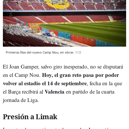
Primeras filas del nuevo Camp Nou, en obras
FCB
El Joan Gamper, salvo giro inesperado, no se disputará
Hoy, el gran reto pasa por poder
en el Camp Nou.
volver al estadio el 14 de septiembre
, fecha en la que
Valencia
el Barça recibirá al
en partido de la cuarta
jornada de Liga.
Presión a Limak