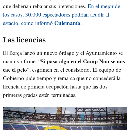
que deberían rebajar sus pretensiones.
En el mejor de
los casos, 30.000 espectadores podrían acudir al
Culemanía
estadio, como informó
.
Las licencias
El Barça lanzó un nuevo órdago y el Ayuntamiento se
Si pasa algo en el Camp Nou se nos
mantuvo firme. “
cae el pelo
”, esgrimen en el consistorio. El equipo de
Gobierno pide tiempo y remarca que no concederá la
licencia de primera ocupación hasta que las dos
primeras gradas estén terminadas.