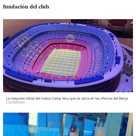
fundación del club
.
La maqueta oficial del nuevo Camp Nou que se ubica en las oficinas del Barça
CULEMANIA