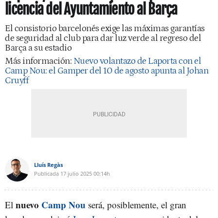
licencia del Ayuntamiento al Barça
El consistorio barcelonés exige las máximas garantías
de seguridad al club para dar luz verde al regreso del
Barça a su estadio
Más información:
Nuevo volantazo de Laporta con el
Camp Nou: el Gamper del 10 de agosto apunta al Johan
Cruyff
Lluís Regàs
Publicada
17 julio 2025
00:14h
nuevo
Camp Nou
El
será, posiblemente, el gran