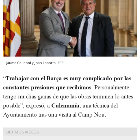
Jaume Collboni y Joan Laporta
EFE
Trabajar con el Barça es muy complicado por las
“
constantes presiones que recibimos
. Personalmente,
tengo muchas ganas de que las obras terminen lo antes
Culemanía
posible”, expresó, a
, una técnica del
Ayuntamiento tras una visita al Camp Nou.