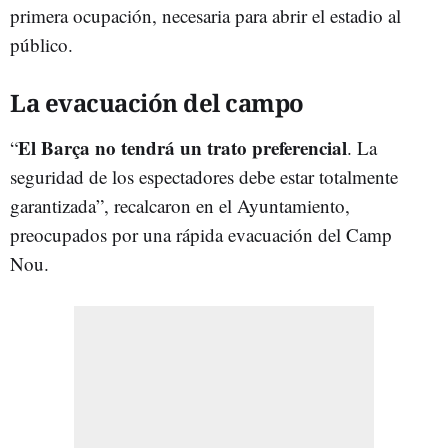
primera ocupación, necesaria para abrir el estadio al
público.
La evacuación del campo
El Barça no tendrá un trato preferencial
“
. La
seguridad de los espectadores debe estar totalmente
garantizada”, recalcaron en el Ayuntamiento,
preocupados por una rápida evacuación del Camp
Nou.