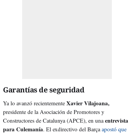
Garantías de seguridad
Xavier Vilajoana,
Ya lo avanzó recientemente
presidente de la Asociación de Promotores y
entrevista
Constructores de Catalunya (APCE), en una
para Culemanía
. El exdirectivo del Barça
apostó que