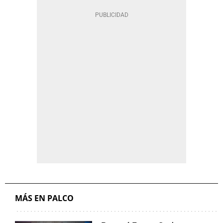
MÁS EN PALCO