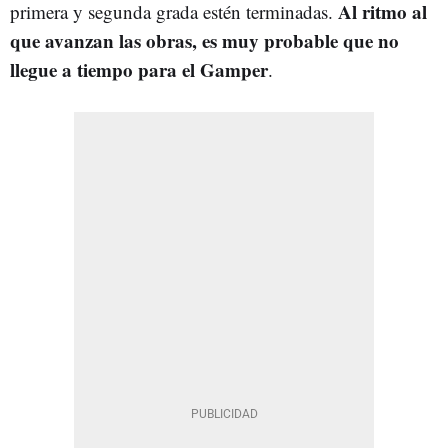
Al ritmo al
primera y segunda grada estén terminadas.
que avanzan las obras, es muy probable que no
llegue a tiempo para el Gamper
.