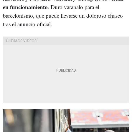
en funcionamiento
. Duro varapalo para el
barcelonismo, que puede llevarse un doloroso chasco
tras el anuncio oficial.