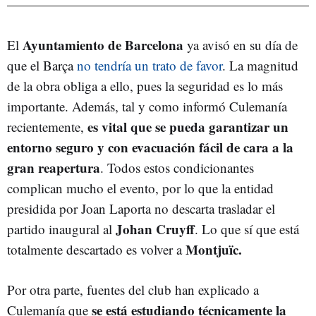
Ayuntamiento de Barcelona
El
ya avisó en su día de
que el Barça
no tendría un trato de favor
. La magnitud
de la obra obliga a ello, pues la seguridad es lo más
importante. Además, tal y como informó Culemanía
es vital que se pueda garantizar un
recientemente,
entorno seguro y con evacuación fácil de cara a la
gran reapertura
. Todos estos condicionantes
complican mucho el evento, por lo que la entidad
presidida por Joan Laporta no descarta trasladar el
Johan Cruyff
partido inaugural al
. Lo que sí que está
Montjuïc.
totalmente descartado es volver a
Por otra parte, fuentes del club han explicado a
se está estudiando técnicamente la
Culemanía que