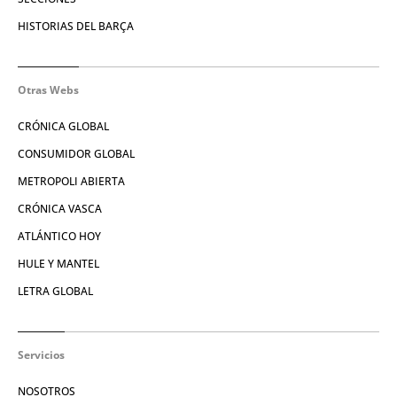
HISTORIAS DEL BARÇA
Otras Webs
CRÓNICA GLOBAL
CONSUMIDOR GLOBAL
METROPOLI ABIERTA
CRÓNICA VASCA
ATLÁNTICO HOY
HULE Y MANTEL
LETRA GLOBAL
Servicios
NOSOTROS