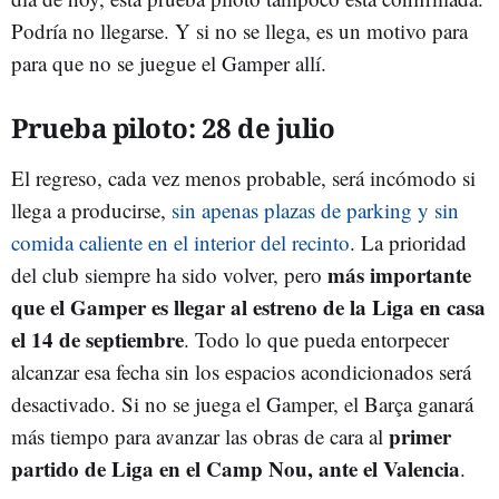
Podría no llegarse. Y si no se llega, es un motivo para
para que no se juegue el Gamper allí.
Prueba piloto: 28 de julio
El regreso, cada vez menos probable, será incómodo si
llega a producirse,
sin apenas plazas de parking y sin
comida caliente en el interior del recinto
. La prioridad
más importante
del club siempre ha sido volver, pero
que el Gamper es llegar al estreno de la Liga en casa
el 14 de septiembre
. Todo lo que pueda entorpecer
alcanzar esa fecha sin los espacios acondicionados será
desactivado. Si no se juega el Gamper, el Barça ganará
primer
más tiempo para avanzar las obras de cara al
partido de Liga en el Camp Nou, ante el Valencia
.