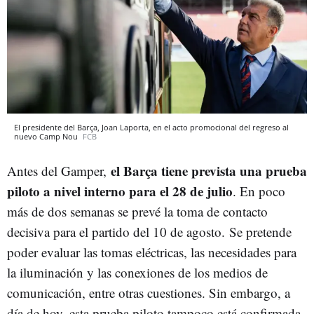
El presidente del Barça, Joan Laporta, en el acto promocional del regreso al
nuevo Camp Nou
FCB
el Barça tiene prevista una prueba
Antes del Gamper,
piloto a nivel interno para el 28 de julio
. En poco
más de dos semanas se prevé la toma de contacto
decisiva para el partido del 10 de agosto. Se pretende
poder evaluar las tomas eléctricas, las necesidades para
la iluminación y las conexiones de los medios de
comunicación, entre otras cuestiones. Sin embargo, a
día de hoy, esta prueba piloto tampoco está confirmada.