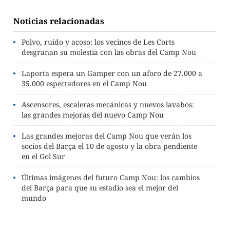
Noticias relacionadas
Polvo, ruido y acoso: los vecinos de Les Corts
desgranan su molestia con las obras del Camp Nou
Laporta espera un Gamper con un aforo de 27.000 a
35.000 espectadores en el Camp Nou
Ascensores, escaleras mecánicas y nuevos lavabos:
las grandes mejoras del nuevo Camp Nou
Las grandes mejoras del Camp Nou que verán los
socios del Barça el 10 de agosto y la obra pendiente
en el Gol Sur
Últimas imágenes del futuro Camp Nou: los cambios
del Barça para que su estadio sea el mejor del
mundo