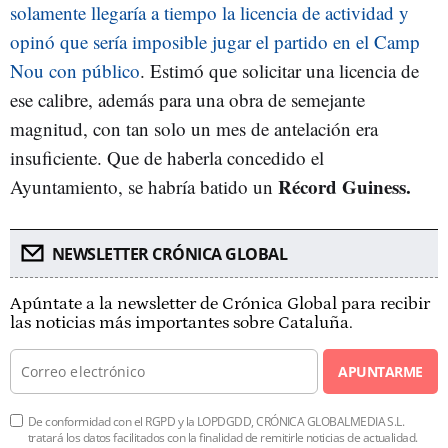
solamente llegaría a tiempo la licencia de actividad y
opinó que sería imposible jugar el partido en el Camp
Nou con público
. Estimó que solicitar una licencia de
ese calibre, además para una obra de semejante
magnitud, con tan solo un mes de antelación era
insuficiente. Que de haberla concedido el
Récord Guiness.
Ayuntamiento, se habría batido un
NEWSLETTER CRÓNICA GLOBAL
Apúntate a la newsletter de Crónica Global para recibir
las noticias más importantes sobre Cataluña.
APUNTARME
De conformidad con el RGPD y la LOPDGDD, CRÓNICA GLOBALMEDIA S.L.
tratará los datos facilitados con la finalidad de remitirle noticias de actualidad.