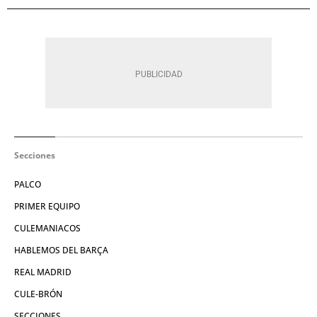
Secciones
PALCO
PRIMER EQUIPO
CULEMANIACOS
HABLEMOS DEL BARÇA
REAL MADRID
CULE-BRÓN
SECCIONES