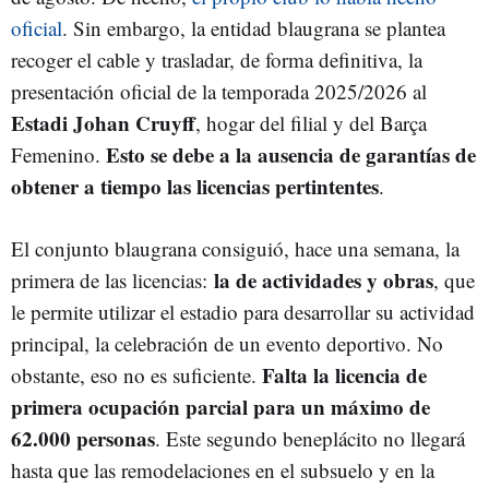
oficial
. Sin embargo, la entidad blaugrana se plantea
recoger el cable y trasladar, de forma definitiva, la
presentación oficial de la temporada 2025/2026 al
Estadi Johan Cruyff
, hogar del filial y del Barça
Esto se debe a la ausencia de garantías de
Femenino.
obtener a tiempo las licencias pertintentes
.
El conjunto blaugrana consiguió, hace una semana, la
la de actividades y obras
primera de las licencias:
, que
le permite utilizar el estadio para desarrollar su actividad
principal, la celebración de un evento deportivo. No
Falta la licencia de
obstante, eso no es suficiente.
primera ocupación parcial para un máximo de
62.000 personas
. Este segundo beneplácito no llegará
hasta que las remodelaciones en el subsuelo y en la