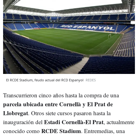
El RCDE Stadium, feudo actual del RCD Espanyol
REDES
Transcurrieron cinco años hasta la compra de una
parcela ubicada entre Cornellà y El Prat de
Llobregat
. Otros siete cursos pasaron hasta la
Estadi Cornellà-El Prat
inauguración del
, actualmente
RCDE Stadium
conocido como
. Entremedias, una