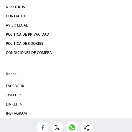
NOSOTROS
CONTACTO
AVISO LEGAL
POLÍTICA DE PRIVACIDAD
POLÍTICA DE COOKIES
CONDICIONES DE COMPRA
Redes
FACEBOOK
TWITTER
LINKEDIN
INSTAGRAM