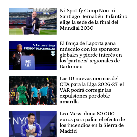
Ni Spotify Camp Nou ni
Santiago Bernabéu: Infantino
elige la sede de la final del
Mundial 2030
El Barça de Laporta gana
músculo con los sponsors
globales y pierde interés en
los 'partners' regionales de
Bartomeu
Las 10 nuevas normas del
CTA para la Liga 2026-27: el
VAR podrá corregir las
expulsiones por doble
amarilla
Leo Messi dona 80.000
euros para paliar el efecto de
los incendios en la Sierra de
Madrid