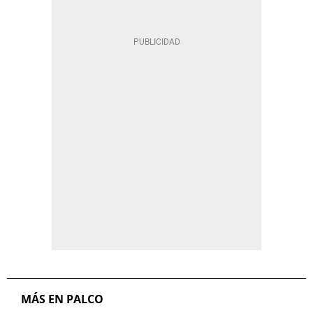
MÁS EN PALCO