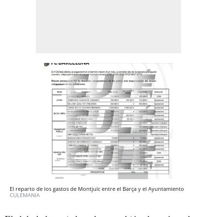
El reparto de los gastos de Montjuïc entre el Barça y el Ayuntamiento
CULEMANIA