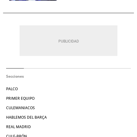
Secciones
PALCO
PRIMER EQUIPO
CULEMANIACOS
HABLEMOS DEL BARÇA
REAL MADRID
CULE-BRÓN