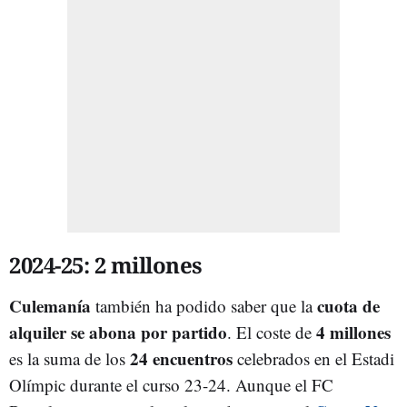
2024-25: 2 millones
Culemanía
cuota de
también ha podido saber que la
alquiler se abona por partido
4 millones
. El coste de
24 encuentros
es la suma de los
celebrados en el Estadi
Olímpic durante el curso 23-24. Aunque el FC