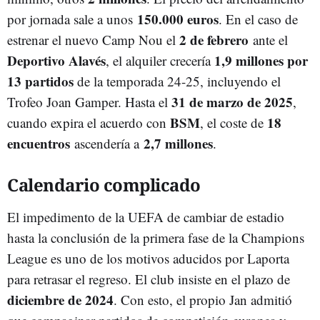
150.000 euros
por jornada sale a unos
. En el caso de
2 de febrero
estrenar el nuevo Camp Nou el
ante el
Deportivo Alavés
1,9 millones por
, el alquiler crecería
13 partidos
de la temporada 24-25, incluyendo el
31 de marzo de 2025
Trofeo Joan Gamper. Hasta el
,
BSM
18
cuando expira el acuerdo con
, el coste de
encuentros
2,7 millones
ascendería a
.
Calendario complicado
El impedimento de la UEFA de cambiar de estadio
hasta la conclusión de la primera fase de la Champions
League es uno de los motivos aducidos por Laporta
para retrasar el regreso. El club insiste en el plazo de
diciembre de 2024
. Con esto, el propio Jan admitió