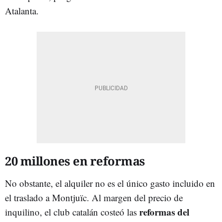
Atalanta.
20 millones en reformas
No obstante, el alquiler no es el único gasto incluido en
el traslado a Montjuïc. Al margen del precio de
reformas del
inquilino, el club catalán costeó las