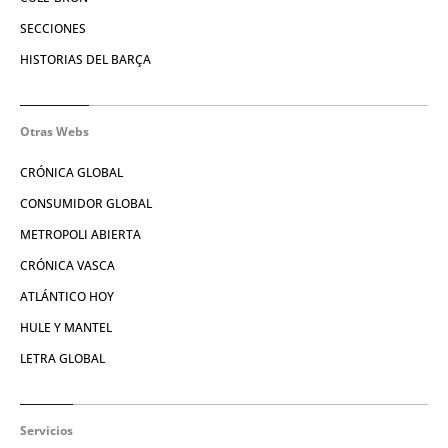
SECCIONES
HISTORIAS DEL BARÇA
Otras Webs
CRÓNICA GLOBAL
CONSUMIDOR GLOBAL
METROPOLI ABIERTA
CRÓNICA VASCA
ATLÁNTICO HOY
HULE Y MANTEL
LETRA GLOBAL
Servicios