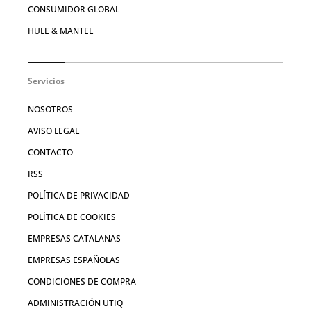
CONSUMIDOR GLOBAL
HULE & MANTEL
Servicios
NOSOTROS
AVISO LEGAL
CONTACTO
RSS
POLÍTICA DE PRIVACIDAD
POLÍTICA DE COOKIES
EMPRESAS CATALANAS
EMPRESAS ESPAÑOLAS
CONDICIONES DE COMPRA
ADMINISTRACIÓN UTIQ