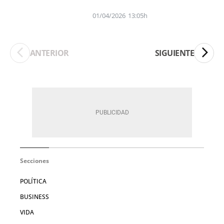
01/04/2026
13:05h
ANTERIOR
SIGUIENTE
Secciones
POLÍTICA
BUSINESS
VIDA