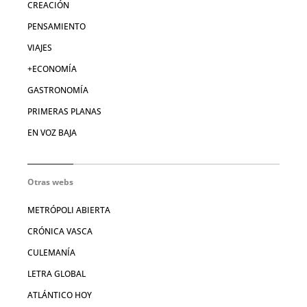
CREACIÓN
PENSAMIENTO
VIAJES
+ECONOMÍA
GASTRONOMÍA
PRIMERAS PLANAS
EN VOZ BAJA
Otras webs
METRÓPOLI ABIERTA
CRÓNICA VASCA
CULEMANÍA
LETRA GLOBAL
ATLÁNTICO HOY