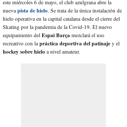
este miércoles 6 de mayo, el club azulgrana abre la
pista de hielo
nueva
. Se trata de la única instalación de
hielo operativa en la capital catalana desde el cierre del
Skating por la pandemia de la Covid-19. El nuevo
Espai Barça
equipamiento del
mezclará el uso
práctica deportiva del patinaje
recreativo con la
y el
hockey sobre hielo
a nivel amateur.