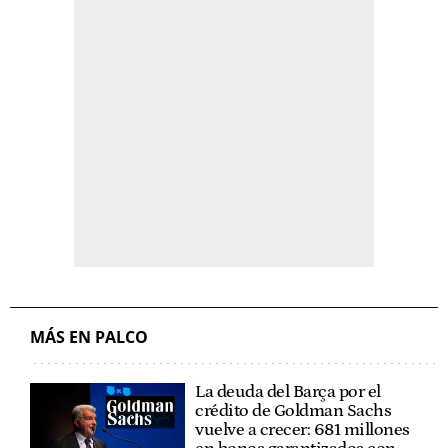
MÁS EN PALCO
La deuda del Barça por el
crédito de Goldman Sachs
vuelve a crecer: 681 millones