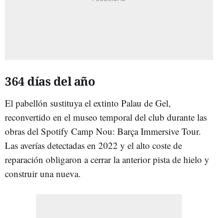
364 días del año
El pabellón sustituya el extinto Palau de Gel,
reconvertido en el museo temporal del club durante las
obras del Spotify Camp Nou: Barça Immersive Tour.
Las averías detectadas en 2022 y el alto coste de
reparación obligaron a cerrar la anterior pista de hielo y
construir una nueva.