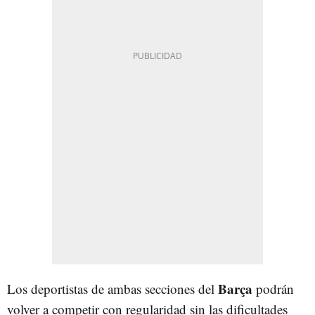
Barça
Los deportistas de ambas secciones del
podrán
volver a competir con regularidad sin las dificultades