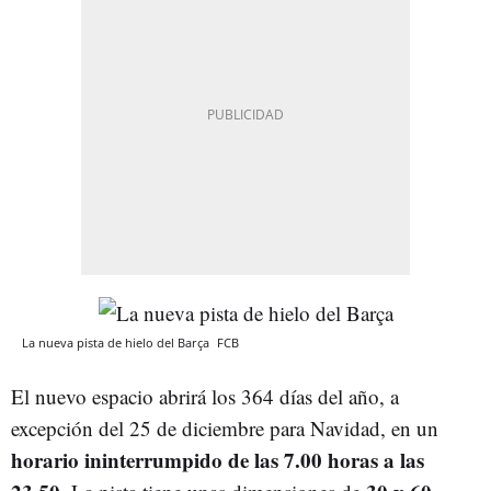
La nueva pista de hielo del Barça
FCB
El nuevo espacio abrirá los 364 días del año, a
excepción del 25 de diciembre para Navidad, en un
horario ininterrumpido de las 7.00 horas a las