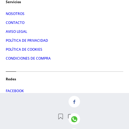
Servicios
NOSOTROS
CONTACTO
AVISO LEGAL
POLÍTICA DE PRIVACIDAD
POLÍTICA DE COOKIES
CONDICIONES DE COMPRA
Redes
FACEBOOK
TWITTER
LINKEDIN
INSTAGRAM