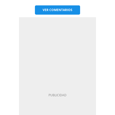
VER
COMENTARIOS