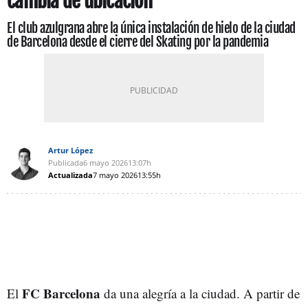
cambia de ubicación
El club azulgrana abre la única instalación de hielo de la ciudad
de Barcelona desde el cierre del Skating por la pandemia
Artur López
Publicada
6 mayo 2026
13:07h
Actualizada
7 mayo 2026
13:55h
FC Barcelona
El
da una alegría a la ciudad. A partir de