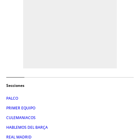
Secciones
PALCO
PRIMER EQUIPO
CULEMANIACOS
HABLEMOS DEL BARÇA
REAL MADRID