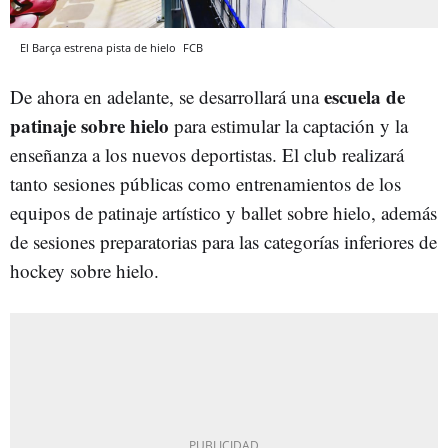
El Barça estrena pista de hielo
FCB
escuela de
De ahora en adelante, se desarrollará una
patinaje sobre hielo
para estimular la captación y la
enseñanza a los nuevos deportistas. El club realizará
tanto sesiones públicas como entrenamientos de los
equipos de patinaje artístico y ballet sobre hielo, además
de sesiones preparatorias para las categorías inferiores de
hockey sobre hielo.