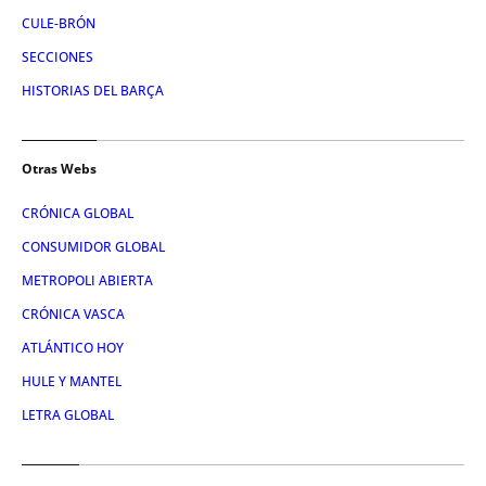
CULE-BRÓN
SECCIONES
HISTORIAS DEL BARÇA
Otras Webs
CRÓNICA GLOBAL
CONSUMIDOR GLOBAL
METROPOLI ABIERTA
CRÓNICA VASCA
ATLÁNTICO HOY
HULE Y MANTEL
LETRA GLOBAL