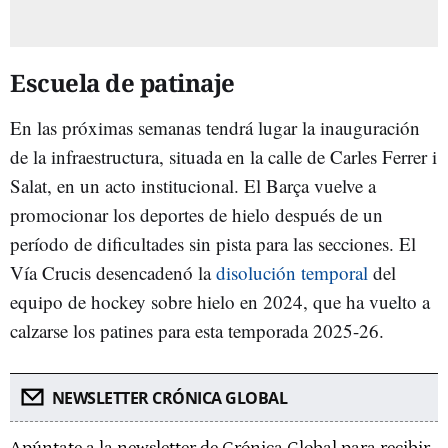
Escuela de patinaje
En las próximas semanas tendrá lugar la inauguración
de la infraestructura, situada en la calle de Carles Ferrer i
Salat, en un acto institucional. El Barça vuelve a
promocionar los deportes de hielo después de un
período de dificultades sin pista para las secciones. El
Vía Crucis desencadenó la
disolución temporal
del
equipo de hockey sobre hielo en 2024, que ha vuelto a
calzarse los patines para esta temporada 2025-26.
NEWSLETTER CRÓNICA GLOBAL
Apúntate a la newsletter de Crónica Global para recibir