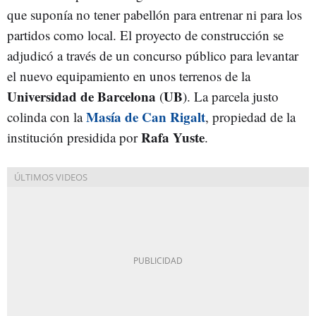
que suponía no tener pabellón para entrenar ni para los
partidos como local. El proyecto de construcción se
adjudicó a través de un concurso público para levantar
el nuevo equipamiento en unos terrenos de la
Universidad de Barcelona
UB
(
). La parcela justo
Masía de Can Rigalt
colinda con la
, propiedad de la
Rafa Yuste
institución presidida por
.