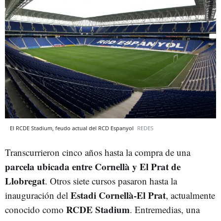
El RCDE Stadium, feudo actual del RCD Espanyol
REDES
Transcurrieron cinco años hasta la compra de una
parcela ubicada entre Cornellà y El Prat de
Llobregat
. Otros siete cursos pasaron hasta la
Estadi Cornellà-El Prat
inauguración del
, actualmente
RCDE Stadium
conocido como
. Entremedias, una