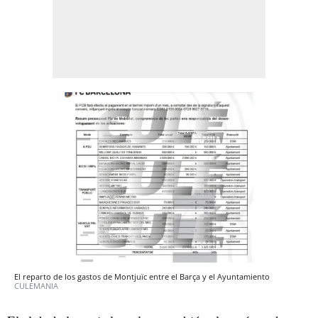
El reparto de los gastos de Montjuïc entre el Barça y el Ayuntamiento
CULEMANIA