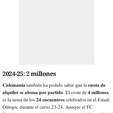
2024-25: 2 millones
Culemanía
cuota de
también ha podido saber que la
alquiler se abona por partido
4 millones
. El coste de
24 encuentros
es la suma de los
celebrados en el Estadi
Olímpic durante el curso 23-24. Aunque el FC