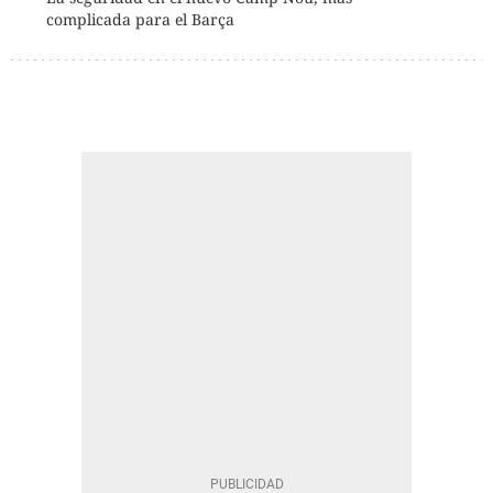
complicada para el Barça