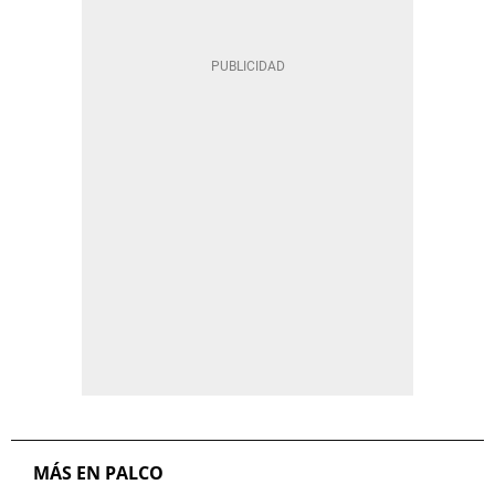
MÁS EN PALCO