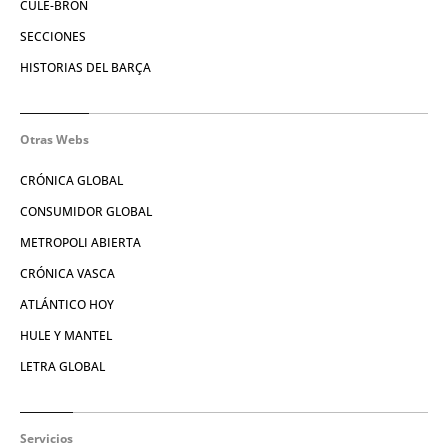
CULE-BRÓN
SECCIONES
HISTORIAS DEL BARÇA
Otras Webs
CRÓNICA GLOBAL
CONSUMIDOR GLOBAL
METROPOLI ABIERTA
CRÓNICA VASCA
ATLÁNTICO HOY
HULE Y MANTEL
LETRA GLOBAL
Servicios