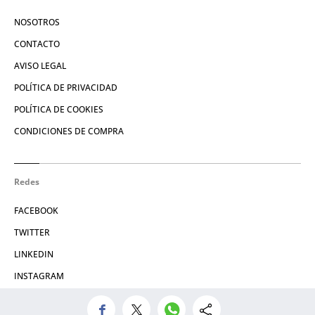
NOSOTROS
CONTACTO
AVISO LEGAL
POLÍTICA DE PRIVACIDAD
POLÍTICA DE COOKIES
CONDICIONES DE COMPRA
Redes
FACEBOOK
TWITTER
LINKEDIN
INSTAGRAM