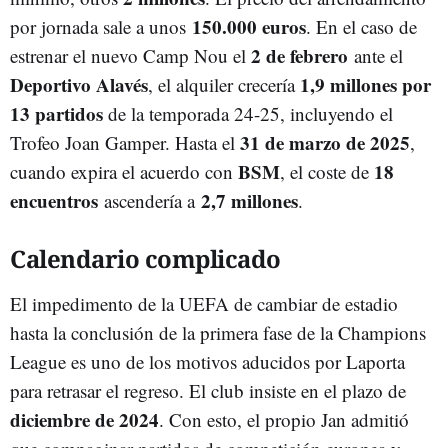
150.000 euros
por jornada sale a unos
. En el caso de
2 de febrero
estrenar el nuevo Camp Nou el
ante el
Deportivo Alavés
1,9 millones por
, el alquiler crecería
13 partidos
de la temporada 24-25, incluyendo el
31 de marzo de 2025
Trofeo Joan Gamper. Hasta el
,
BSM
18
cuando expira el acuerdo con
, el coste de
encuentros
2,7 millones
ascendería a
.
Calendario complicado
El impedimento de la UEFA de cambiar de estadio
hasta la conclusión de la primera fase de la Champions
League es uno de los motivos aducidos por Laporta
para retrasar el regreso. El club insiste en el plazo de
diciembre de 2024
. Con esto, el propio Jan admitió