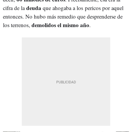
deuda
cifra de la
que ahogaba a los pericos por aquel
entonces. No hubo más remedio que desprenderse de
demolidos el mismo año
los terrenos,
.