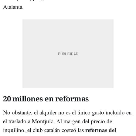
Atalanta.
20 millones en reformas
No obstante, el alquiler no es el único gasto incluido en
el traslado a Montjuïc. Al margen del precio de
reformas del
inquilino, el club catalán costeó las