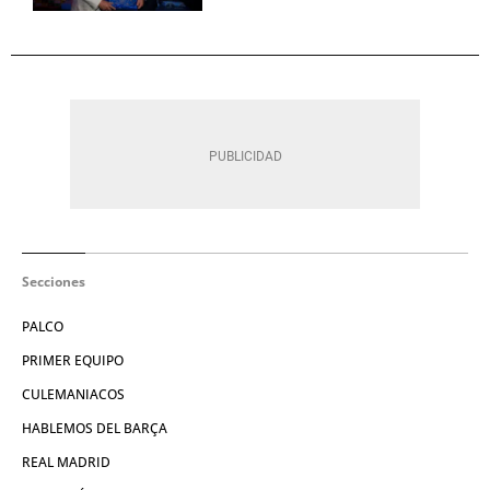
Secciones
PALCO
PRIMER EQUIPO
CULEMANIACOS
HABLEMOS DEL BARÇA
REAL MADRID