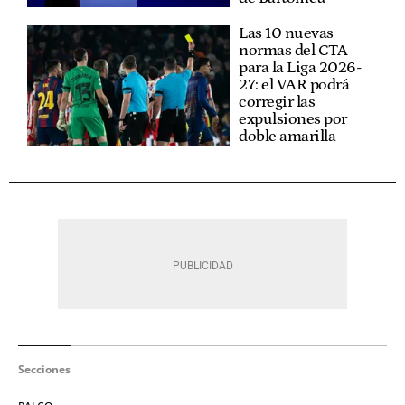
Las 10 nuevas
normas del CTA
para la Liga 2026-
27: el VAR podrá
corregir las
expulsiones por
doble amarilla
Secciones