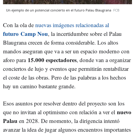
Un ejemplo de un potencial concierto en el futuro Palau Blaugrana
FCB
Con la ola de
nuevas imágenes relacionadas al
futuro
Camp Nou
, la incertidumbre sobre el Palau
Blaugrana crecen de forma considerable. Los altos
mandos aseguran que va a ser un espacio moderno con
15.000 espectadores
aforo para
, donde van a organizar
conciertos de lujo y eventos que permitirán rentabilizar
el coste de las obras. Pero de las palabras a los hechos
hay un camino bastante grande.
Esos asuntos por resolver dentro del proyecto son los
nuevo
que no invitan al optimismo con relación a ver el
Palau
en 2028. De momento, la dirigencia intentó
avanzar la idea de jugar algunos encuentros importantes