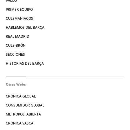
PALCO
PRIMER EQUIPO
CULEMANIACOS
HABLEMOS DEL BARÇA
REAL MADRID
CULE-BRÓN
SECCIONES
HISTORIAS DEL BARÇA
Otras Webs
CRÓNICA GLOBAL
CONSUMIDOR GLOBAL
METROPOLI ABIERTA
CRÓNICA VASCA