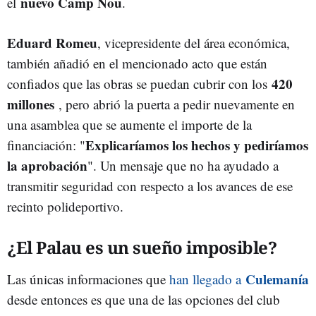
nuevo Camp Nou
el
.
Eduard Romeu
, vicepresidente del área económica,
también añadió en el mencionado acto que están
420
confiados que las obras se puedan cubrir con los
millones
, pero abrió la puerta a pedir nuevamente en
una asamblea que se aumente el importe de la
E
xplicaríamos los hechos y pediríamos
financiación: "
la aprobación
". Un mensaje que no ha ayudado a
transmitir seguridad con respecto a los avances de ese
recinto polideportivo.
¿El Palau es un sueño imposible?
Culemanía
Las únicas informaciones que
han llegado a
desde entonces es que una de las opciones del club