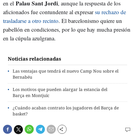
Palau Sant Jordi
en el
, aunque la respuesta de los
aficionados fue contundente al expresar
su rechazo de
trasladarse a otro recinto
. El barcelonismo quiere un
pabellón en condiciones, por lo que hay mucha presión
en la cúpula azulgrana.
Noticias relacionadas
Las ventajas que tendrá el nuevo Camp Nou sobre el
Bernabéu
Los motivos que pueden alargar la estancia del
Barça en Montjuïc
¿Cuándo acaban contrato los jugadores del Barça de
basket?