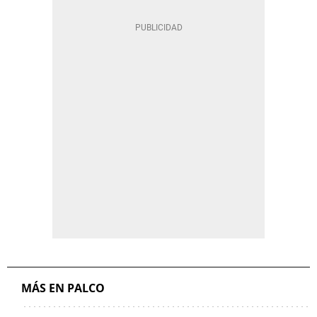
MÁS EN PALCO