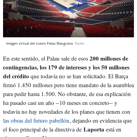
Imagen virtual del nuevo Palau Blaugrana
Redes
200 millones de
En este sentido, el Palau sale de esos
contingencias, los 179 de intereses y los 50 millones
del crédito
que todavía no se han solicitado. El Barça
firmó 1.450 millones pero tiene mandato de la asamblea
para pedir hasta 1.500. No obstante, de esa explicación
ha pasado casi un año --10 meses en concreto-- y
todavía no hay novedades de los planes que tienen con
las obras del futuro pabellón
, dejando en evidencia que
Laporta
el foco principal de la directiva de
está en