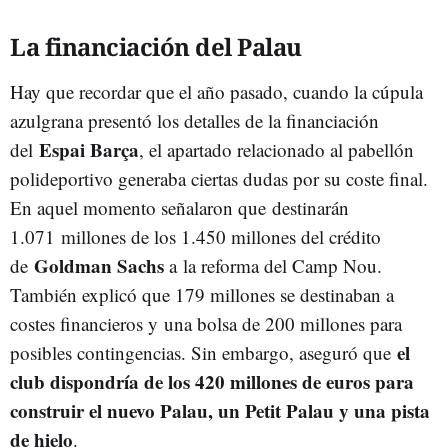
La financiación del Palau
Hay que recordar que el año pasado, cuando la cúpula
azulgrana presentó los detalles de la financiación
Espai Barça
del
, el apartado relacionado al pabellón
polideportivo generaba ciertas dudas por su coste final.
En aquel momento señalaron que
destinarán
1.071 millones de los 1.450 millones del crédito
Goldman Sachs
de
a
la reforma del Camp Nou.
También explicó que 179 millones se destinaban a
costes financieros y una bolsa de 200 millones para
el
posibles contingencias. Sin embargo, aseguró que
club dispondría de los 420 millones de euros para
construir el nuevo Palau, un Petit Palau y una pista
de hielo
.