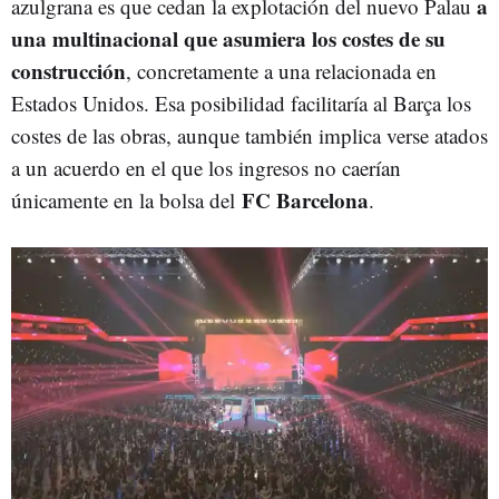
a
azulgrana es que cedan la explotación del nuevo Palau
una multinacional que asumiera los costes de su
construcción
, concretamente a una relacionada en
Estados Unidos. Esa posibilidad facilitaría al Barça los
costes de las obras, aunque también implica verse atados
a un acuerdo en el que los ingresos no caerían
FC Barcelona
únicamente en la bolsa del
.