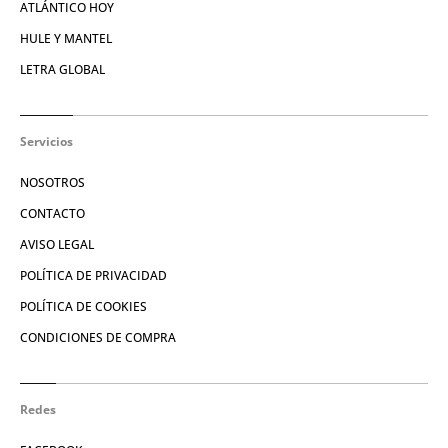
ATLÁNTICO HOY
HULE Y MANTEL
LETRA GLOBAL
Servicios
NOSOTROS
CONTACTO
AVISO LEGAL
POLÍTICA DE PRIVACIDAD
POLÍTICA DE COOKIES
CONDICIONES DE COMPRA
Redes