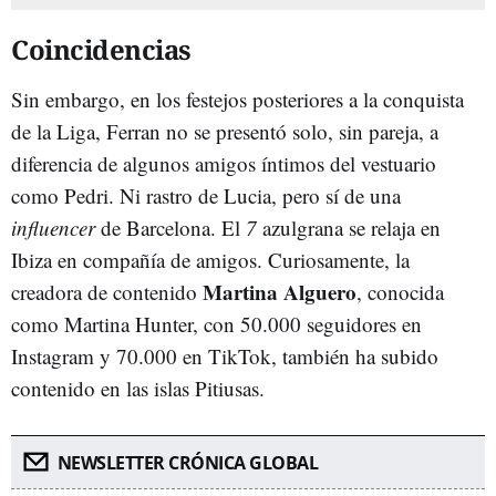
Coincidencias
Sin embargo, en los festejos posteriores a la conquista
de la Liga, Ferran no se presentó solo, sin pareja, a
diferencia de algunos amigos íntimos del vestuario
como Pedri. Ni rastro de Lucia, pero sí de una
influencer
de Barcelona. El
7
azulgrana se relaja en
Ibiza en compañía de amigos. Curiosamente, la
Martina Alguero
creadora de contenido
, conocida
como Martina Hunter, con 50.000 seguidores en
Instagram y 70.000 en TikTok, también ha subido
contenido en las islas Pitiusas.
NEWSLETTER CRÓNICA GLOBAL