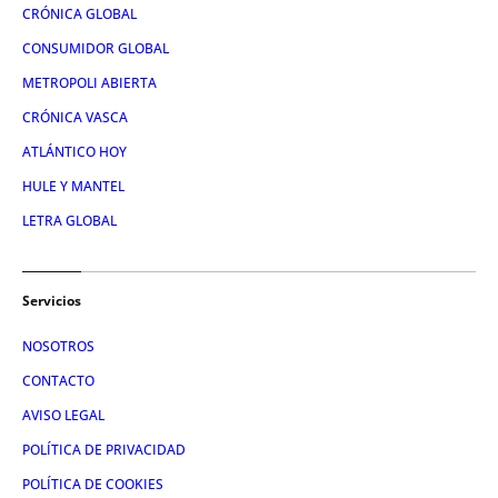
CRÓNICA GLOBAL
CONSUMIDOR GLOBAL
METROPOLI ABIERTA
CRÓNICA VASCA
ATLÁNTICO HOY
HULE Y MANTEL
LETRA GLOBAL
Servicios
NOSOTROS
CONTACTO
AVISO LEGAL
POLÍTICA DE PRIVACIDAD
POLÍTICA DE COOKIES