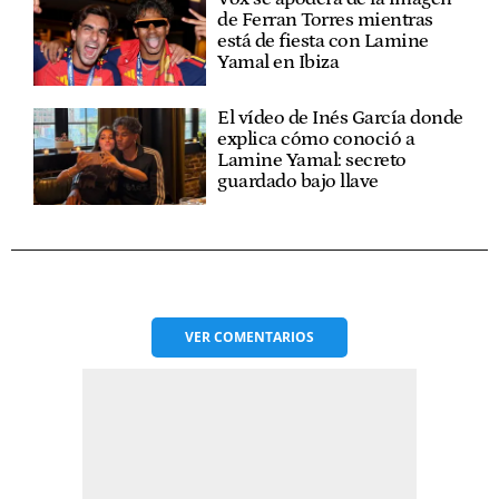
de Ferran Torres mientras
está de fiesta con Lamine
Yamal en Ibiza
El vídeo de Inés García donde
explica cómo conoció a
Lamine Yamal: secreto
guardado bajo llave
VER
COMENTARIOS