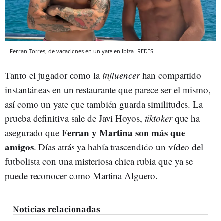
Ferran Torres, de vacaciones en un yate en Ibiza
REDES
Tanto el jugador como la
influencer
han compartido
instantáneas en un restaurante que parece ser el mismo,
así como un yate que también guarda similitudes. La
prueba definitiva sale de Javi Hoyos,
tiktoker
que ha
Ferran y Martina son más que
asegurado que
amigos
. Días atrás ya había trascendido un vídeo del
futbolista con una misteriosa chica rubia que ya se
puede reconocer como Martina Alguero.
Noticias relacionadas