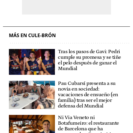
MÁS EN CULE-BRÓN
Tras los pasos de Gavi: Pedri
cumple su promesa y se tiñe
el pelo después de ganar el
Mundial
Pau Cubarsí presenta a su
novia en sociedad:
vacaciones de ensueño (en
familia) tras ser el mejor
defensa del Mundial
Ni Via Veneto ni
Botafumeiro: el restaurante
de Barcelona que ha