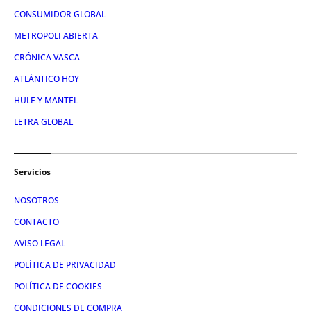
CONSUMIDOR GLOBAL
METROPOLI ABIERTA
CRÓNICA VASCA
ATLÁNTICO HOY
HULE Y MANTEL
LETRA GLOBAL
Servicios
NOSOTROS
CONTACTO
AVISO LEGAL
POLÍTICA DE PRIVACIDAD
POLÍTICA DE COOKIES
CONDICIONES DE COMPRA