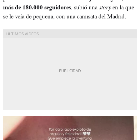
más de 180.000 seguidores
, subió una
story
en la que
se le veía de pequeña, con una camisata del Madrid.