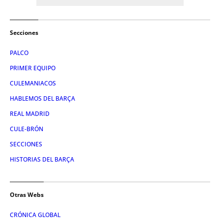
Secciones
PALCO
PRIMER EQUIPO
CULEMANIACOS
HABLEMOS DEL BARÇA
REAL MADRID
CULE-BRÓN
SECCIONES
HISTORIAS DEL BARÇA
Otras Webs
CRÓNICA GLOBAL