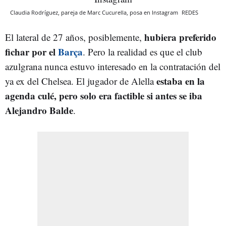
Claudia Rodríguez, pareja de Marc Cucurella, posa en Instagram
REDES
hubiera preferido
El lateral de 27 años, posiblemente,
fichar por el
Barça
. Pero la realidad es que el club
azulgrana nunca estuvo interesado en la contratación del
estaba en la
ya ex del Chelsea. El jugador de Alella
agenda culé, pero solo era factible si antes se iba
Alejandro Balde
.