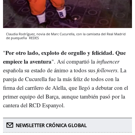
Claudia Rodríguez, novia de Marc Cucurella, con la camiseta del Real Madrid
de puequeña
REDES
Por otro lado, exploto de orgullo y felicidad. Que
"
empiece la aventura
". Así compartió la
influencer
española su estado de ánimo a todos sus
followers
. La
pareja de Cucurella fue la más feliz de todos con la
firma del carrilero de Alella, que llegó a debutar con el
primer equipo del Barça, aunque también pasó por la
cantera del RCD Espanyol.
NEWSLETTER CRÓNICA GLOBAL