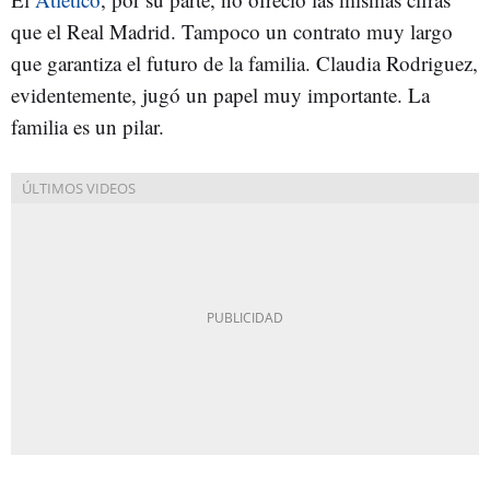
que el Real Madrid. Tampoco un contrato muy largo
que garantiza el futuro de la familia. Claudia Rodriguez,
evidentemente, jugó un papel muy importante. La
familia es un pilar.