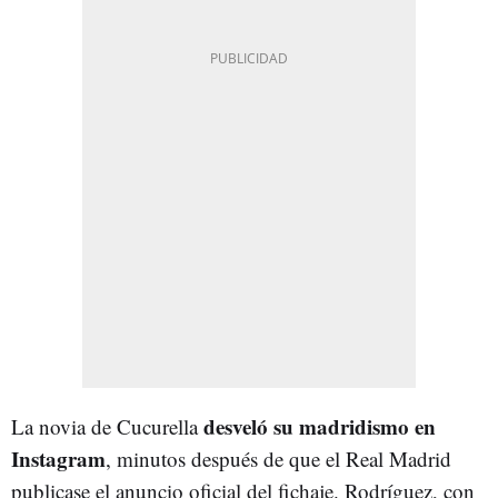
desveló su madridismo en
La novia de Cucurella
Instagram
, minutos después de que el Real Madrid
publicase el anuncio oficial del fichaje. Rodríguez, con