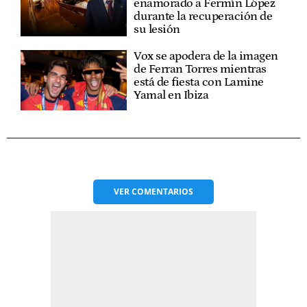
enamorado a Fermín López
durante la recuperación de
su lesión
Vox se apodera de la imagen
de Ferran Torres mientras
está de fiesta con Lamine
Yamal en Ibiza
VER
COMENTARIOS