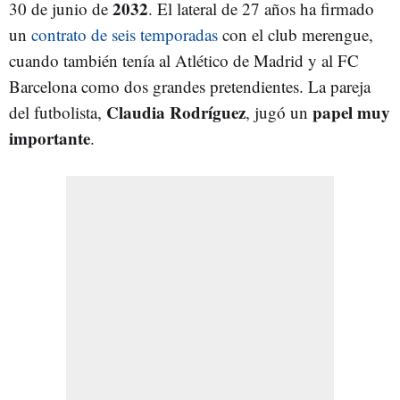
2032
30 de junio de
. El lateral de 27 años ha firmado
un
contrato de seis temporadas
con el club merengue,
cuando también tenía al Atlético de Madrid y al FC
Barcelona como dos grandes pretendientes. La pareja
Claudia Rodríguez
papel muy
del futbolista,
, jugó un
importante
.