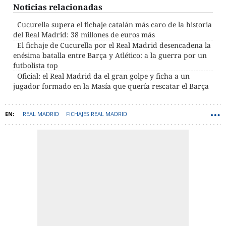
Noticias relacionadas
Cucurella supera el fichaje catalán más caro de la historia
del Real Madrid: 38 millones de euros más
El fichaje de Cucurella por el Real Madrid desencadena la
enésima batalla entre Barça y Atlético: a la guerra por un
futbolista top
Oficial: el Real Madrid da el gran golpe y ficha a un
jugador formado en la Masía que quería rescatar el Barça
REAL MADRID
FICHAJES REAL MADRID