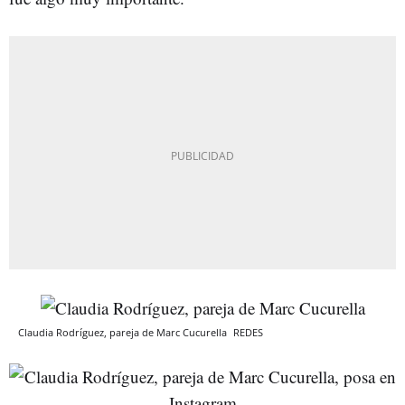
Claudia Rodríguez, pareja de Marc Cucurella
REDES