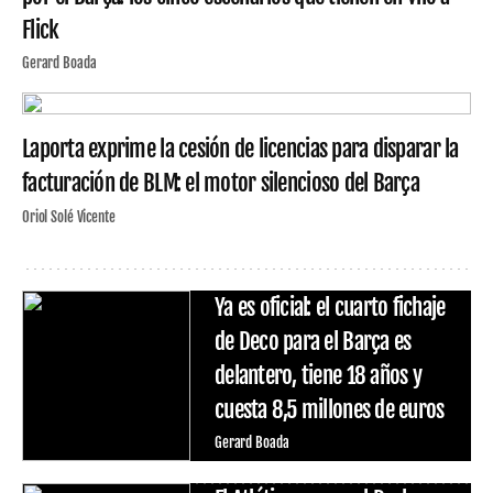
Flick
Gerard Boada
Laporta exprime la cesión de licencias para disparar la
facturación de BLM: el motor silencioso del Barça
Oriol Solé Vicente
Ya es oficial: el cuarto fichaje
de Deco para el Barça es
delantero, tiene 18 años y
cuesta 8,5 millones de euros
Gerard Boada