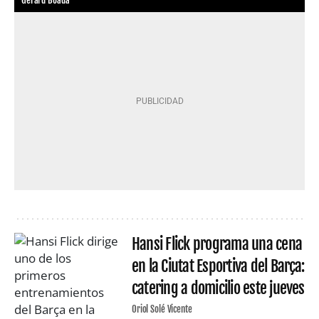
Gerard Boada
Hansi Flick programa una cena
en la Ciutat Esportiva del Barça:
catering a domicilio este jueves
Oriol Solé Vicente