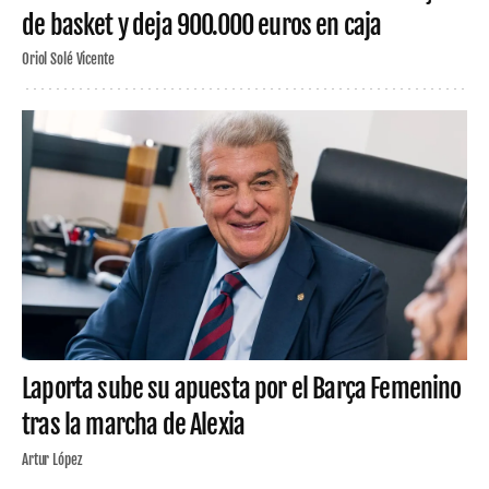
de basket y deja 900.000 euros en caja
Oriol Solé Vicente
Laporta sube su apuesta por el Barça Femenino
tras la marcha de Alexia
Artur López