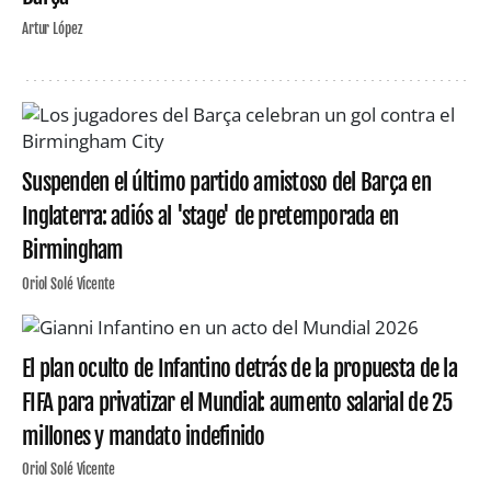
Artur López
Suspenden el último partido amistoso del Barça en
Inglaterra: adiós al 'stage' de pretemporada en
Birmingham
Oriol Solé Vicente
El plan oculto de Infantino detrás de la propuesta de la
FIFA para privatizar el Mundial: aumento salarial de 25
millones y mandato indefinido
Oriol Solé Vicente