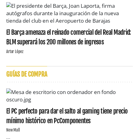
El Barça amenaza el reinado comercial del Real Madrid:
BLM superará los 200 millones de ingresos
Artur López
GUÍAS DE COMPRA
El PC perfecto para dar el salto al gaming tiene precio
mínimo histórico en PcComponentes
New Mall