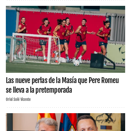
Las nueve perlas de la Masía que Pere Romeu
se lleva a la pretemporada
Oriol Solé Vicente