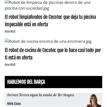
El robot limpiafondos de Cecotec que deja tu piscina
impecable está en oferta
New Mall
El robot de cocina de Cecotec que lo hace casi todo por
ti está en oferta
New Mall
HABLEMOS DEL BARÇA
Ferran Torres sigue la estela de Ter Stegen
Núria Casas