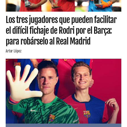
Los tres jugadores que pueden facilitar
el difícil fichaje de Rodri por el Barça:
para robárselo al Real Madrid
Artur López