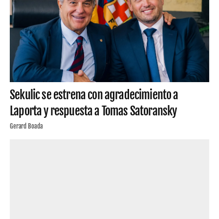
Sekulic se estrena con agradecimiento a
Laporta y respuesta a Tomas Satoransky
Gerard Boada