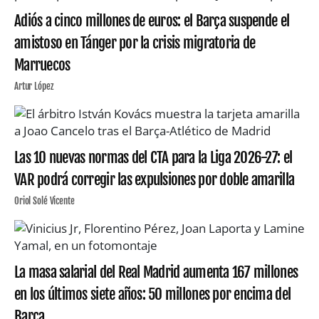
Adiós a cinco millones de euros: el Barça suspende el
amistoso en Tánger por la crisis migratoria de
Marruecos
Artur López
Las 10 nuevas normas del CTA para la Liga 2026-27: el
VAR podrá corregir las expulsiones por doble amarilla
Oriol Solé Vicente
La masa salarial del Real Madrid aumenta 167 millones
en los últimos siete años: 50 millones por encima del
Barça