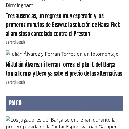
Tres ausencias, un regreso muy esperado y los
primeros minutos de Bisiwu: la solución de Hansi Flick
al amistoso cancelado contra el Preston
Gerard Boada
Ni Julián Álvarez ni Ferran Torres: el plan C del Barça
toma forma y Deco ya sabe el precio de las alternativas
Gerard Boada
PALCO