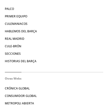
PALCO
PRIMER EQUIPO
CULEMANIACOS
HABLEMOS DEL BARÇA
REAL MADRID
CULE-BRÓN
SECCIONES
HISTORIAS DEL BARÇA
Otras Webs
CRÓNICA GLOBAL
CONSUMIDOR GLOBAL
METROPOLI ABIERTA