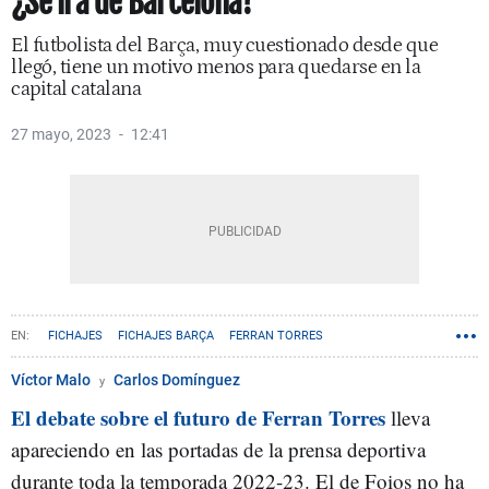
¿Se irá de Barcelona?
El futbolista del Barça, muy cuestionado desde que
llegó, tiene un motivo menos para quedarse en la
capital catalana
27 mayo, 2023
12:41
FICHAJES
FICHAJES BARÇA
FERRAN TORRES
Víctor Malo
Carlos Domínguez
El debate sobre el futuro de Ferran Torres
lleva
apareciendo en las portadas de la prensa deportiva
durante toda la temporada 2022-23. El de Foios no ha