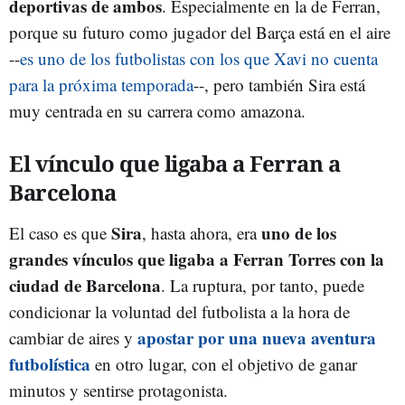
deportivas de ambos
. Especialmente en la de Ferran,
porque su futuro como jugador del Barça está en el aire
--
es uno de los futbolistas con los que Xavi no cuenta
para la próxima temporada
--, pero también Sira está
muy centrada en su carrera como amazona.
El vínculo que ligaba a Ferran a
Barcelona
Sira
uno de los
El caso es que
, hasta ahora, era
grandes vínculos que ligaba a Ferran Torres con la
ciudad de Barcelona
. La ruptura, por tanto, puede
condicionar la voluntad del futbolista a la hora de
apostar por una nueva aventura
cambiar de aires y
futbolística
en otro lugar, con el objetivo de ganar
minutos y sentirse protagonista.