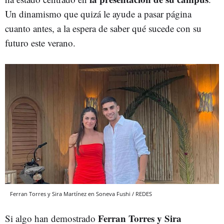
Un dinamismo que quizá le ayude a pasar página
cuanto antes, a la espera de saber qué sucede con su
futuro este verano.
Ferran Torres y Sira Martínez en Soneva Fushi / REDES
Ferran Torres y Sira
Si algo han demostrado