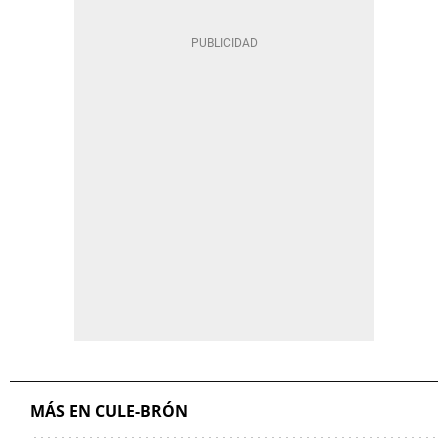
MÁS EN CULE-BRÓN