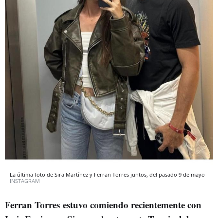
La última foto de Sira Martínez y Ferran Torres juntos, del pasado 9 de mayo
INSTAGRAM
Ferran Torres estuvo comiendo recientemente con