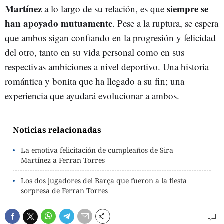
Martínez
siempre se
a lo largo de su relación, es que
han apoyado mutuamente
. Pese a la ruptura, se espera
que ambos sigan confiando en la progresión y felicidad
del otro, tanto en su vida personal como en sus
respectivas ambiciones a nivel deportivo. Una historia
romántica y bonita que ha llegado a su fin; una
experiencia que ayudará evolucionar a ambos.
Noticias relacionadas
La emotiva felicitación de cumpleaños de Sira
Martínez a Ferran Torres
Los dos jugadores del Barça que fueron a la fiesta
sorpresa de Ferran Torres