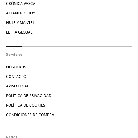
CRÓNICA VASCA
ATLÁNTICO HOY
HULE Y MANTEL
LETRA GLOBAL
Servicios
NOSOTROS
CONTACTO
AVISO LEGAL
POLÍTICA DE PRIVACIDAD
POLÍTICA DE COOKIES
CONDICIONES DE COMPRA
Redes