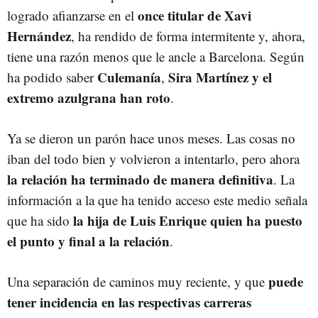
once titular de Xavi
logrado afianzarse en el
Hernández
, ha rendido de forma intermitente y, ahora,
tiene una razón menos que le ancle a Barcelona. Según
Culemanía
Sira Martínez y el
ha podido saber
,
extremo azulgrana han roto
.
Ya se dieron un parón hace unos meses. Las cosas no
iban del todo bien y volvieron a intentarlo, pero ahora
la relación ha terminado de manera definitiva
. La
información a la que ha tenido acceso este medio señala
la hija de Luis Enrique quien ha puesto
que ha sido
el punto y final a la relación
.
puede
Una separación de caminos muy reciente, y que
tener incidencia en las respectivas carreras