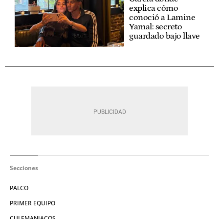
explica cómo
conoció a Lamine
Yamal: secreto
guardado bajo llave
Secciones
PALCO
PRIMER EQUIPO
CULEMANIACOS