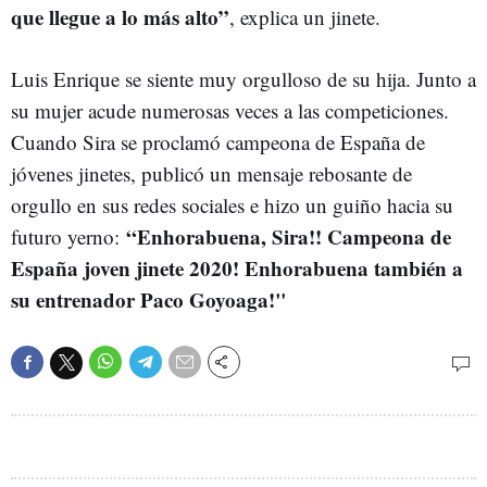
que llegue a lo más alto”
, explica un jinete.
Luis Enrique se siente muy orgulloso de su hija. Junto a
su mujer acude numerosas veces a las competiciones.
Cuando Sira se proclamó campeona de España de
jóvenes jinetes, publicó un mensaje rebosante de
orgullo en sus redes sociales e hizo un guiño hacia su
“Enhorabuena, Sira!! Campeona de
futuro yerno:
España joven jinete 2020! Enhorabuena también a
su entrenador Paco Goyoaga!"