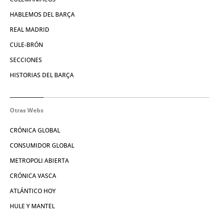
HABLEMOS DEL BARÇA
REAL MADRID
CULE-BRÓN
SECCIONES
HISTORIAS DEL BARÇA
Otras Webs
CRÓNICA GLOBAL
CONSUMIDOR GLOBAL
METROPOLI ABIERTA
CRÓNICA VASCA
ATLÁNTICO HOY
HULE Y MANTEL