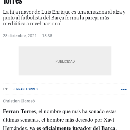
Torres
La hija mayor de Luis Enrique es una amazona al alza y
junto al futbolista del Barça forma la pareja más
mediática a nivel nacional
28 diciembre, 2021
18:38
FERRAN TORRES
Christian Clarasó
Ferran Torres
, el nombre que más ha sonado estas
últimas semanas, el hombre más deseado por Xavi
ya es oficialmente jugador del Barça
Hernández,
.