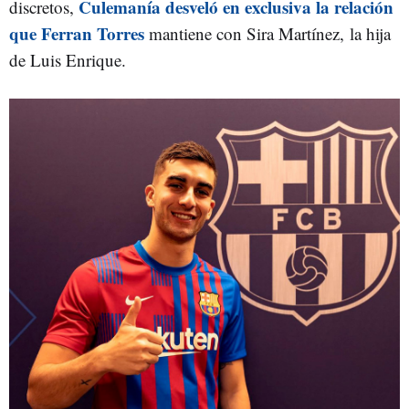
Culemanía desveló en exclusiva la relación
discretos,
que Ferran Torres
mantiene con Sira Martínez, la hija
de Luis Enrique.