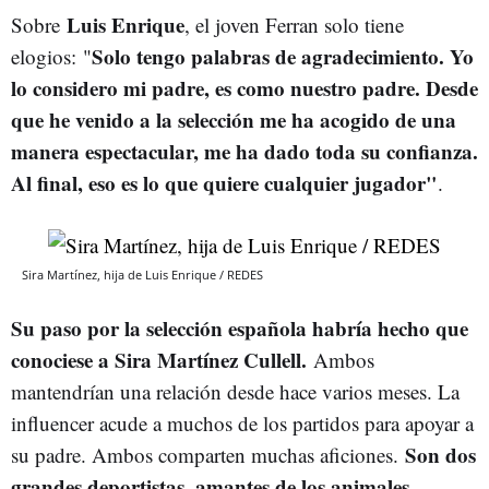
Luis Enrique
Sobre
, el joven Ferran solo tiene
Solo tengo palabras de agradecimiento. Yo
elogios: "
lo considero mi padre, es como nuestro padre. Desde
que he venido a la selección me ha acogido de una
manera espectacular, me ha dado toda su confianza.
Al final, eso es lo que quiere cualquier jugador"
.
Sira Martínez, hija de Luis Enrique / REDES
Su paso por la selección española habría hecho que
conociese a Sira Martínez Cullell.
Ambos
mantendrían una relación desde hace varios meses. La
influencer acude a muchos de los partidos para apoyar a
Son dos
su padre. Ambos comparten muchas aficiones.
grandes deportistas, amantes de los animales,