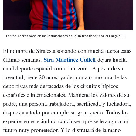
Ferran Torres posa en las instalaciones del club tras fichar por el Barça / EFE
El nombre de Sira está sonando con mucha fuerza estas
Sira Martínez Cullell
últimas semanas.
dejará huella
en el deporte español como amazona. A pesar de su
juventud, tiene 20 años, ya despunta como una de las
deportistas más destacadas de los circuitos hípicos
españoles e internacionales. Mantiene los valores de su
padre, una persona trabajadora, sacrificada y luchadora,
dispuesta a todo por cumplir su gran sueño. Todos los
expertos en este ámbito concluyen que se le augura un
futuro muy prometedor. Y lo disfrutará de la mano