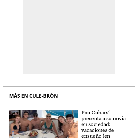
MÁS EN CULE-BRÓN
Pau Cubarsí
presenta a su novia
en sociedad:
vacaciones de
ensueño (en