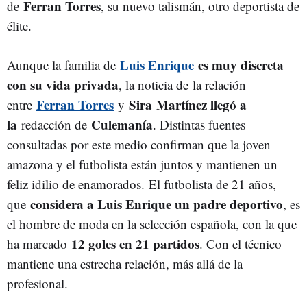
Ferran Torres
de
, su nuevo talismán, otro deportista de
élite.
Luis Enrique
es muy discreta
Aunque la familia de
con su vida privada
, la noticia de la relación
Ferran Torres
Sira Martínez llegó a
entre
y
la
Culemanía
redacción de
. Distintas fuentes
consultadas por este medio confirman que la joven
amazona y el futbolista están juntos y mantienen un
feliz idilio de enamorados. El futbolista de 21 años,
considera a Luis Enrique un padre deportivo
que
, es
el hombre de moda en la selección española, con la que
12 goles en 21 partidos
ha marcado
. Con el técnico
mantiene una estrecha relación, más allá de la
profesional.