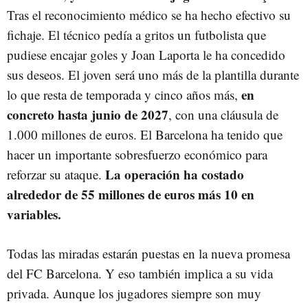
Tras el reconocimiento médico se ha hecho efectivo su
fichaje. El técnico pedía a gritos un futbolista que
pudiese encajar goles y Joan Laporta le ha concedido
sus deseos. El joven será uno más de la plantilla durante
en
lo que resta de temporada y cinco años más,
concreto hasta junio de 2027
, con una cláusula de
1.000 millones de euros. El Barcelona ha tenido que
hacer un importante sobresfuerzo económico para
La operación ha costado
reforzar su ataque.
alrededor de 55 millones de euros más 10 en
variables.
Todas las miradas estarán puestas en la nueva promesa
del FC Barcelona. Y eso también implica a su vida
privada. Aunque los jugadores siempre son muy