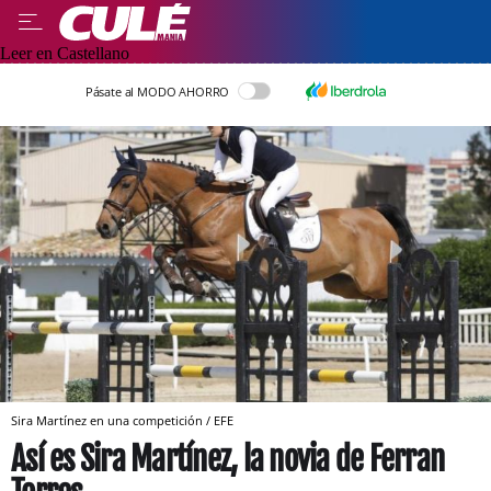
Leer en Castellano
Pásate al MODO AHORRO
Sira Martínez en una competición / EFE
Así es Sira Martínez, la novia de Ferran