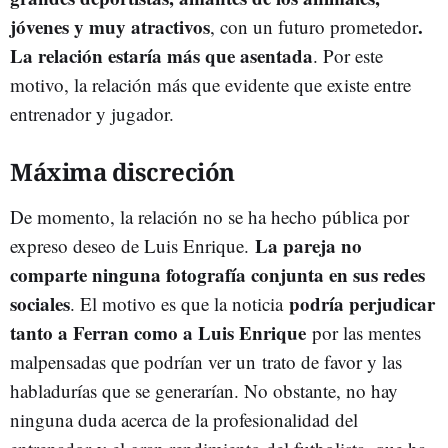
jóvenes y muy atractivos
.
, con un futuro prometedor
La relación estaría más que asentada
. Por este
motivo, la relación más que evidente que existe entre
entrenador y jugador.
Máxima discreción
De momento, la relación no se ha hecho pública por
La pareja no
expreso deseo de Luis Enrique.
comparte ninguna fotografía conjunta en sus redes
sociales
podría perjudicar
. El motivo es que la noticia
tanto a Ferran como a Luis Enrique
por las mentes
malpensadas que podrían ver un trato de favor y las
habladurías que se generarían. No obstante, no hay
ninguna duda acerca de la profesionalidad del