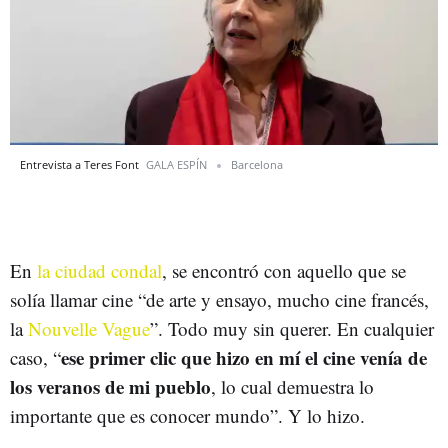
Entrevista a Teres Font
GALA ESPÍN
Barcelona
En
la ciudad condal
, se encontró con aquello que se
solía llamar cine “de arte y ensayo, mucho cine francés,
la
Nouvelle Vague
”. Todo muy sin querer. En cualquier
ese primer clic que hizo en mí el cine venía de
caso, “
los veranos de mi pueblo
, lo cual demuestra lo
importante que es conocer mundo”. Y lo hizo.