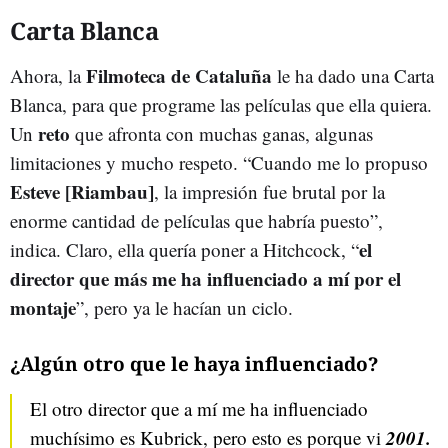
Carta Blanca
Filmoteca de Cataluña
Ahora, la
le ha dado una Carta
Blanca, para que programe las películas que ella quiera.
reto
Un
que afronta con muchas ganas, algunas
limitaciones y mucho respeto. “Cuando me lo propuso
Esteve [Riambau]
, la impresión fue brutal por la
enorme cantidad de películas que habría puesto”,
el
indica. Claro, ella quería poner a Hitchcock, “
director que más me ha influenciado a mí por el
montaje
”, pero ya le hacían un ciclo.
¿Algún otro que le haya influenciado?
El otro director que a mí me ha influenciado
2001.
muchísimo es Kubrick, pero esto es porque vi