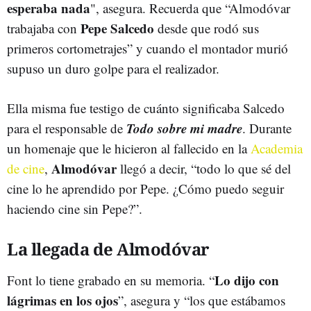
esperaba nada
", asegura. Recuerda que “Almodóvar
Pepe Salcedo
trabajaba con
desde que rodó sus
primeros cortometrajes” y cuando el montador murió
supuso un duro golpe para el realizador.
Ella misma fue testigo de cuánto significaba Salcedo
Todo sobre mi madre
para el responsable de
. Durante
un homenaje que le hicieron al fallecido en la
Academia
Almodóvar
de cine
,
llegó a decir, “todo lo que sé del
cine lo he aprendido por Pepe. ¿Cómo puedo seguir
haciendo cine sin Pepe?”.
La llegada de Almodóvar
Lo dijo con
Font lo tiene grabado en su memoria. “
lágrimas en los ojos
”, asegura y “los que estábamos