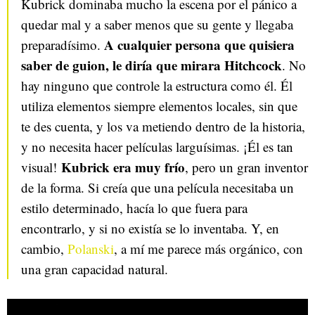
Kubrick dominaba mucho la escena por el pánico a
quedar mal y a saber menos que su gente y llegaba
A c
ualquier persona que quisiera
preparadísimo.
saber de guion, le diría que mirara Hitchcock
. No
hay ninguno que controle la estructura como él. Él
utiliza elementos siempre elementos locales, sin que
te des cuenta, y los va metiendo dentro de la historia,
y no necesita hacer películas larguísimas. ¡Él es tan
Kubrick era muy frío
visual!
, pero un gran inventor
de la forma. Si creía que una película necesitaba un
estilo determinado, hacía lo que fuera para
encontrarlo, y si no existía se lo inventaba. Y, en
cambio,
Polanski
, a mí me parece más orgánico, con
una gran capacidad natural.