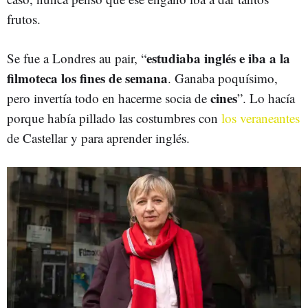
frutos.
estudiaba inglés e iba a la
Se fue a Londres au pair, “
filmoteca los fines de semana
. Ganaba poquísimo,
cines
pero invertía todo en hacerme socia de
”. Lo hacía
porque había pillado las costumbres con
los veraneantes
de Castellar y para aprender inglés.