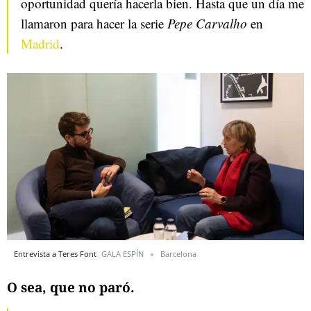
oportunidad quería hacerla bien. Hasta que un día me
llamaron para hacer la serie
Pepe Carvalho
en
Madrid
.
Entrevista a Teres Font
GALA ESPÍN
Barcelona
O sea, que no paró.