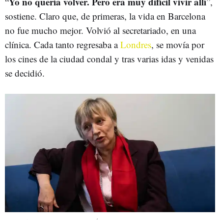
Yo no quería volver. Pero era muy difícil vivir allí
“
”,
sostiene. Claro que, de primeras, la vida en Barcelona
no fue mucho mejor. Volvió al secretariado, en una
clínica. Cada tanto regresaba a
Londres
, se movía por
los cines de la ciudad condal y tras varias idas y venidas
se decidió.