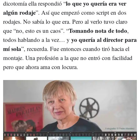
lo que yo quería era ver
dicotomía ella respondió “
algún rodaje
”. Así que empezó como script en dos
rodajes. No sabía lo que era. Pero al verlo tuvo claro
Tomando nota de todo
que “no, esto es un caos”. “
,
yo quería al director para
todos hablando a la vez… y
mí sola
”, recuerda. Fue entonces cuando tiró hacia el
montaje. Una profesión a la que no entró con facilidad
pero que ahora ama con locura.