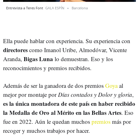
Entrevista a Teres Font
GALA ESPÍN
Barcelona
Ella puede hablar con experiencia. Su experiencia con
directores
como Imanol Uribe, Almodóvar, Vicente
Bigas Luna
Aranda,
lo demuestran. Eso y los
reconocimientos y premios recibidos.
Además de ser la ganadora de dos premios
Goya
al
mejor por montaje por
Días contados y
Dolor y gloria
,
es la única montadora de este país en haber recibido
la Medalla de Oro al Mérito en las Bellas Artes
. Eso
fue en 2022. Aún le quedan muchos
premios
más por
recoger y muchos trabajos por hacer.