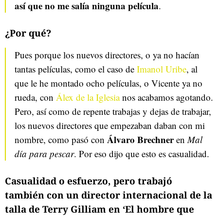
así que no me salía ninguna película
.
¿Por qué?
Pues porque los nuevos directores, o ya no hacían
tantas películas, como el caso de
Imanol Uribe
, al
que le he montado ocho películas, o Vicente ya no
rueda, con
Álex de la Iglesia
nos acabamos agotando.
Pero, así como de repente trabajas y dejas de trabajar,
los nuevos directores que empezaban daban con mi
Álvaro Brechner
nombre, como pasó con
en
Mal
día para pescar
. Por eso dijo que esto es casualidad.
Casualidad o esfuerzo, pero trabajó
también con un director internacional de la
talla de Terry Gilliam en ‘El hombre que