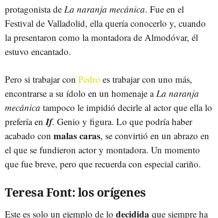
protagonista de
La naranja mecánica
. Fue en el
Festival de Valladolid, ella quería conocerlo y, cuando
la presentaron como la montadora de Almodóvar, él
estuvo encantado.
Pero si trabajar con
Pedro
es trabajar con uno más,
encontrarse a su ídolo en un homenaje a
La naranja
mecánica
tampoco le impidió decirle al actor que ella lo
If
prefería en
. Genio y figura. Lo que podría haber
malas caras
acabado con
, se convirtió en un abrazo en
el que se fundieron actor y montadora. Un momento
que fue breve, pero que recuerda con especial cariño.
Teresa Font: los orígenes
decidida
Este es solo un ejemplo de lo
que siempre ha