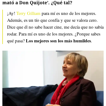
mató a Don Quijote’. ¿Qué tal?
¡Ay!
Terry Gilliam
para mí es uno de los mejores.
Además, es un tío que confía y que se valora cero.
Dice que él no sabe hacer cine, me decía que no sabía
rodar. Para mí es uno de los mejores. ¿Porque sabes
Los mejores son los más humildes
qué pasa?
.