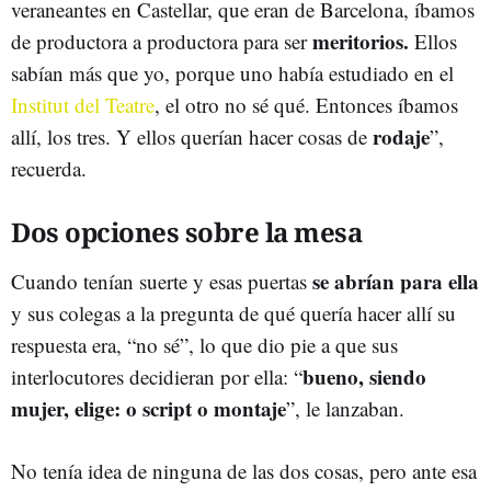
veraneantes en Castellar, que eran de Barcelona, íbamos
meritorios.
de productora a productora para ser
Ellos
sabían más que yo, porque uno había estudiado en el
Institut del Teatre
, el otro no sé qué. Entonces íbamos
rodaje
allí, los tres. Y ellos querían hacer cosas de
”,
recuerda.
Dos opciones sobre la mesa
se abrían para ella
Cuando tenían suerte y esas puertas
y sus colegas a la pregunta de qué quería hacer allí su
respuesta era, “no sé”, lo que dio pie a que sus
bueno, siendo
interlocutores decidieran por ella: “
mujer, elige: o script o montaje
”, le lanzaban.
No tenía idea de ninguna de las dos cosas, pero ante esa