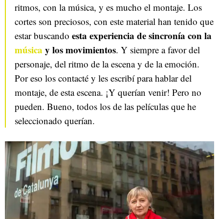
ritmos, con la música, y es mucho el montaje. Los
cortes son preciosos, con este material han tenido que
esta experiencia de sincronía con la
estar buscando
música
y los movimientos
. Y siempre a favor del
personaje, del ritmo de la escena y de la emoción.
Por eso los contacté y les escribí para hablar del
montaje, de esta escena. ¡Y querían venir! Pero no
pueden. Bueno, todos los de las películas que he
seleccionado querían.