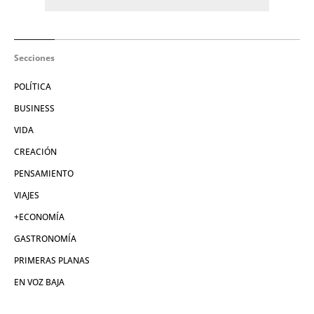
Secciones
POLÍTICA
BUSINESS
VIDA
CREACIÓN
PENSAMIENTO
VIAJES
+ECONOMÍA
GASTRONOMÍA
PRIMERAS PLANAS
EN VOZ BAJA