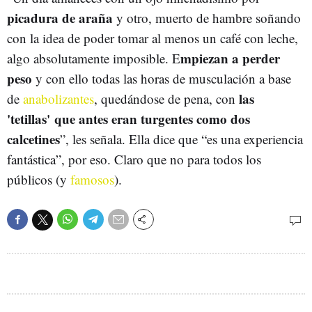
picadura de araña
y otro, muerto de hambre soñando
con la idea de poder tomar al menos un café con leche,
mpiezan a perder
algo absolutamente imposible. E
peso
y con ello todas las horas de musculación a base
las
de
anabolizantes
, quedándose de pena, con
'tetillas' que antes eran turgentes como dos
calcetines
”, les señala. Ella dice que “es una experiencia
fantástica”, por eso. Claro que no para todos los
públicos (y
famosos
).