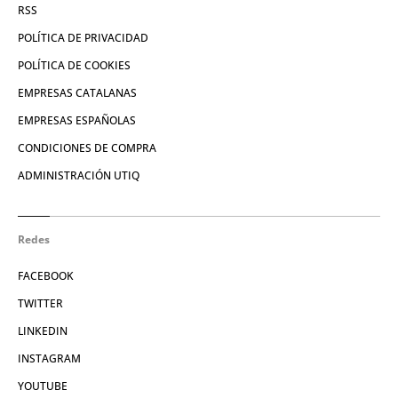
RSS
POLÍTICA DE PRIVACIDAD
POLÍTICA DE COOKIES
EMPRESAS CATALANAS
EMPRESAS ESPAÑOLAS
CONDICIONES DE COMPRA
ADMINISTRACIÓN UTIQ
Redes
FACEBOOK
TWITTER
LINKEDIN
INSTAGRAM
YOUTUBE