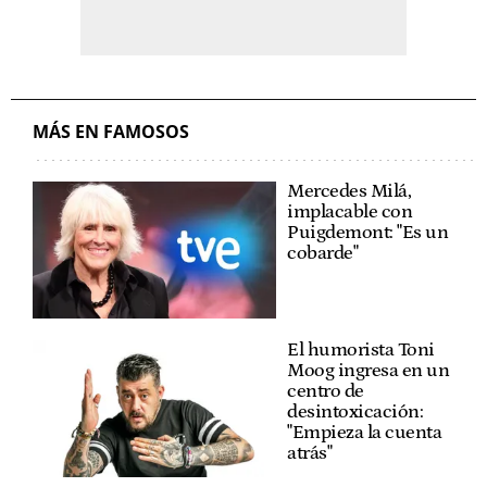
MÁS EN FAMOSOS
Mercedes Milá,
implacable con
Puigdemont: "Es un
cobarde"
El humorista Toni
Moog ingresa en un
centro de
desintoxicación:
"Empieza la cuenta
atrás"