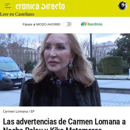
Leer en Castellano
Pásate al MODO AHORRO
Carmen Lomana / EP
Las advertencias de Carmen Lomana a