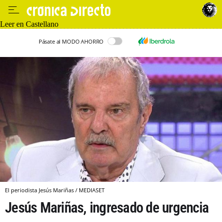
Leer en Castellano
Pásate al MODO AHORRO
El periodista Jesús Mariñas / MEDIASET
Jesús Mariñas, ingresado de urgencia