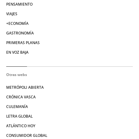
PENSAMIENTO
VIAJES
+ECONOMÍA
GASTRONOMÍA
PRIMERAS PLANAS
EN VOZ BAJA
Otras webs
METRÓPOLI ABIERTA
CRÓNICA VASCA
CULEMANÍA
LETRA GLOBAL
ATLÁNTICO HOY
CONSUMIDOR GLOBAL