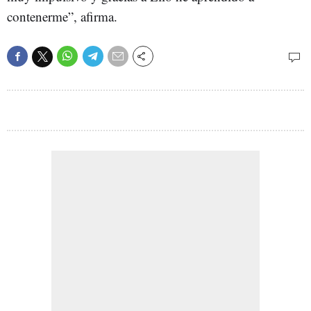
contenerme”, afirma.