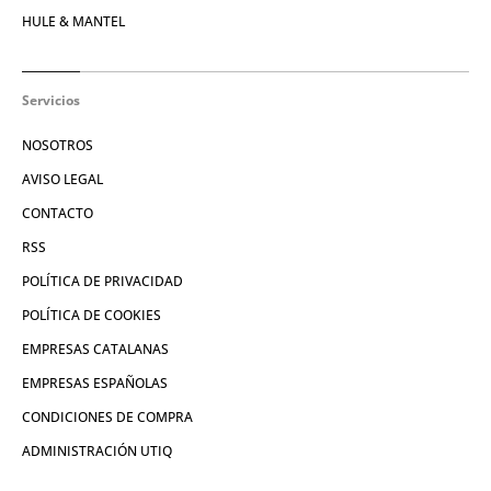
HULE & MANTEL
Servicios
NOSOTROS
AVISO LEGAL
CONTACTO
RSS
POLÍTICA DE PRIVACIDAD
POLÍTICA DE COOKIES
EMPRESAS CATALANAS
EMPRESAS ESPAÑOLAS
CONDICIONES DE COMPRA
ADMINISTRACIÓN UTIQ