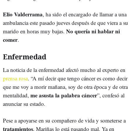
Elio Valderrama
, ha sido el encargado de llamar a una
ambulancia este pasado jueves después de que viera a su
No quería ni hablar ni
marido en horas muy bajas.
comer
.
Enfermedad
La noticia de la enfermedad afectó mucho al experto en
prensa rosa
. “A mí decir que tengo cáncer es como decir
que me voy a morir mañana, soy de otra época y de otra
me asusta la palabra cáncer
mentalidad,
”, confesó al
anunciar su estado.
Pese a apoyarse en su compañero de vida y someterse a
tratamientos
, Mariñas lo está pasando mal. Ya en