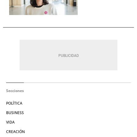
Secciones
POLÍTICA
BUSINESS
VIDA
CREACIÓN