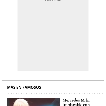
MÁS EN FAMOSOS
Mercedes Milá,
implacable con