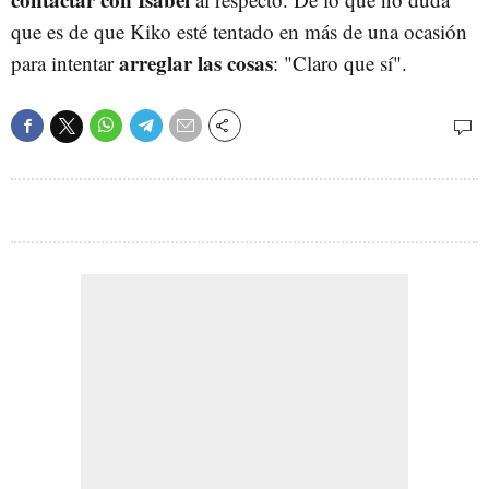
que es de que Kiko esté tentado en más de una ocasión
arreglar las cosas
para intentar
: "Claro que sí".