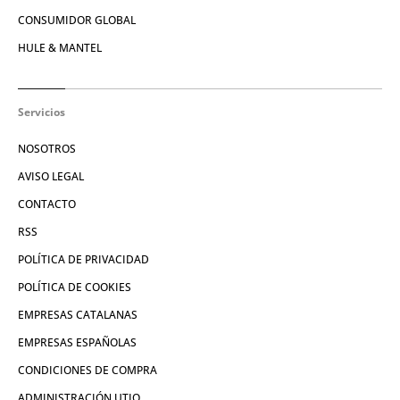
CONSUMIDOR GLOBAL
HULE & MANTEL
Servicios
NOSOTROS
AVISO LEGAL
CONTACTO
RSS
POLÍTICA DE PRIVACIDAD
POLÍTICA DE COOKIES
EMPRESAS CATALANAS
EMPRESAS ESPAÑOLAS
CONDICIONES DE COMPRA
ADMINISTRACIÓN UTIQ