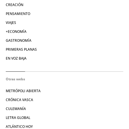
CREACIÓN
PENSAMIENTO
VIAJES
+ECONOMÍA
GASTRONOMÍA
PRIMERAS PLANAS
EN VOZ BAJA
Otras webs
METRÓPOLI ABIERTA
CRÓNICA VASCA
CULEMANÍA
LETRA GLOBAL
ATLÁNTICO HOY