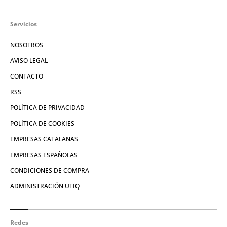
Servicios
NOSOTROS
AVISO LEGAL
CONTACTO
RSS
POLÍTICA DE PRIVACIDAD
POLÍTICA DE COOKIES
EMPRESAS CATALANAS
EMPRESAS ESPAÑOLAS
CONDICIONES DE COMPRA
ADMINISTRACIÓN UTIQ
Redes