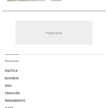
Secciones
POLÍTICA
BUSINESS
VIDA
CREACIÓN
PENSAMIENTO