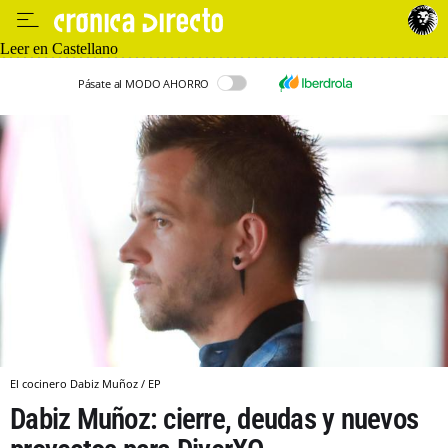
Leer en Castellano
Pásate al MODO AHORRO
El cocinero Dabiz Muñoz / EP
Dabiz Muñoz: cierre, deudas y nuevos