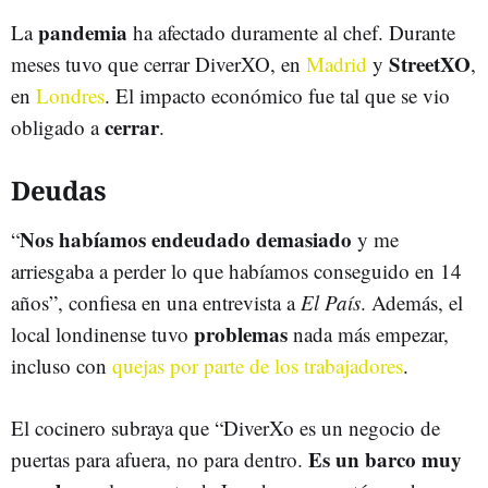
pandemia
La
ha afectado duramente al chef. Durante
StreetXO
meses tuvo que cerrar DiverXO, en
Madrid
y
,
en
Londres
. El impacto económico fue tal que se vio
cerrar
obligado a
.
Deudas
Nos habíamos endeudado demasiado
“
y me
arriesgaba a perder lo que habíamos conseguido en 14
años”, confiesa en una entrevista a
El País
. Además, el
problemas
local londinense tuvo
nada más empezar,
incluso con
quejas por parte de los trabajadores
.
El cocinero subraya que “DiverXo es un negocio de
Es un barco muy
puertas para afuera, no para dentro.