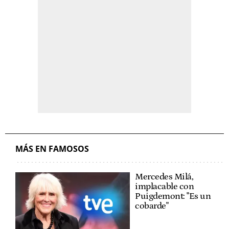
MÁS EN FAMOSOS
Mercedes Milá,
implacable con
Puigdemont: "Es un
cobarde"