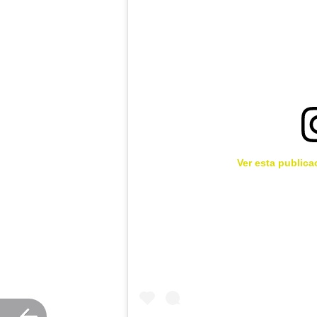
Ver esta publica