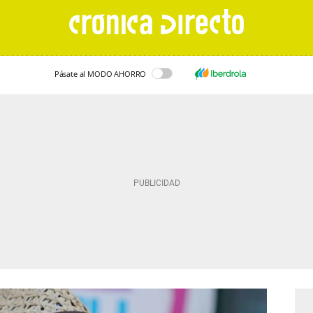
Pásate al MODO AHORRO