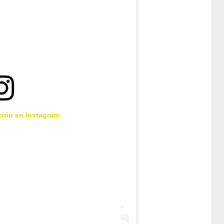
ción en Instagram