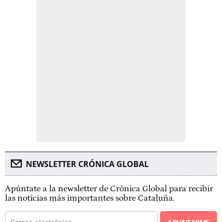
NEWSLETTER CRÓNICA GLOBAL
Apúntate a la newsletter de Crónica Global para recibir
las noticias más importantes sobre Cataluña.