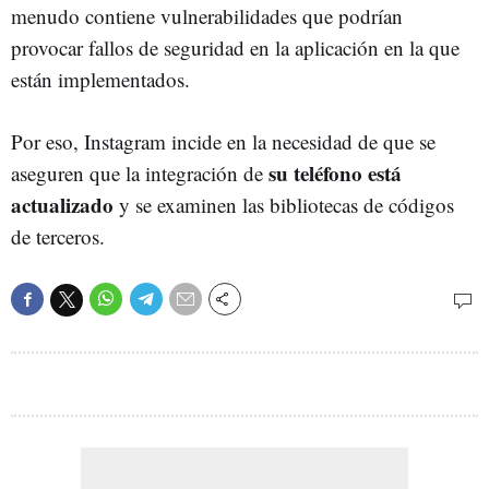
menudo contiene vulnerabilidades que podrían
provocar fallos de seguridad en la aplicación en la que
están implementados.
Por eso, Instagram incide en la necesidad de que se
su teléfono está
aseguren que la integración de
actualizado
y se examinen las bibliotecas de códigos
de terceros.