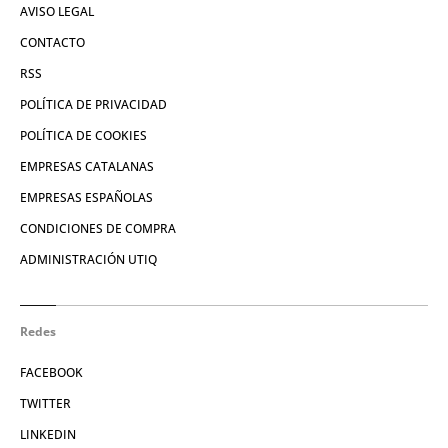
AVISO LEGAL
CONTACTO
RSS
POLÍTICA DE PRIVACIDAD
POLÍTICA DE COOKIES
EMPRESAS CATALANAS
EMPRESAS ESPAÑOLAS
CONDICIONES DE COMPRA
ADMINISTRACIÓN UTIQ
Redes
FACEBOOK
TWITTER
LINKEDIN