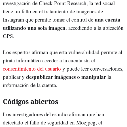
investigación de Check Point Research, la red social
tiene un fallo en el tratamiento de imágenes de
una cuenta
Instagram que permite tomar el control de
utilizando una sola imagen
, accediendo a la ubicación
GPS.
Los expertos afirman que esta vulnerabilidad permite al
pirata informático acceder a la cuenta sin el
consentimiento del usuario
y puede leer conversaciones,
despublicar imágenes o manipular
publicar y
la
información de la cuenta.
Códigos abiertos
Los investigadores del estudio afirman que han
detectado el fallo de seguridad en Mozjpeg, el