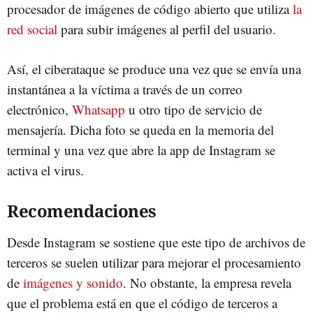
procesador de imágenes de código abierto que utiliza
la
red social
para subir imágenes al perfil del usuario.
Así, el ciberataque se produce una vez que se envía una
instantánea a la víctima a través de un correo
electrónico,
Whatsapp
u otro tipo de servicio de
mensajería. Dicha foto se queda en la memoria del
terminal y una vez que abre la app de Instagram se
activa el virus.
Recomendaciones
Desde Instagram se sostiene que este tipo de archivos de
terceros se suelen utilizar para mejorar el procesamiento
de
imágenes y sonido
. No obstante, la empresa revela
que el problema está en que el código de terceros a