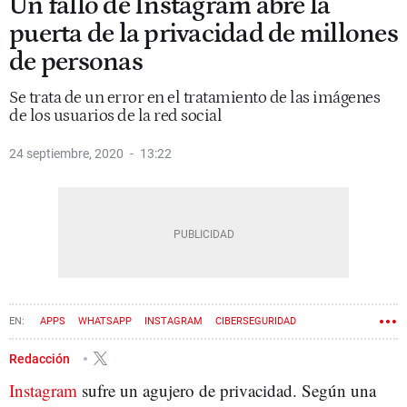
Un fallo de Instagram abre la
puerta de la privacidad de millones
de personas
Se trata de un error en el tratamiento de las imágenes
de los usuarios de la red social
24 septiembre, 2020
13:22
APPS
WHATSAPP
INSTAGRAM
CIBERSEGURIDAD
INFORMÁTICA
Redacción
Instagram
sufre un agujero de privacidad. Según una