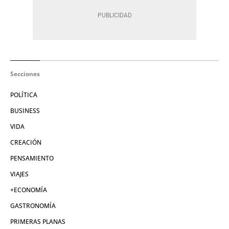
Secciones
POLÍTICA
BUSINESS
VIDA
CREACIÓN
PENSAMIENTO
VIAJES
+ECONOMÍA
GASTRONOMÍA
PRIMERAS PLANAS